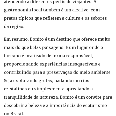
atendendo a diferentes perfis de viajantes. A
gastronomia local também é um atrativo, com
pratos típicos que refletem a cultura e os sabores
da região.
Em resumo, Bonito é um destino que oferece muito
mais do que belas paisagens. É um lugar onde o
turismo é praticado de forma responsável,
proporcionando experiências inesquecíveis e
contribuindo para a preservação do meio ambiente.
Seja explorando grutas, nadando em rios
cristalinos ou simplesmente apreciando a
tranquilidade da natureza, Bonito é um convite para
descobrir a beleza e a importância do ecoturismo
no Brasil.