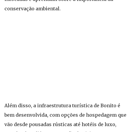
conservação ambiental.
Além disso, a infraestrutura turística de Bonito é
bem desenvolvida, com opções de hospedagem que
vão desde pousadas rústicas até hotéis de luxo,