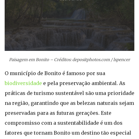
Paisagem em Bonito – Créditos: depositphotos.com / lspencer
O município de Bonito é famoso por sua
biodiversidade
e pela preservação ambiental. As
práticas de turismo sustentável são uma prioridade
na região, garantindo que as belezas naturais sejam
preservadas para as futuras gerações. Este
compromisso com a sustentabilidade é um dos
fatores que tornam Bonito um destino tão especial