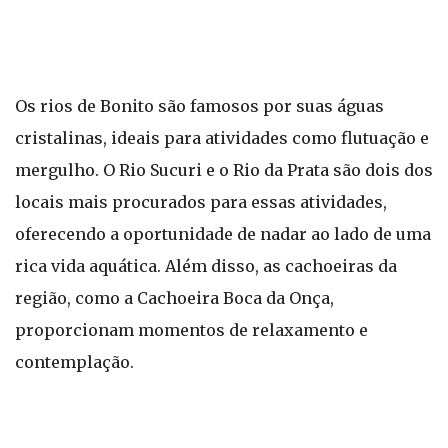
Os rios de Bonito são famosos por suas águas
cristalinas, ideais para atividades como flutuação e
mergulho. O Rio Sucuri e o Rio da Prata são dois dos
locais mais procurados para essas atividades,
oferecendo a oportunidade de nadar ao lado de uma
rica vida aquática. Além disso, as cachoeiras da
região, como a Cachoeira Boca da Onça,
proporcionam momentos de relaxamento e
contemplação.