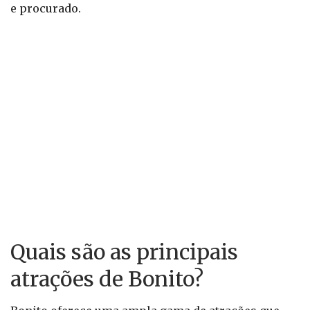
e procurado.
Quais são as principais
atrações de Bonito?