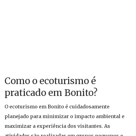
Como o ecoturismo é
praticado em Bonito?
O ecoturismo em Bonito é cuidadosamente
planejado para minimizar o impacto ambiental e
maximizar a experiência dos visitantes. As
atividades são realizadas em grupos pequenos e