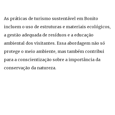
As práticas de turismo sustentável em Bonito
incluem o uso de estruturas e materiais ecológicos,
a gestão adequada de resíduos e a educação
ambiental dos visitantes. Essa abordagem não só
protege o meio ambiente, mas também contribui
para a conscientização sobre a importância da
conservação da natureza.