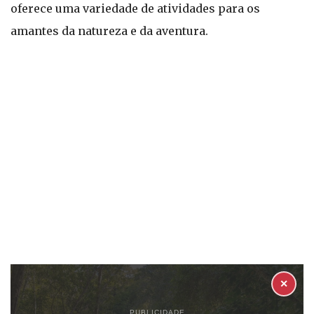
oferece uma variedade de atividades para os
amantes da natureza e da aventura.
✕
PUBLICIDADE