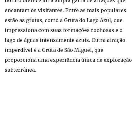
Bonito oferece uma ampla gama de atrações que
encantam os visitantes. Entre as mais populares
estão as grutas, como a Gruta do Lago Azul, que
impressiona com suas formações rochosas e o
lago de águas intensamente azuis. Outra atração
imperdível é a Gruta de São Miguel, que
proporciona uma experiência única de exploração
subterrânea.