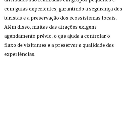
com guias experientes, garantindo a segurança dos
turistas e a preservação dos ecossistemas locais.
Além disso, muitas das atrações exigem
agendamento prévio, o que ajuda a controlar o
fluxo de visitantes e a preservar a qualidade das
experiências.