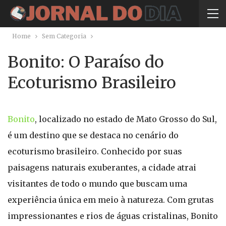
Home
Sem Categoria
Bonito: O Paraíso do
Ecoturismo Brasileiro
Bonito
, localizado no estado de Mato Grosso do Sul,
é um destino que se destaca no cenário do
ecoturismo brasileiro. Conhecido por suas
paisagens naturais exuberantes, a cidade atrai
visitantes de todo o mundo que buscam uma
experiência única em meio à natureza. Com grutas
impressionantes e rios de águas cristalinas, Bonito