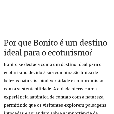
Por que Bonito é um destino
ideal para o ecoturismo?
Bonito se destaca como um destino ideal para o
ecoturismo devido à sua combinação única de
belezas naturais, biodiversidade e compromisso
com a sustentabilidade. A cidade oferece uma
experiência autêntica de contato com a natureza,
permitindo que os visitantes explorem paisagens
intocadas e aprendam sobre a importância da