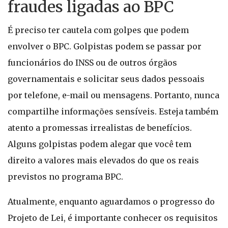
fraudes ligadas ao BPC
É preciso ter cautela com golpes que podem
envolver o BPC. Golpistas podem se passar por
funcionários do INSS ou de outros órgãos
governamentais e solicitar seus dados pessoais
por telefone, e-mail ou mensagens. Portanto, nunca
compartilhe informações sensíveis. Esteja também
atento a promessas irrealistas de benefícios.
Alguns golpistas podem alegar que você tem
direito a valores mais elevados do que os reais
previstos no programa BPC.
Atualmente, enquanto aguardamos o progresso do
Projeto de Lei, é importante conhecer os requisitos