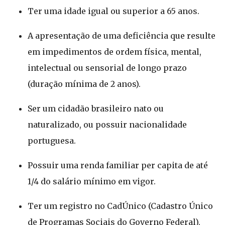
Ter uma idade igual ou superior a 65 anos.
A apresentação de uma deficiência que resulte
em impedimentos de ordem física, mental,
intelectual ou sensorial de longo prazo
(duração mínima de 2 anos).
Ser um cidadão brasileiro nato ou
naturalizado, ou possuir nacionalidade
portuguesa.
Possuir uma renda familiar per capita de até
1/4 do salário mínimo em vigor.
Ter um registro no CadÚnico (Cadastro Único
de Programas Sociais do Governo Federal).