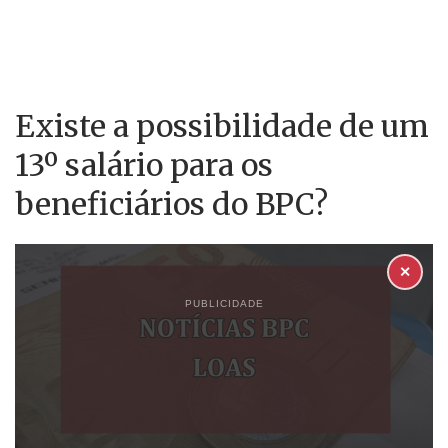
Existe a possibilidade de um
13º salário para os
beneficiários do BPC?
✕
PUBLICIDADE