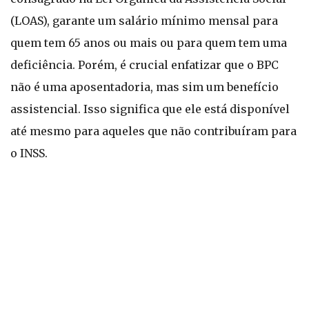
(LOAS), garante um salário mínimo mensal para
quem tem 65 anos ou mais ou para quem tem uma
deficiência. Porém, é crucial enfatizar que o BPC
não é uma aposentadoria, mas sim um benefício
assistencial. Isso significa que ele está disponível
até mesmo para aqueles que não contribuíram para
o INSS.