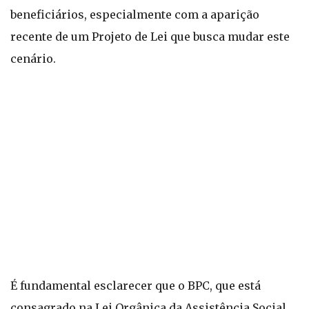
beneficiários, especialmente com a aparição
recente de um Projeto de Lei que busca mudar este
cenário.
É fundamental esclarecer que o BPC, que está
consagrado na Lei Orgânica da Assistência Social