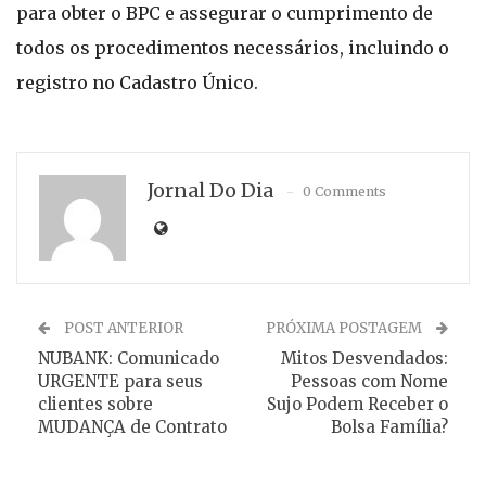
para obter o BPC e assegurar o cumprimento de
todos os procedimentos necessários, incluindo o
registro no Cadastro Único.
Jornal Do Dia
0 Comments
POST ANTERIOR
PRÓXIMA POSTAGEM
NUBANK: Comunicado
Mitos Desvendados:
URGENTE para seus
Pessoas com Nome
clientes sobre
Sujo Podem Receber o
MUDANÇA de Contrato
Bolsa Família?