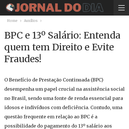
Home
Auxílios
BPC e 13º Salário: Entenda
quem tem Direito e Evite
Fraudes!
O Benefício de Prestação Continuada (BPC)
desempenha um papel crucial na assistência social
no Brasil, sendo uma fonte de renda essencial para
idosos e indivíduos com deficiência. Contudo, uma
questão frequente em relação ao BPC é a
possibilidade do pagamento do 13º salário aos