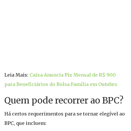
Leia Mais:
Caixa Anuncia Pix Mensal de R$ 900
para Beneficiários do Bolsa Família em Outubro
Quem pode recorrer ao BPC?
Há certos requerimentos para se tornar elegível ao
BPC, que incluem: