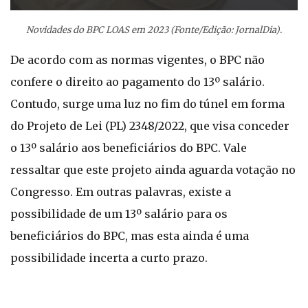
Novidades do BPC LOAS em 2023 (Fonte/Edição: JornalDia).
De acordo com as normas vigentes, o BPC não
confere o direito ao pagamento do 13º salário.
Contudo, surge uma luz no fim do túnel em forma
do Projeto de Lei (PL) 2348/2022, que visa conceder
o 13º salário aos beneficiários do BPC. Vale
ressaltar que este projeto ainda aguarda votação no
Congresso. Em outras palavras, existe a
possibilidade de um 13º salário para os
beneficiários do BPC, mas esta ainda é uma
possibilidade incerta a curto prazo.