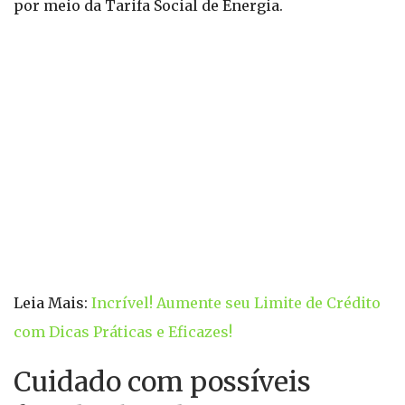
por meio da Tarifa Social de Energia.
Leia Mais:
Incrível! Aumente seu Limite de Crédito
com Dicas Práticas e Eficazes!
Cuidado com possíveis