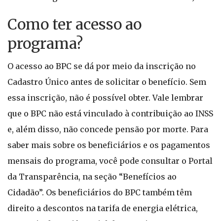
Como ter acesso ao
programa?
O acesso ao BPC se dá por meio da inscrição no
Cadastro Único antes de solicitar o benefício. Sem
essa inscrição, não é possível obter. Vale lembrar
que o BPC não está vinculado à contribuição ao INSS
e, além disso, não concede pensão por morte. Para
saber mais sobre os beneficiários e os pagamentos
mensais do programa, você pode consultar o Portal
da Transparência, na seção “Benefícios ao
Cidadão”. Os beneficiários do BPC também têm
direito a descontos na tarifa de energia elétrica,