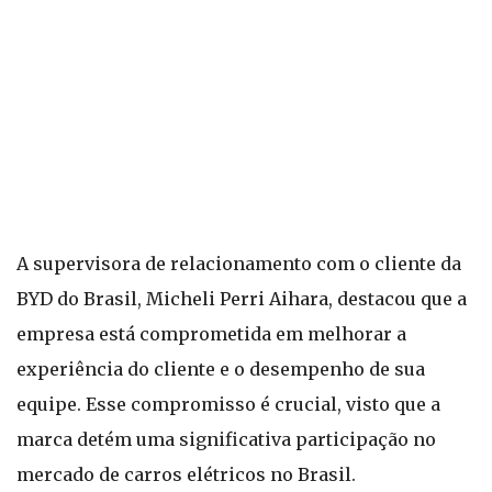
A supervisora de relacionamento com o cliente da
BYD do Brasil, Micheli Perri Aihara, destacou que a
empresa está comprometida em melhorar a
experiência do cliente e o desempenho de sua
equipe. Esse compromisso é crucial, visto que a
marca detém uma significativa participação no
mercado de carros elétricos no Brasil.