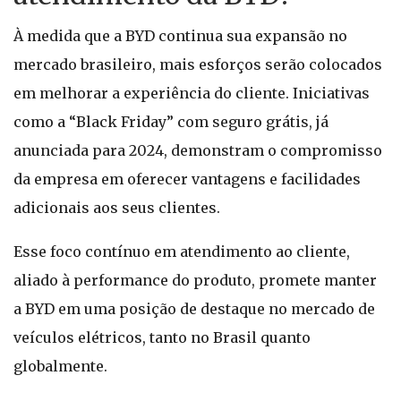
À medida que a BYD continua sua expansão no
mercado brasileiro, mais esforços serão colocados
em melhorar a experiência do cliente. Iniciativas
como a “Black Friday” com seguro grátis, já
anunciada para 2024, demonstram o compromisso
da empresa em oferecer vantagens e facilidades
adicionais aos seus clientes.
Esse foco contínuo em atendimento ao cliente,
aliado à performance do produto, promete manter
a BYD em uma posição de destaque no mercado de
veículos elétricos, tanto no Brasil quanto
globalmente.