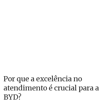
Por que a excelência no
atendimento é crucial para a
BYD?