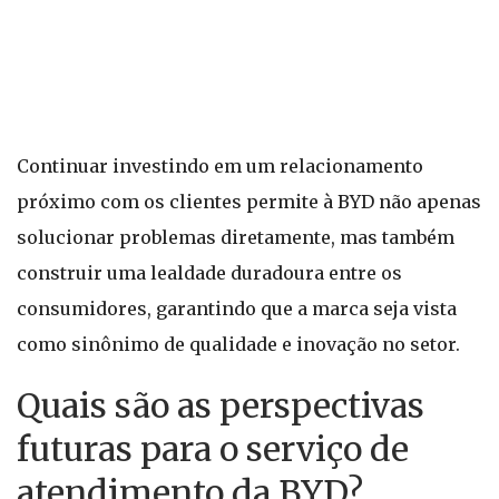
Continuar investindo em um relacionamento
próximo com os clientes permite à BYD não apenas
solucionar problemas diretamente, mas também
construir uma lealdade duradoura entre os
consumidores, garantindo que a marca seja vista
como sinônimo de qualidade e inovação no setor.
Quais são as perspectivas
futuras para o serviço de
atendimento da BYD?