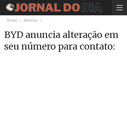
Home
Notícias
BYD anuncia alteração em
seu número para contato: