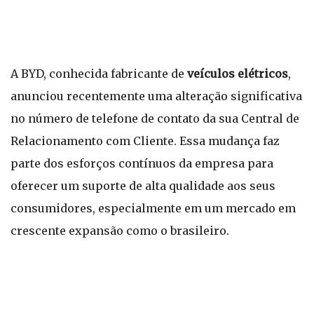
A BYD, conhecida fabricante de
veículos elétricos
,
anunciou recentemente uma alteração significativa
no número de telefone de contato da sua Central de
Relacionamento com Cliente. Essa mudança faz
parte dos esforços contínuos da empresa para
oferecer um suporte de alta qualidade aos seus
consumidores, especialmente em um mercado em
crescente expansão como o brasileiro.