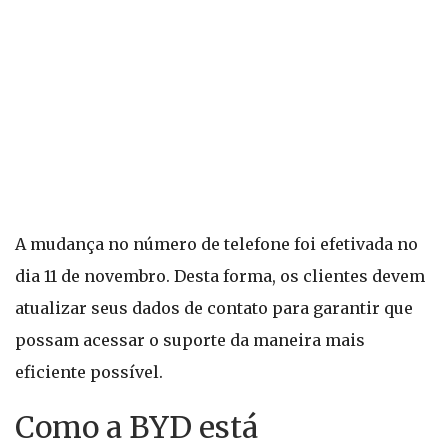
A mudança no número de telefone foi efetivada no
dia 11 de novembro. Desta forma, os clientes devem
atualizar seus dados de contato para garantir que
possam acessar o suporte da maneira mais
eficiente possível.
Como a BYD está