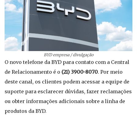
BYD empresa / divulgação
O novo telefone da BYD para contato com a Central
de Relacionamento é o
(21) 3900-8070
. Por meio
deste canal, os clientes podem acessar a equipe de
suporte para esclarecer dúvidas, fazer reclamações
ou obter informações adicionais sobre a linha de
produtos da BYD.