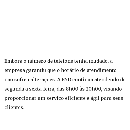
Embora o número de telefone tenha mudado, a
empresa garantiu que o horário de atendimento
não sofreu alterações. A BYD continua atendendo de
segunda a sexta-feira, das 8h00 às 20h00, visando
proporcionar um serviço eficiente e ágil para seus
clientes.