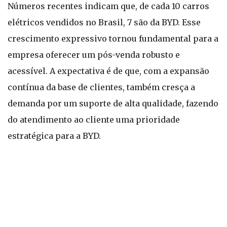
Números recentes indicam que, de cada 10 carros
elétricos vendidos no Brasil, 7 são da BYD. Esse
crescimento expressivo tornou fundamental para a
empresa oferecer um pós-venda robusto e
acessível. A expectativa é de que, com a expansão
contínua da base de clientes, também cresça a
demanda por um suporte de alta qualidade, fazendo
do atendimento ao cliente uma prioridade
estratégica para a BYD.