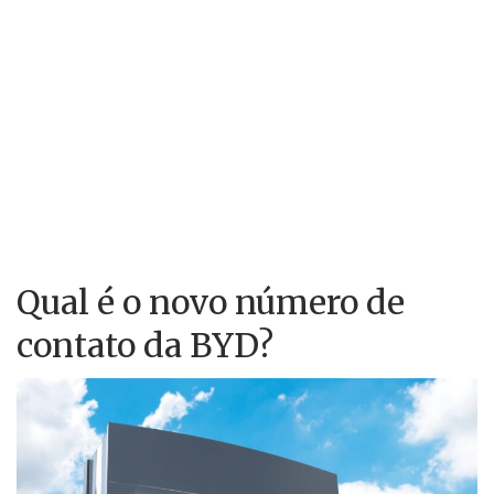
Qual é o novo número de
contato da BYD?