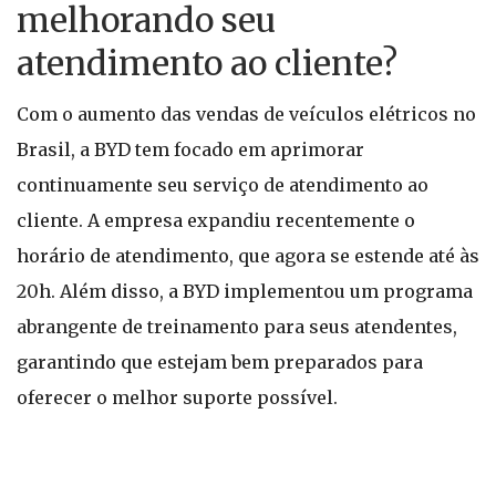
melhorando seu
atendimento ao cliente?
Com o aumento das vendas de veículos elétricos no
Brasil, a BYD tem focado em aprimorar
continuamente seu serviço de atendimento ao
cliente. A empresa expandiu recentemente o
horário de atendimento, que agora se estende até às
20h. Além disso, a BYD implementou um programa
abrangente de treinamento para seus atendentes,
garantindo que estejam bem preparados para
oferecer o melhor suporte possível.