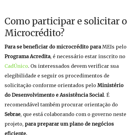
Como participar e solicitar o
Microcrédito?
Para se beneficiar do microcrédito para
MEIs pelo
Programa Acredita
, é necessário estar inscrito no
CadÚnico
. Os interessados devem verificar sua
elegibilidade e seguir os procedimentos de
solicitação conforme orientados pelo
Ministério
do Desenvolvimento e Assistência Social
. É
recomendável também procurar orientação do
Sebrae
, que está colaborando com o governo neste
projeto,
para preparar um
plano de negócios
eficiente.