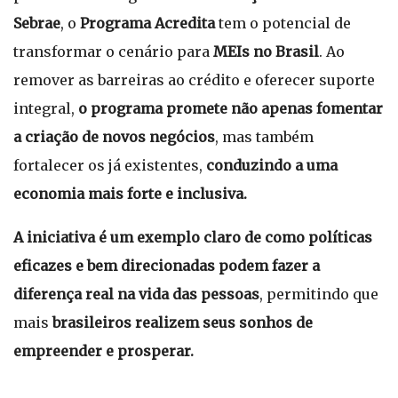
Sebrae
, o
Programa Acredita
tem o potencial de
transformar o cenário para
MEIs no Brasil
. Ao
remover as barreiras ao crédito e oferecer suporte
integral,
o programa promete não apenas fomentar
a criação de novos negócios
, mas também
fortalecer os já existentes,
conduzindo a uma
economia mais forte e inclusiva.
A iniciativa é um exemplo claro de como políticas
eficazes e bem direcionadas podem fazer a
diferença real na vida das pessoas
, permitindo que
mais
brasileiros realizem seus sonhos de
empreender e prosperar.