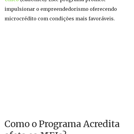
impulsionar o empreendedorismo oferecendo
microcrédito com condições mais favoráveis.
Como o Programa Acredita