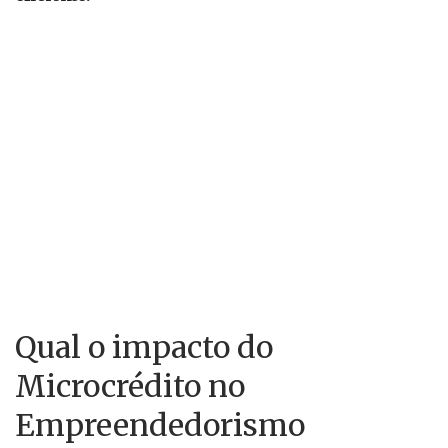
Qual o impacto do
Microcrédito no
Empreendedorismo