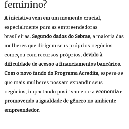
feminino?
A iniciativa vem em um momento crucial
,
especialmente para as empreendedoras
brasileiras.
Segundo dados do Sebrae
, a maioria das
mulheres que dirigem seus próprios negócios
começou com recursos próprios,
devido à
dificuldade de acesso a financiamentos bancários
.
Com o novo fundo do Programa Acredita
, espera-se
que mais mulheres possam expandir seus
negócios, impactando positivamente a
economia
e
promovendo a igualdade de gênero no ambiente
empreendedor.