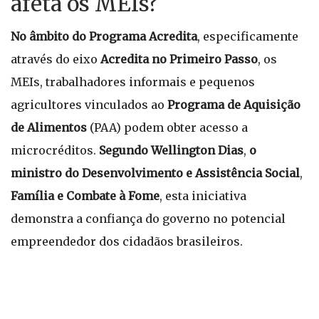
afeta os MEIs?
No âmbito do Programa Acredita
, especificamente
através do eixo
Acredita no Primeiro Passo
, os
MEIs, trabalhadores informais e pequenos
agricultores vinculados ao
Programa de Aquisição
de Alimentos
(PAA) podem obter acesso a
microcréditos.
Segundo Wellington Dias
,
o
ministro do Desenvolvimento e Assistência Social
,
Família e Combate à Fome
, esta iniciativa
demonstra a confiança do governo no potencial
empreendedor dos cidadãos brasileiros.