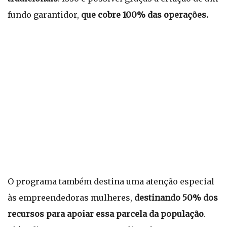
fundo garantidor,
que cobre 100% das operações.
O programa também destina uma atenção especial
às empreendedoras mulheres,
destinando 50% dos
recursos para apoiar essa parcela da população
.