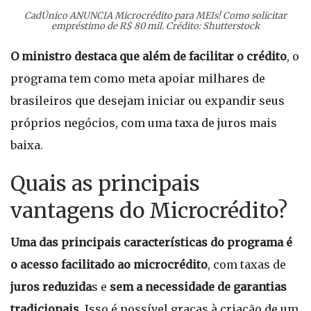
CadÚnico ANUNCIA Microcrédito para MEIs! Como solicitar
empréstimo de R$ 80 mil. Crédito: Shutterstock
O ministro destaca que além de facilitar o crédito
, o
programa tem como meta apoiar milhares de
brasileiros que desejam iniciar ou expandir seus
próprios negócios, com uma taxa de juros mais
baixa.
Quais as principais
vantagens do Microcrédito?
Uma das principais características do programa é
o acesso facilitado ao microcrédito
, com taxas de
juros reduzida
s e
sem a necessidade de garantias
tradicionais
. Isso é possível graças à criação de um