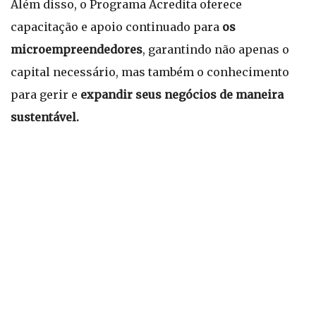
Além disso, o Programa Acredita oferece
capacitação e apoio continuado para
os
microempreendedores
, garantindo não apenas o
capital necessário, mas também o conhecimento
para gerir e
expandir seus negócios de maneira
sustentável.