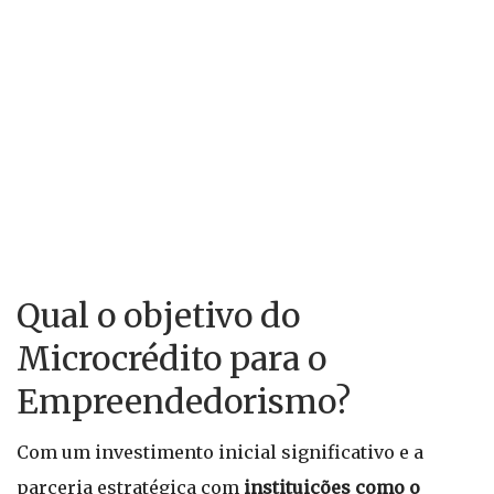
Qual o objetivo do
Microcrédito para o
Empreendedorismo?
Com um investimento inicial significativo e a
parceria estratégica com
instituições como o