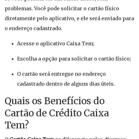
problemas. Você pode solicitar o cartão físico
diretamente pelo aplicativo, e ele será enviado para
o endereço cadastrado.
Acesse o aplicativo Caixa Tem;
Escolha a opção para solicitar o cartão físico;
O cartão será entregue no endereço
cadastrado dentro de alguns dias úteis.
Quais os Benefícios do
Cartão de Crédito Caixa
Tem?