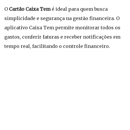
O
Cartão Caixa Tem
é ideal para quem busca
simplicidade e segurança na gestão financeira. O
aplicativo Caixa Tem permite monitorar todos os
gastos, conferir faturas e receber notificações em
tempo real, facilitando o controle financeiro.