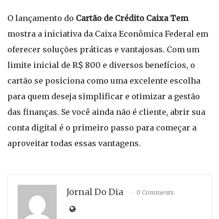
O lançamento do
Cartão de Crédito Caixa Tem
mostra a iniciativa da Caixa Econômica Federal em
oferecer soluções práticas e vantajosas. Com um
limite inicial de R$ 800 e diversos benefícios, o
cartão se posiciona como uma excelente escolha
para quem deseja simplificar e otimizar a gestão
das finanças. Se você ainda não é cliente, abrir sua
conta digital é o primeiro passo para começar a
aproveitar todas essas vantagens.
Jornal Do Dia
0 Comments