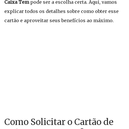
Caixa Tem
pode ser a escolha certa. Aqui, vamos
explicar todos os detalhes sobre como obter esse
cartão e aproveitar seus benefícios ao máximo.
Como Solicitar o Cartão de