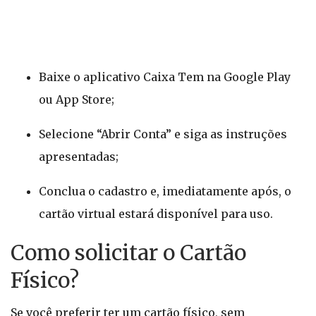
Baixe o aplicativo Caixa Tem na Google Play
ou App Store;
Selecione “Abrir Conta” e siga as instruções
apresentadas;
Conclua o cadastro e, imediatamente após, o
cartão virtual estará disponível para uso.
Como solicitar o Cartão
Físico?
Se você preferir ter um cartão físico, sem