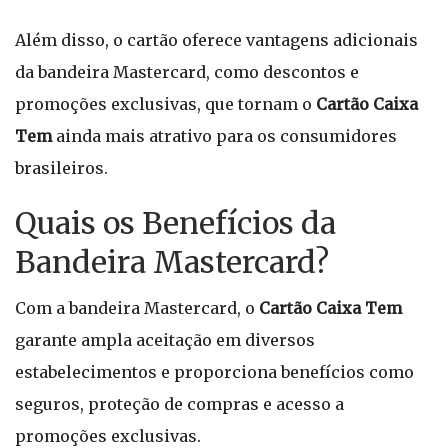
Além disso, o cartão oferece vantagens adicionais
da bandeira Mastercard, como descontos e
promoções exclusivas, que tornam o
Cartão Caixa
Tem
ainda mais atrativo para os consumidores
brasileiros.
Quais os Benefícios da
Bandeira Mastercard?
Com a bandeira Mastercard, o
Cartão Caixa Tem
garante ampla aceitação em diversos
estabelecimentos e proporciona benefícios como
seguros, proteção de compras e acesso a
promoções exclusivas.