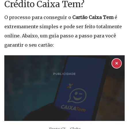
Crédito Caixa Tem?
O processo para conseguir o
Cartão Caixa Tem
é
extremamente simples e pode ser feito totalmente
online. Abaixo, um guia passo a passo para você
garantir o seu cartão:
✕
PUBLICIDADE