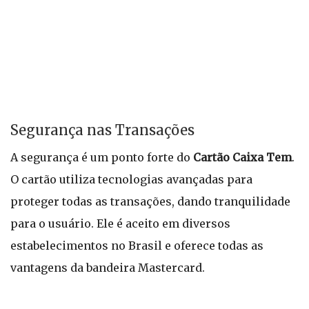
Segurança nas Transações
A segurança é um ponto forte do
Cartão Caixa Tem
.
O cartão utiliza tecnologias avançadas para
proteger todas as transações, dando tranquilidade
para o usuário. Ele é aceito em diversos
estabelecimentos no Brasil e oferece todas as
vantagens da bandeira Mastercard.