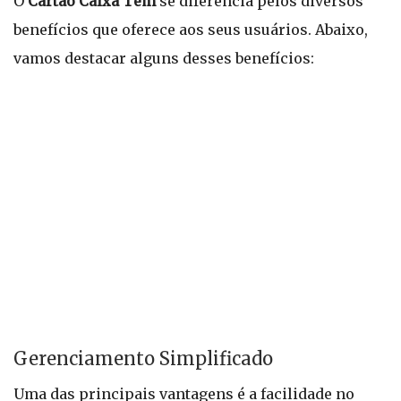
O
Cartão Caixa Tem
se diferencia pelos diversos
benefícios que oferece aos seus usuários. Abaixo,
vamos destacar alguns desses benefícios:
Gerenciamento Simplificado
Uma das principais vantagens é a facilidade no