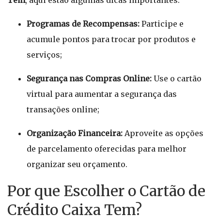
Tem
, aqui estão algumas dicas importantes:
Programas de Recompensas:
Participe e
acumule pontos para trocar por produtos e
serviços;
Segurança nas Compras Online:
Use o cartão
virtual para aumentar a segurança das
transações online;
Organização Financeira:
Aproveite as opções
de parcelamento oferecidas para melhor
organizar seu orçamento.
Por que Escolher o Cartão de
Crédito Caixa Tem?