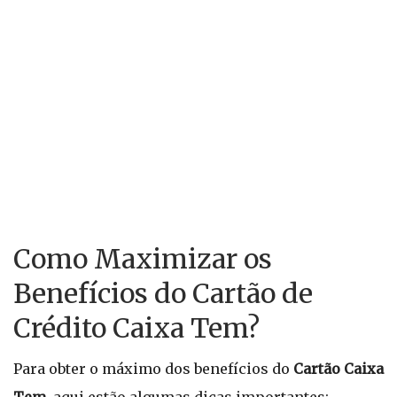
Como Maximizar os
Benefícios do Cartão de
Crédito Caixa Tem?
Para obter o máximo dos benefícios do
Cartão Caixa