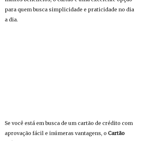
para quem busca simplicidade e praticidade no dia
a dia.
Se você está em busca de um cartão de crédito com
aprovação fácil e inúmeras vantagens, o
Cartão