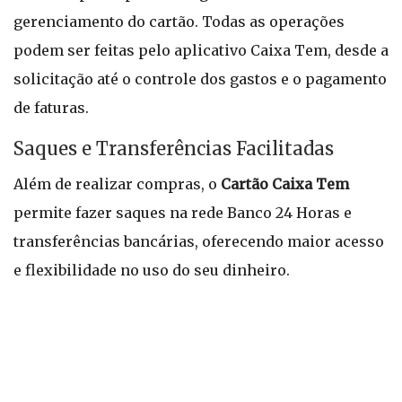
gerenciamento do cartão. Todas as operações
podem ser feitas pelo aplicativo Caixa Tem, desde a
solicitação até o controle dos gastos e o pagamento
de faturas.
Saques e Transferências Facilitadas
Além de realizar compras, o
Cartão Caixa Tem
permite fazer saques na rede Banco 24 Horas e
transferências bancárias, oferecendo maior acesso
e flexibilidade no uso do seu dinheiro.