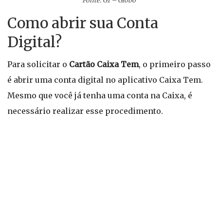
Fonte: G1 – Globo
Como abrir sua Conta
Digital?
Para solicitar o
Cartão Caixa Tem
, o primeiro passo
é abrir uma conta digital no aplicativo Caixa Tem.
Mesmo que você já tenha uma conta na Caixa, é
necessário realizar esse procedimento.