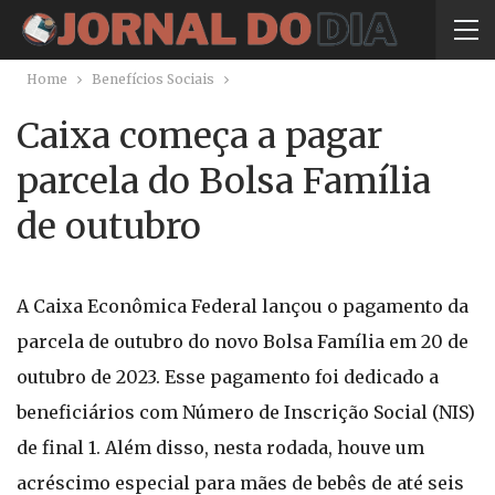
Home
Benefícios Sociais
Caixa começa a pagar
parcela do Bolsa Família
de outubro
A Caixa Econômica Federal lançou o pagamento da
parcela de outubro do novo Bolsa Família em 20 de
outubro de 2023. Esse pagamento foi dedicado a
beneficiários com Número de Inscrição Social (NIS)
de final 1. Além disso, nesta rodada, houve um
acréscimo especial para mães de bebês de até seis