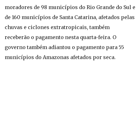
moradores de 98 municípios do Rio Grande do Sul e
de 160 municípios de Santa Catarina, afetados pelas
chuvas e ciclones extratropicais, também
receberão o pagamento nesta quarta-feira. O
governo também adiantou o pagamento para 55
municípios do Amazonas afetados por seca.