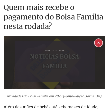
Quem mais recebe o
pagamento do Bolsa Família
nesta rodada?
✕
PUBLICIDADE
Novidades do Bolsa Família em 2023 (Fonte/Edição: JornalDia).
Além das mães de bebês até seis meses de idade,