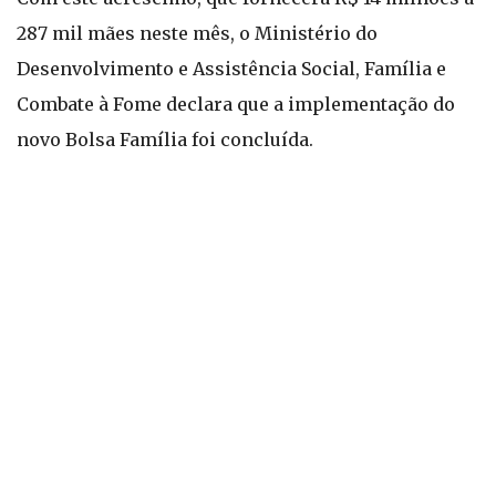
287 mil mães neste mês, o Ministério do
Desenvolvimento e Assistência Social, Família e
Combate à Fome declara que a implementação do
novo Bolsa Família foi concluída.