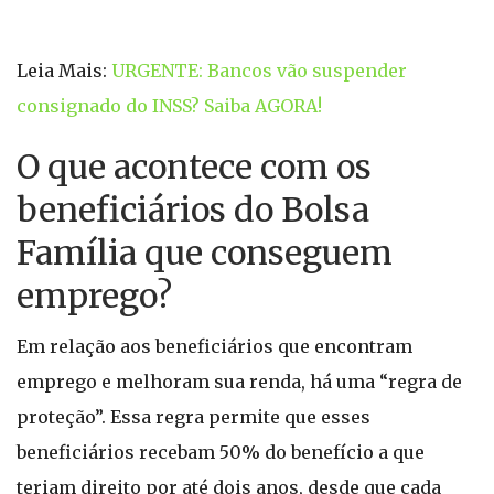
Leia Mais:
URGENTE: Bancos vão suspender
consignado do INSS? Saiba AGORA!
O que acontece com os
beneficiários do Bolsa
Família que conseguem
emprego?
Em relação aos beneficiários que encontram
emprego e melhoram sua renda, há uma “regra de
proteção”. Essa regra permite que esses
beneficiários recebam 50% do benefício a que
teriam direito por até dois anos, desde que cada