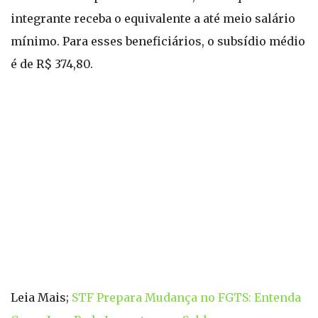
integrante receba o equivalente a até meio salário
mínimo. Para esses beneficiários, o subsídio médio
é de R$ 374,80.
Leia Mais;
STF Prepara Mudança no FGTS: Entenda