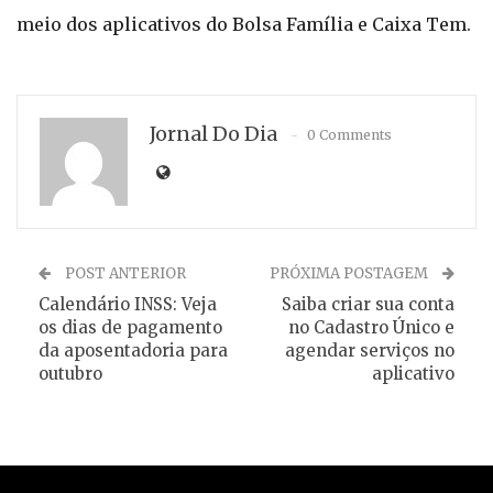
meio dos aplicativos do Bolsa Família e Caixa Tem.
Jornal Do Dia
0 Comments
POST ANTERIOR
PRÓXIMA POSTAGEM
Calendário INSS: Veja
Saiba criar sua conta
os dias de pagamento
no Cadastro Único e
da aposentadoria para
agendar serviços no
outubro
aplicativo