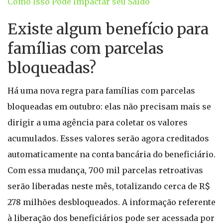
Como Isso Pode Impactar seu Saldo
Existe algum benefício para
famílias com parcelas
bloqueadas?
Há uma nova regra para famílias com parcelas
bloqueadas em outubro: elas não precisam mais se
dirigir a uma agência para coletar os valores
acumulados. Esses valores serão agora creditados
automaticamente na conta bancária do beneficiário.
Com essa mudança, 700 mil parcelas retroativas
serão liberadas neste mês, totalizando cerca de R$
278 milhões desbloqueados. A informação referente
à liberação dos beneficiários pode ser acessada por