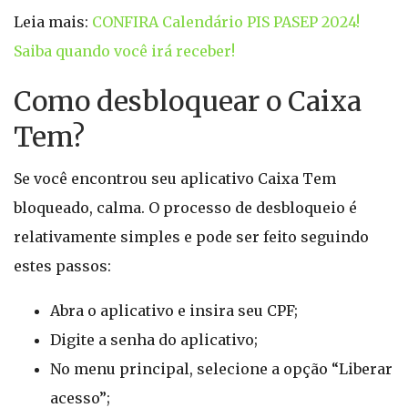
Leia mais:
CONFIRA Calendário PIS PASEP 2024!
Saiba quando você irá receber!
Como desbloquear o Caixa
Tem?
Se você encontrou seu aplicativo Caixa Tem
bloqueado, calma. O processo de desbloqueio é
relativamente simples e pode ser feito seguindo
estes passos:
Abra o aplicativo e insira seu CPF;
Digite a senha do aplicativo;
No menu principal, selecione a opção “Liberar
acesso”;