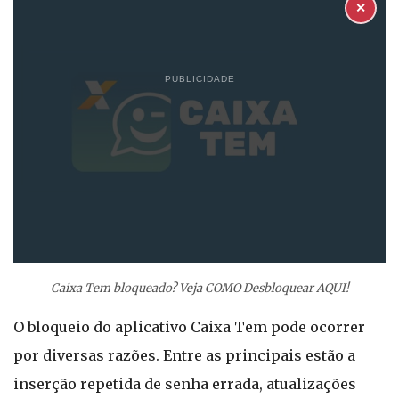
✕
PUBLICIDADE
Caixa Tem bloqueado? Veja COMO Desbloquear AQUI!
O bloqueio do aplicativo Caixa Tem pode ocorrer
por diversas razões. Entre as principais estão a
inserção repetida de senha errada, atualizações