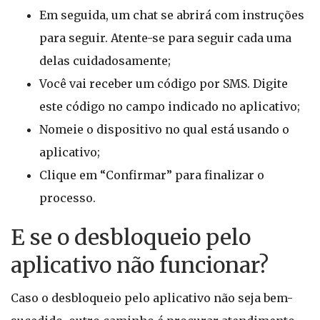
Em seguida, um chat se abrirá com instruções
para seguir. Atente-se para seguir cada uma
delas cuidadosamente;
Você vai receber um código por SMS. Digite
este código no campo indicado no aplicativo;
Nomeie o dispositivo no qual está usando o
aplicativo;
Clique em “Confirmar” para finalizar o
processo.
E se o desbloqueio pelo
aplicativo não funcionar?
Caso o desbloqueio pelo aplicativo não seja bem-