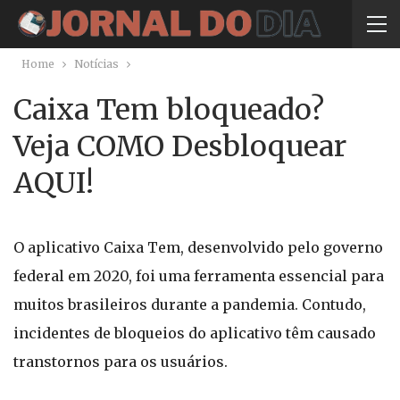
Home
Notícias
Caixa Tem bloqueado?
Veja COMO Desbloquear
AQUI!
O aplicativo Caixa Tem, desenvolvido pelo governo
federal em 2020, foi uma ferramenta essencial para
muitos brasileiros durante a pandemia. Contudo,
incidentes de bloqueios do aplicativo têm causado
transtornos para os usuários.