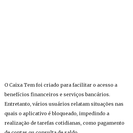
O Caixa Tem foi criado para facilitar o acesso a
benefícios financeiros e serviços bancários.
Entretanto, vários usuários relatam situações nas
quais o aplicativo é bloqueado, impedindo a
realização de tarefas cotidianas, como pagamento
de contas ou consulta de saldo.