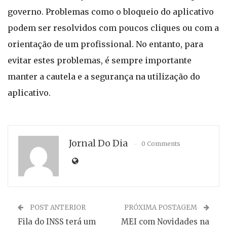
governo. Problemas como o bloqueio do aplicativo
podem ser resolvidos com poucos cliques ou com a
orientação de um profissional. No entanto, para
evitar estes problemas, é sempre importante
manter a cautela e a segurança na utilização do
aplicativo.
Jornal Do Dia
0 Comments
POST ANTERIOR
PRÓXIMA POSTAGEM
Fila do INSS terá um
MEI com Novidades na