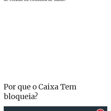
Por que o Caixa Tem
bloqueia?