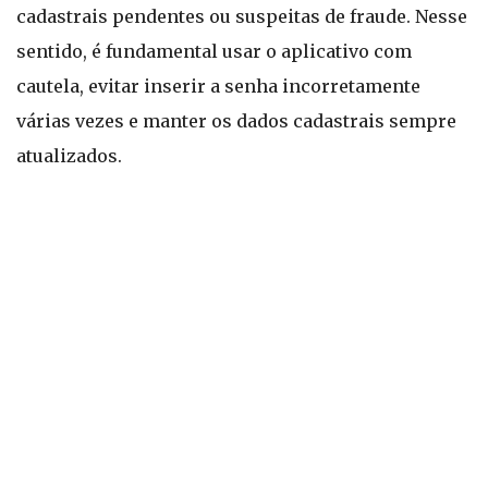
cadastrais pendentes ou suspeitas de fraude. Nesse
sentido, é fundamental usar o aplicativo com
cautela, evitar inserir a senha incorretamente
várias vezes e manter os dados cadastrais sempre
atualizados.