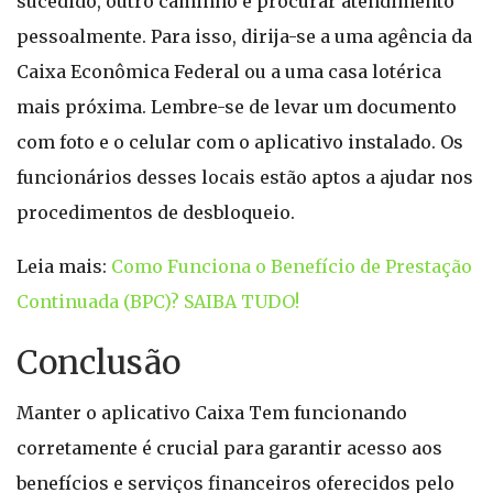
sucedido, outro caminho é procurar atendimento
pessoalmente. Para isso, dirija-se a uma agência da
Caixa Econômica Federal ou a uma casa lotérica
mais próxima. Lembre-se de levar um documento
com foto e o celular com o aplicativo instalado. Os
funcionários desses locais estão aptos a ajudar nos
procedimentos de desbloqueio.
Leia mais:
Como Funciona o Benefício de Prestação
Continuada (BPC)? SAIBA TUDO!
Conclusão
Manter o aplicativo Caixa Tem funcionando
corretamente é crucial para garantir acesso aos
benefícios e serviços financeiros oferecidos pelo