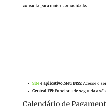
consulta para maior comodidade:
Site
e aplicativo Meu INSS:
Acesse o ser
Central 135:
Funciona de segunda a sábad
Calendário de Pagamen