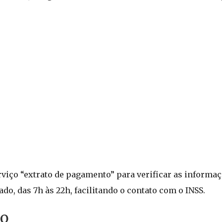
viço “extrato de pagamento” para verificar as informaç
o, das 7h às 22h, facilitando o contato com o INSS.
to