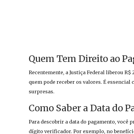
Quem Tem Direito ao P
Recentemente, a Justiça Federal liberou R$ 
quem pode receber os valores. É essencial c
surpresas.
Como Saber a Data do 
Para descobrir a data do pagamento, você pr
dígito verificador. Por exemplo, no benefíci