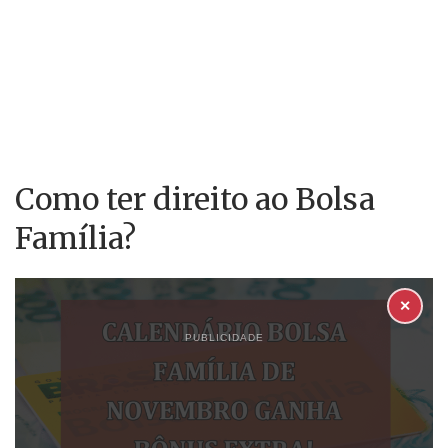
Como ter direito ao Bolsa
Família?
✕
PUBLICIDADE