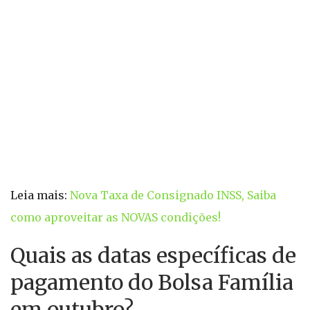
Leia mais:
Nova Taxa de Consignado INSS, Saiba
como aproveitar as NOVAS condições!
Quais as datas específicas de
pagamento do Bolsa Família
em outubro?