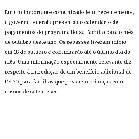
Em um importante comunicado feito recentemente,
o governo federal apresentou o calendário de
pagamentos do programa Bolsa Família para o mês
de outubro deste ano. Os repasses tiveram início
em 18 de outubro e continuarão até o último dia do
mês. Uma informação especialmente relevante diz
respeito à introdução de um benefício adicional de
R$ 50 para famílias que possuem crianças com
menos de sete meses.