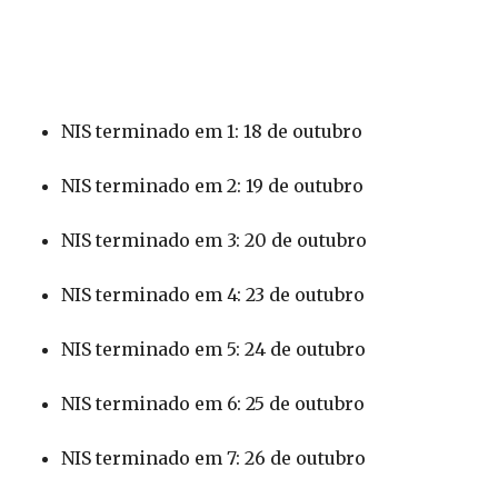
NIS terminado em 1: 18 de outubro
NIS terminado em 2: 19 de outubro
NIS terminado em 3: 20 de outubro
NIS terminado em 4: 23 de outubro
NIS terminado em 5: 24 de outubro
NIS terminado em 6: 25 de outubro
NIS terminado em 7: 26 de outubro