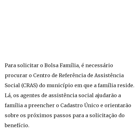
Para solicitar o Bolsa Família, é necessário
procurar o Centro de Referência de Assistência
Social (CRAS) do município em que a família reside.
Lá, os agentes de assistência social ajudarão a
família a preencher o Cadastro Único e orientarão
sobre os próximos passos para a solicitação do
benefício.