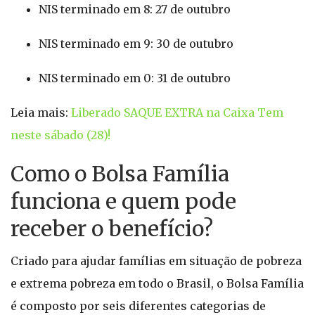
NIS terminado em 8: 27 de outubro
NIS terminado em 9: 30 de outubro
NIS terminado em 0: 31 de outubro
Leia mais:
Liberado SAQUE EXTRA na Caixa Tem
neste sábado (28)!
Como o Bolsa Família
funciona e quem pode
receber o benefício?
Criado para ajudar famílias em situação de pobreza
e extrema pobreza em todo o Brasil, o Bolsa Família
é composto por seis diferentes categorias de