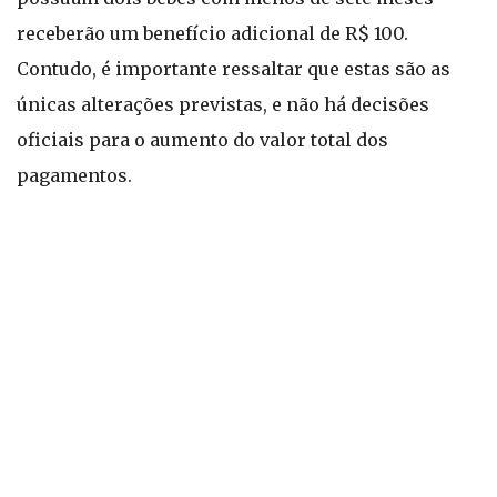
receberão um benefício adicional de R$ 100.
Contudo, é importante ressaltar que estas são as
únicas alterações previstas, e não há decisões
oficiais para o aumento do valor total dos
pagamentos.