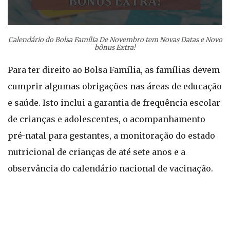
Calendário do Bolsa Família De Novembro tem Novas Datas e Novo
bônus Extra!
Para ter direito ao Bolsa Família, as famílias devem
cumprir algumas obrigações nas áreas de educação
e saúde. Isto inclui a garantia de frequência escolar
de crianças e adolescentes, o acompanhamento
pré-natal para gestantes, a monitoração do estado
nutricional de crianças de até sete anos e a
observância do calendário nacional de vacinação.