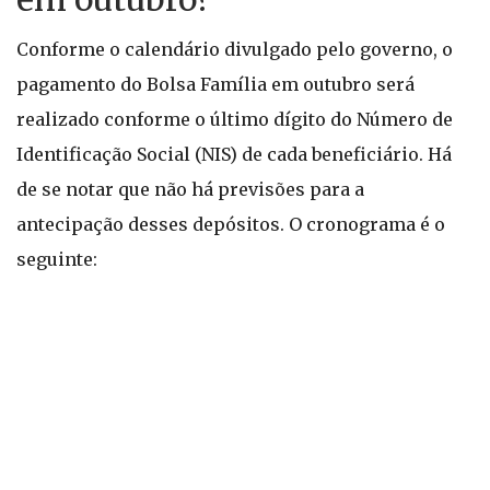
Conforme o calendário divulgado pelo governo, o
pagamento do Bolsa Família em outubro será
realizado conforme o último dígito do Número de
Identificação Social (NIS) de cada beneficiário. Há
de se notar que não há previsões para a
antecipação desses depósitos. O cronograma é o
seguinte: