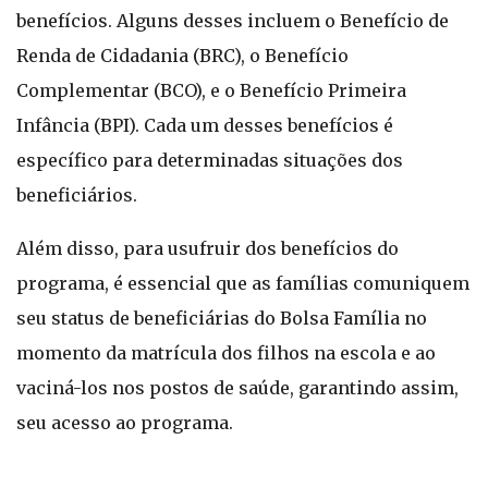
benefícios. Alguns desses incluem o Benefício de
Renda de Cidadania (BRC), o Benefício
Complementar (BCO), e o Benefício Primeira
Infância (BPI). Cada um desses benefícios é
específico para determinadas situações dos
beneficiários.
Além disso, para usufruir dos benefícios do
programa, é essencial que as famílias comuniquem
seu status de beneficiárias do Bolsa Família no
momento da matrícula dos filhos na escola e ao
vaciná-los nos postos de saúde, garantindo assim,
seu acesso ao programa.