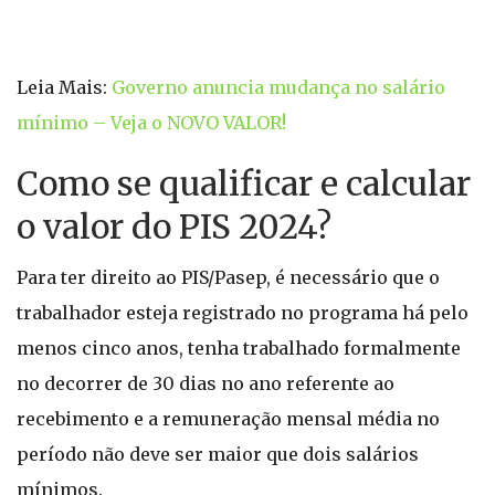
Leia Mais:
Governo anuncia mudança no salário
mínimo – Veja o NOVO VALOR!
Como se qualificar e calcular
o valor do PIS 2024?
Para ter direito ao PIS/Pasep, é necessário que o
trabalhador esteja registrado no programa há pelo
menos cinco anos, tenha trabalhado formalmente
no decorrer de 30 dias no ano referente ao
recebimento e a remuneração mensal média no
período não deve ser maior que dois salários
mínimos.