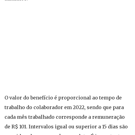
O valor do benefício é proporcional ao tempo de
trabalho do colaborador em 2022, sendo que para
cada mês trabalhado corresponde a remuneração
de R$ 101. Intervalos igual ou superior a 15 dias são