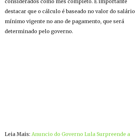
considerados como mês completo. É importante
destacar que o cálculo é baseado no valor do salário
mínimo vigente no ano de pagamento, que será
determinado pelo governo.
Leia Mais:
Anuncio do Governo Lula Surpreende a