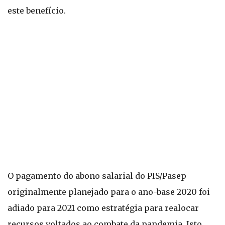
este benefício.
O pagamento do abono salarial do PIS/Pasep
originalmente planejado para o ano-base 2020 foi
adiado para 2021 como estratégia para realocar
recursos voltados ao combate da pandemia. Isto