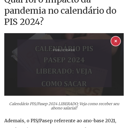
pandemia no calendário do
PIS 2024?
✕
PUBLICIDADE
Calendário PIS/Pasep 2024 LIBERADO; Veja como receber seu
abono salarial!
Ademais, o PIS/Pasep referente ao ano-base 2021,