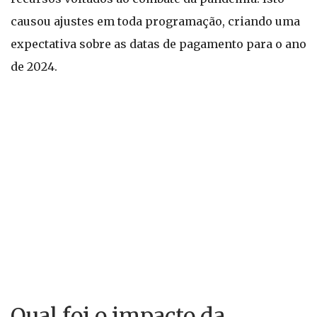
causou ajustes em toda programação, criando uma
expectativa sobre as datas de pagamento para o ano
de 2024.
Qual foi o impacto da