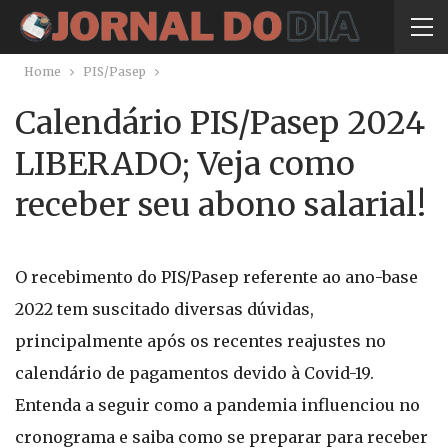
Home
PIS/Pasep
Calendário PIS/Pasep 2024
LIBERADO; Veja como
receber seu abono salarial!
O recebimento do PIS/Pasep referente ao ano-base
2022 tem suscitado diversas dúvidas,
principalmente após os recentes reajustes no
calendário de pagamentos devido à Covid-19.
Entenda a seguir como a pandemia influenciou no
cronograma e saiba como se preparar para receber