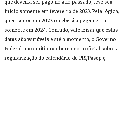
que deveria ser pago no ano passado, teve seu
inicio somente em fevereiro de 2023. Pela lógica,
quem atuou em 2022 receberá o pagamento
somente em 2024. Contudo, vale frisar que estas
datas são variáveis e até o momento, o Governo
Federal não emitiu nenhuma nota oficial sobre a
regularização do calendário do PIS/Pasep.ç