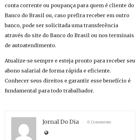
conta corrente ou poupança para quem é cliente do
Banco do Brasil ou, caso prefira receber em outro
banco, pode ser solicitada uma transferência
através do site do Banco do Brasil ou nos terminais
de autoatendimento.
Atualize-se sempre e esteja pronto para receber seu
abono salarial de forma rápida e eficiente.
Conhecer seus direitos e garantir esse benefício é
fundamental para todo trabalhador.
Jornal Do Dia
0 Comments