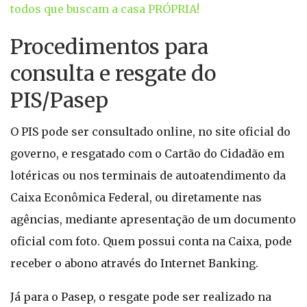
todos que buscam a casa PRÓPRIA!
Procedimentos para
consulta e resgate do
PIS/Pasep
O PIS pode ser consultado online, no site oficial do
governo, e resgatado com o Cartão do Cidadão em
lotéricas ou nos terminais de autoatendimento da
Caixa Econômica Federal, ou diretamente nas
agências, mediante apresentação de um documento
oficial com foto. Quem possui conta na Caixa, pode
receber o abono através do Internet Banking.
Já para o Pasep, o resgate pode ser realizado na