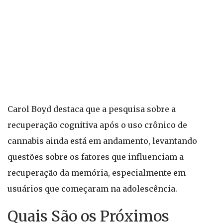
Carol Boyd destaca que a pesquisa sobre a
recuperação cognitiva após o uso crônico de
cannabis ainda está em andamento, levantando
questões sobre os fatores que influenciam a
recuperação da memória, especialmente em
usuários que começaram na adolescência.
Quais São os Próximos