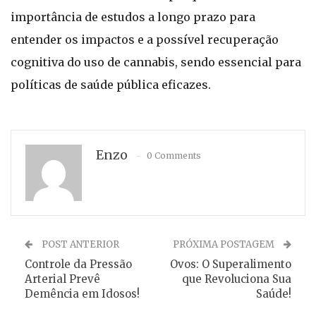
importância de estudos a longo prazo para
entender os impactos e a possível recuperação
cognitiva do uso de cannabis, sendo essencial para
políticas de saúde pública eficazes.
Enzo
0 Comments
POST ANTERIOR
PRÓXIMA POSTAGEM
Controle da Pressão
Ovos: O Superalimento
Arterial Prevê
que Revoluciona Sua
Demência em Idosos!
Saúde!