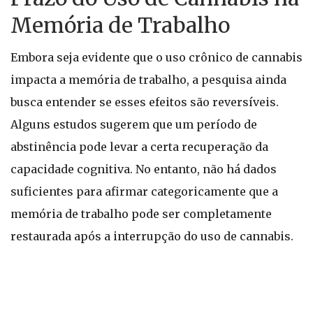
Memória de Trabalho
Embora seja evidente que o uso crônico de cannabis
impacta a memória de trabalho, a pesquisa ainda
busca entender se esses efeitos são reversíveis.
Alguns estudos sugerem que um período de
abstinência pode levar a certa recuperação da
capacidade cognitiva. No entanto, não há dados
suficientes para afirmar categoricamente que a
memória de trabalho pode ser completamente
restaurada após a interrupção do uso de cannabis.