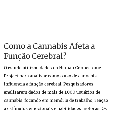
Como a Cannabis Afeta a
Função Cerebral?
O estudo utilizou dados do Human Connectome
Project para analisar como o uso de cannabis
influencia a função cerebral. Pesquisadores
analisaram dados de mais de 1.000 usuários de
cannabis, focando em memória de trabalho, reação
a estímulos emocionais e habilidades motoras. Os