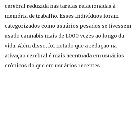
cerebral reduzida nas tarefas relacionadas à
memória de trabalho. Esses indivíduos foram
categorizados como usuários pesados se tivessem
usado cannabis mais de 1.000 vezes ao longo da
vida. Além disso, foi notado que a redução na
ativação cerebral é mais acentuada em usuários
crônicos do que em usuários recentes.