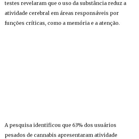
testes revelaram que o uso da substância reduz a
atividade cerebral em áreas responsáveis por
funções críticas, como a memória e a atenção.
A pesquisa identificou que 63% dos usuários
pesados de cannabis apresentaram atividade