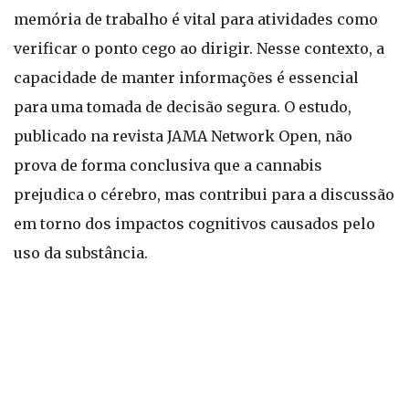
memória de trabalho é vital para atividades como
verificar o ponto cego ao dirigir. Nesse contexto, a
capacidade de manter informações é essencial
para uma tomada de decisão segura. O estudo,
publicado na revista JAMA Network Open, não
prova de forma conclusiva que a cannabis
prejudica o cérebro, mas contribui para a discussão
em torno dos impactos cognitivos causados pelo
uso da substância.