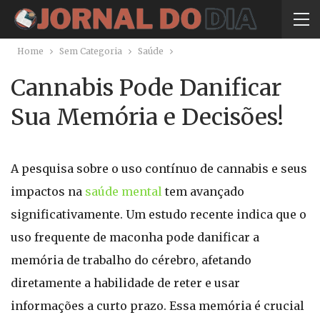
Home
Sem Categoria
Saúde
Cannabis Pode Danificar
Sua Memória e Decisões!
A pesquisa sobre o uso contínuo de cannabis e seus
impactos na
saúde mental
tem avançado
significativamente. Um estudo recente indica que o
uso frequente de maconha pode danificar a
memória de trabalho do cérebro, afetando
diretamente a habilidade de reter e usar
informações a curto prazo. Essa memória é crucial