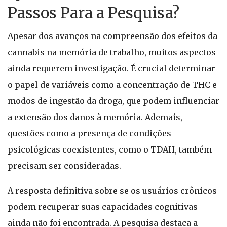
Passos Para a Pesquisa?
Apesar dos avanços na compreensão dos efeitos da
cannabis na memória de trabalho, muitos aspectos
ainda requerem investigação. É crucial determinar
o papel de variáveis como a concentração de THC e
modos de ingestão da droga, que podem influenciar
a extensão dos danos à memória. Ademais,
questões como a presença de condições
psicológicas coexistentes, como o TDAH, também
precisam ser consideradas.
A resposta definitiva sobre se os usuários crônicos
podem recuperar suas capacidades cognitivas
ainda não foi encontrada. A pesquisa destaca a