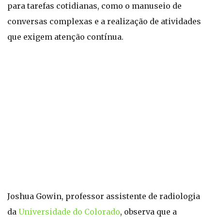
para tarefas cotidianas, como o manuseio de
conversas complexas e a realização de atividades
que exigem atenção contínua.
Joshua Gowin, professor assistente de radiologia
da
Universidade do Colorado
, observa que a