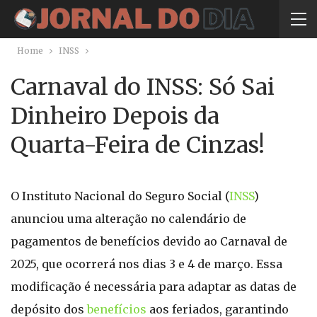
Home
INSS
Carnaval do INSS: Só Sai
Dinheiro Depois da
Quarta-Feira de Cinzas!
O Instituto Nacional do Seguro Social (
INSS
)
anunciou uma alteração no calendário de
pagamentos de benefícios devido ao Carnaval de
2025, que ocorrerá nos dias 3 e 4 de março. Essa
modificação é necessária para adaptar as datas de
depósito dos
benefícios
aos feriados, garantindo