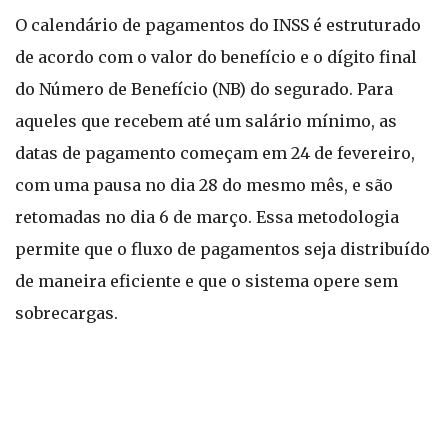
O calendário de pagamentos do INSS é estruturado
de acordo com o valor do benefício e o dígito final
do Número de Benefício (NB) do segurado. Para
aqueles que recebem até um salário mínimo, as
datas de pagamento começam em 24 de fevereiro,
com uma pausa no dia 28 do mesmo mês, e são
retomadas no dia 6 de março. Essa metodologia
permite que o fluxo de pagamentos seja distribuído
de maneira eficiente e que o sistema opere sem
sobrecargas.