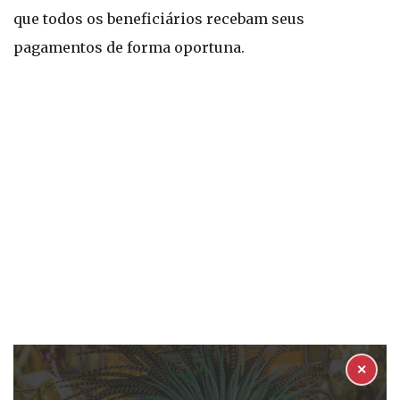
que todos os beneficiários recebam seus
pagamentos de forma oportuna.
✕