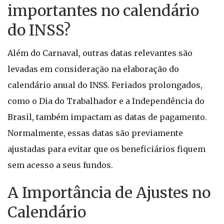
importantes no calendário
do INSS?
Além do Carnaval, outras datas relevantes são
levadas em consideração na elaboração do
calendário anual do INSS. Feriados prolongados,
como o Dia do Trabalhador e a Independência do
Brasil, também impactam as datas de pagamento.
Normalmente, essas datas são previamente
ajustadas para evitar que os beneficiários fiquem
sem acesso a seus fundos.
A Importância de Ajustes no
Calendário