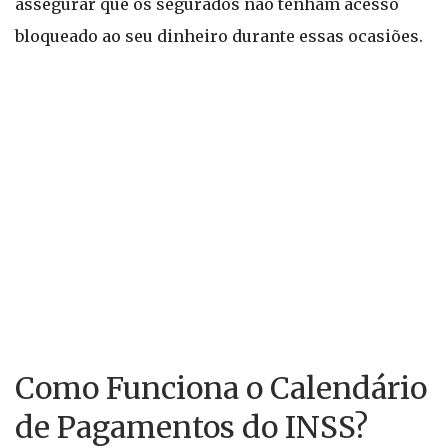
assegurar que os segurados não tenham acesso
bloqueado ao seu dinheiro durante essas ocasiões.
Como Funciona o Calendário
de Pagamentos do INSS?