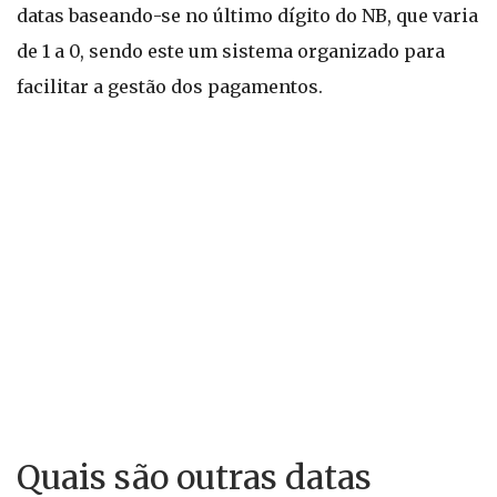
datas baseando-se no último dígito do NB, que varia
de 1 a 0, sendo este um sistema organizado para
facilitar a gestão dos pagamentos.
Quais são outras datas