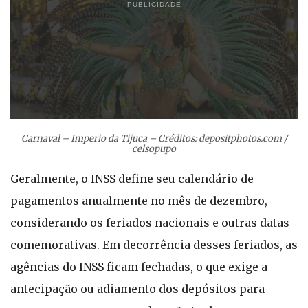
PUBLICIDADE
Carnaval – Imperio da Tijuca – Créditos: depositphotos.com /
celsopupo
Geralmente, o INSS define seu calendário de
pagamentos anualmente no mês de dezembro,
considerando os feriados nacionais e outras datas
comemorativas. Em decorrência desses feriados, as
agências do INSS ficam fechadas, o que exige a
antecipação ou adiamento dos depósitos para