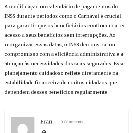
A modificação no calendário de pagamentos do
INSS durante períodos como o Carnaval é crucial
para garantir que os beneficiários continuem a ter
acesso a seus benefícios sem interrupções. Ao
reorganizar essas datas, o INSS demonstra um
compromisso com a eficiência administrativa e a
atenção às necessidades dos seus segurados. Esse
planejamento cuidadoso reflete diretamente na
estabilidade financeira de muitos cidadãos que
dependem desses benefícios regularmente.
Fran
0 Comments