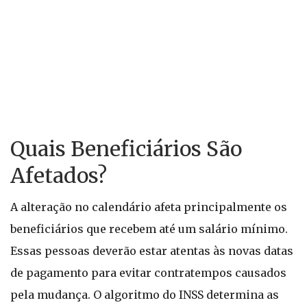
Quais Beneficiários São
Afetados?
A alteração no calendário afeta principalmente os
beneficiários que recebem até um salário mínimo.
Essas pessoas deverão estar atentas às novas datas
de pagamento para evitar contratempos causados
pela mudança. O algoritmo do INSS determina as