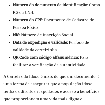
Número do documento de identificação:
Como
RG ou CNH.
Número do CPF:
Documento de Cadastro de
Pessoa Física.
NIS:
Número de Inscrição Social.
Data de expedição e validade:
Período de
validade da carteirinha.
QR Code com código alfanumérico:
Para
facilitar a verificação de autenticidade.
A Carteira do Idoso é mais do que um documento; é
uma forma de assegurar que a população idosa
tenha os direitos respeitados e acesso a benefícios
que proporcionem uma vida mais digna e