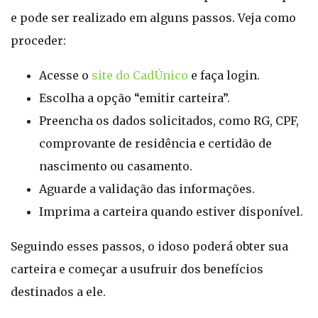
e pode ser realizado em alguns passos. Veja como
proceder:
Acesse o
site do CadÚnico
e faça login.
Escolha a opção “emitir carteira”.
Preencha os dados solicitados, como RG, CPF,
comprovante de residência e certidão de
nascimento ou casamento.
Aguarde a validação das informações.
Imprima a carteira quando estiver disponível.
Seguindo esses passos, o idoso poderá obter sua
carteira e começar a usufruir dos benefícios
destinados a ele.