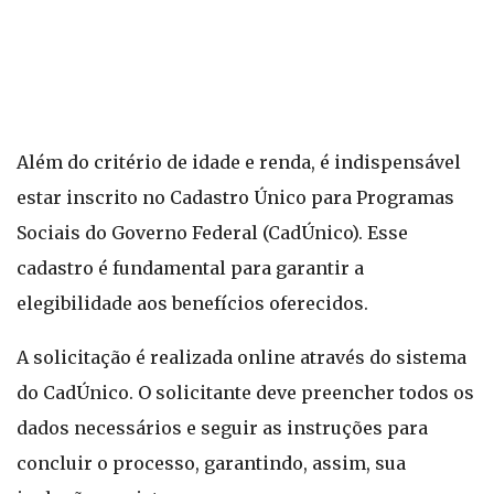
Além do critério de idade e renda, é indispensável
estar inscrito no Cadastro Único para Programas
Sociais do Governo Federal (CadÚnico). Esse
cadastro é fundamental para garantir a
elegibilidade aos benefícios oferecidos.
A solicitação é realizada online através do sistema
do CadÚnico. O solicitante deve preencher todos os
dados necessários e seguir as instruções para
concluir o processo, garantindo, assim, sua