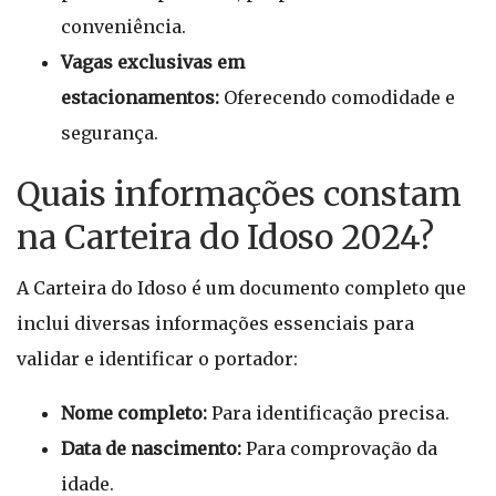
conveniência.
Vagas exclusivas em
estacionamentos:
Oferecendo comodidade e
segurança.
Quais informações constam
na Carteira do Idoso 2024?
A Carteira do Idoso é um documento completo que
inclui diversas informações essenciais para
validar e identificar o portador:
Nome completo:
Para identificação precisa.
Data de nascimento:
Para comprovação da
idade.