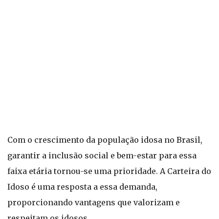
Com o crescimento da população idosa no Brasil,
garantir a inclusão social e bem-estar para essa
faixa etária tornou-se uma prioridade. A Carteira do
Idoso é uma resposta a essa demanda,
proporcionando vantagens que valorizam e
respeitam os idosos.