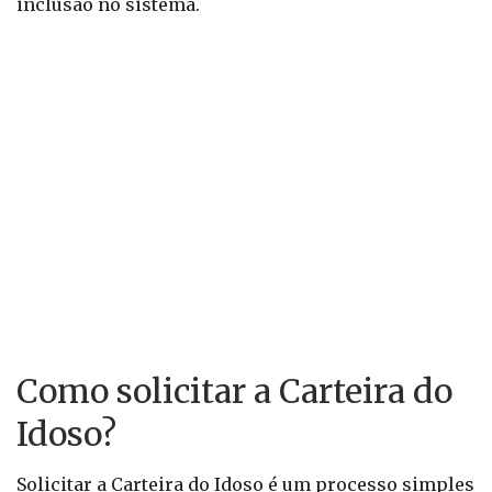
inclusão no sistema.
Como solicitar a Carteira do
Idoso?
Solicitar a Carteira do Idoso é um processo simples