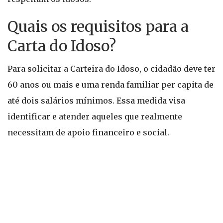
Quais os requisitos para a
Carta do Idoso?
Para solicitar a Carteira do Idoso, o cidadão deve ter
60 anos ou mais e uma renda familiar per capita de
até dois salários mínimos. Essa medida visa
identificar e atender aqueles que realmente
necessitam de apoio financeiro e social.