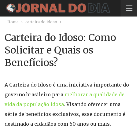
Home
carteira do idoso
Carteira do Idoso: Como
Solicitar e Quais os
Benefícios?
A Carteira do Idoso é uma iniciativa importante do
governo brasileiro para
melhorar a qualidade de
vida da população idosa
. Visando oferecer uma
série de benefícios exclusivos, esse documento é
destinado a cidadãos com 60 anos ou mais.