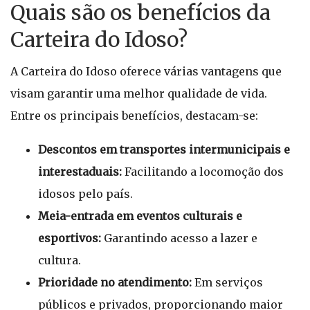
Quais são os benefícios da
Carteira do Idoso?
A Carteira do Idoso oferece várias vantagens que
visam garantir uma melhor qualidade de vida.
Entre os principais benefícios, destacam-se:
Descontos em transportes intermunicipais e
interestaduais:
Facilitando a locomoção dos
idosos pelo país.
Meia-entrada em eventos culturais e
esportivos:
Garantindo acesso a lazer e
cultura.
Prioridade no atendimento:
Em serviços
públicos e privados, proporcionando maior