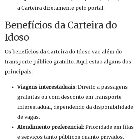
a Carteira diretamente pelo portal.
Benefícios da Carteira do
Idoso
Os benefícios da Carteira do Idoso vão além do
transporte público gratuito. Aqui estão alguns dos
principais:
Viagens interestaduais:
Direito a passagens
gratuitas ou com desconto em transporte
interestadual, dependendo da disponibilidade
de vagas.
Atendimento preferencial:
Prioridade em filas
e serviços tanto públicos quanto privados.