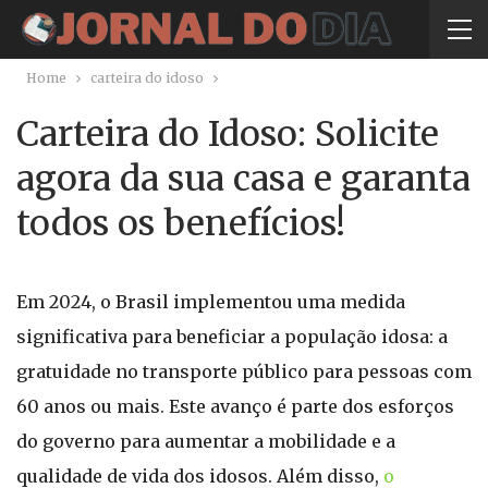
Home
carteira do idoso
Carteira do Idoso: Solicite
agora da sua casa e garanta
todos os benefícios!
Em 2024, o Brasil implementou uma medida
significativa para beneficiar a população idosa: a
gratuidade no transporte público para pessoas com
60 anos ou mais. Este avanço é parte dos esforços
do governo para aumentar a mobilidade e a
qualidade de vida dos idosos. Além disso,
o