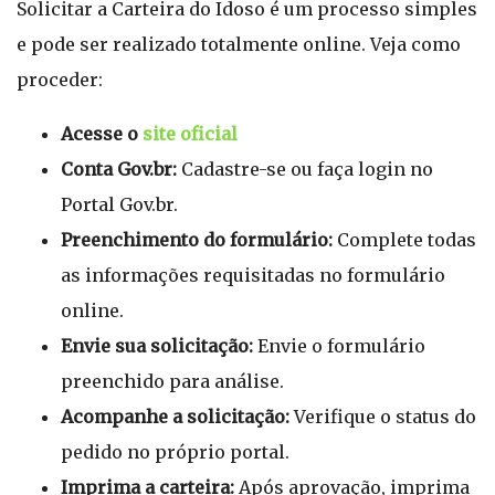
Solicitar a Carteira do Idoso é um processo simples
e pode ser realizado totalmente online. Veja como
proceder:
Acesse o
site oficial
Conta Gov.br:
Cadastre-se ou faça login no
Portal Gov.br.
Preenchimento do formulário:
Complete todas
as informações requisitadas no formulário
online.
Envie sua solicitação:
Envie o formulário
preenchido para análise.
Acompanhe a solicitação:
Verifique o status do
pedido no próprio portal.
Imprima a carteira:
Após aprovação, imprima