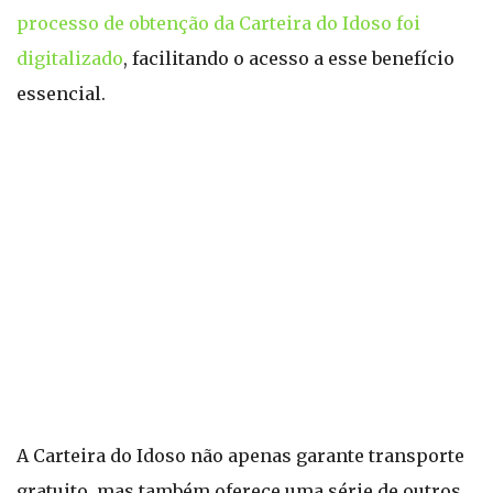
processo de obtenção da Carteira do Idoso foi
digitalizado
, facilitando o acesso a esse benefício
essencial.
A Carteira do Idoso não apenas garante transporte
gratuito, mas também oferece uma série de outros