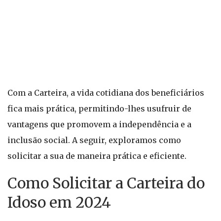
Com a Carteira, a vida cotidiana dos beneficiários
fica mais prática, permitindo-lhes usufruir de
vantagens que promovem a independência e a
inclusão social. A seguir, exploramos como
solicitar a sua de maneira prática e eficiente.
Como Solicitar a Carteira do
Idoso em 2024