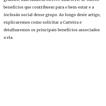
benefícios que contribuem para o bem-estar e a
inclusão social desse grupo. Ao longo deste artigo,
explicaremos como solicitar a Carteira e
detalharemos os principais benefícios associados
a ela.