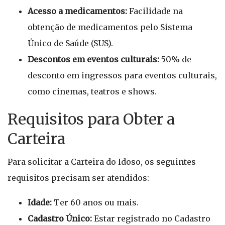
Acesso a medicamentos:
Facilidade na
obtenção de medicamentos pelo Sistema
Único de Saúde (SUS).
Descontos em eventos culturais:
50% de
desconto em ingressos para eventos culturais,
como cinemas, teatros e shows.
Requisitos para Obter a
Carteira
Para solicitar a Carteira do Idoso, os seguintes
requisitos precisam ser atendidos:
Idade:
Ter 60 anos ou mais.
Cadastro Único:
Estar registrado no Cadastro