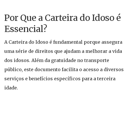
Por Que a Carteira do Idoso é
Essencial?
A Carteira do Idoso é fundamental porque assegura
uma série de direitos que ajudam a melhorar a vida
dos idosos. Além da gratuidade no transporte
público, este documento facilita o acesso a diversos
serviços e benefícios específicos para a terceira
idade.