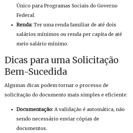
Único para Programas Sociais do Governo
Federal.
Renda:
Ter uma renda familiar de até dois
salários mínimos ou renda per capita de até
meio salário mínimo.
Dicas para uma Solicitação
Bem-Sucedida
Algumas dicas podem tornar o processo de
solicitação do documento mais simples e eficiente:
Documentação:
A validação é automática, não
sendo necessário enviar cópias de
documentos.