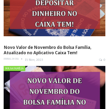
Novo Valor de Novembro do Bolsa Família,
Atualizado no Aplicativo Caixa Tem!
JORNAL DO DIA
15 Nov, 2023
0
BOLSA FAMÍLIA