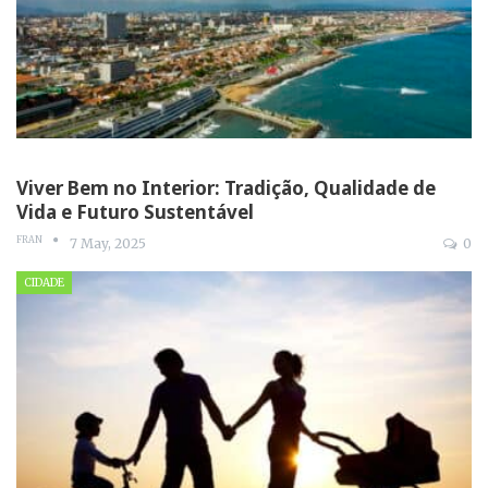
Viver Bem no Interior: Tradição, Qualidade de
Vida e Futuro Sustentável
FRAN
7 May, 2025
0
CIDADE