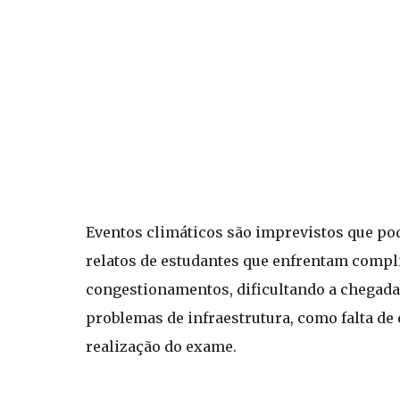
Eventos climáticos são imprevistos que pod
relatos de estudantes que enfrentam compli
congestionamentos, dificultando a chegada
problemas de infraestrutura, como falta de 
realização do exame.