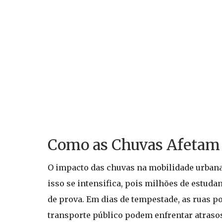
Como as Chuvas Afetam 
O impacto das chuvas na mobilidade urbana
isso se intensifica, pois milhões de estud
de prova. Em dias de tempestade, as ruas po
transporte público podem enfrentar atrasos