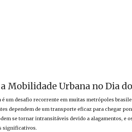
a Mobilidade Urbana no Dia d
 é um desafio recorrente em muitas metrópoles brasile
antes dependem de um transporte eficaz para chegar po
dem se tornar intransitáveis devido a alagamentos, e o
 significativos.