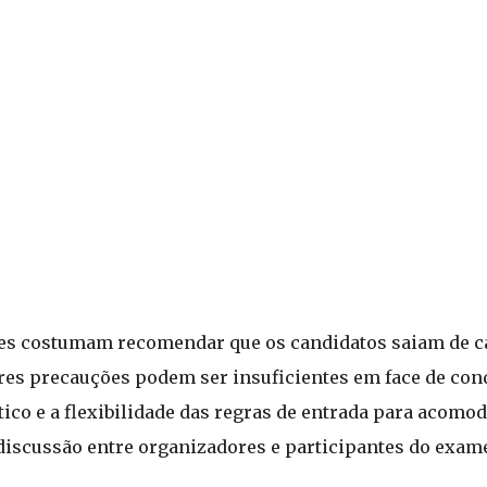
ades costumam recomendar que os candidatos saiam de 
es precauções podem ser insuficientes em face de con
ico e a flexibilidade das regras de entrada para acomod
discussão entre organizadores e participantes do exam