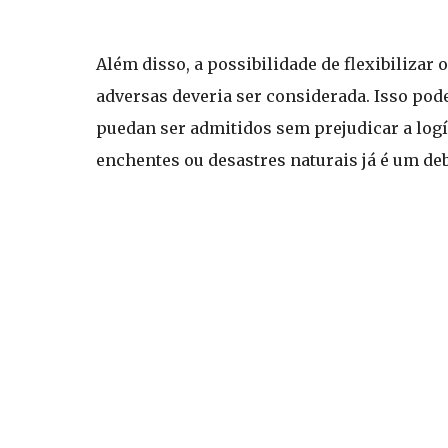
Além disso, a possibilidade de flexibilizar
adversas deveria ser considerada. Isso pod
puedan ser admitidos sem prejudicar a logí
enchentes ou desastres naturais já é um de