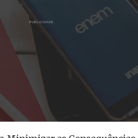
PUBLICIDADE