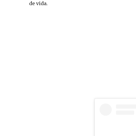
de vida.