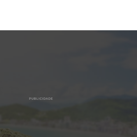
PUBLICIDADE