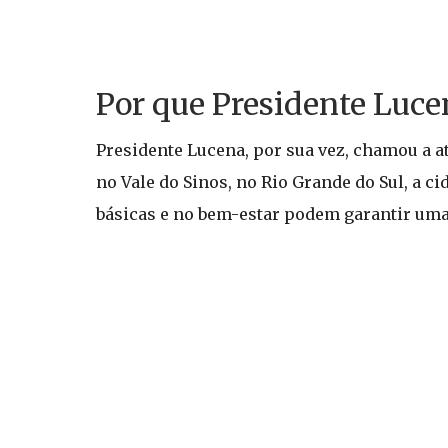
Por que Presidente Luce
Presidente Lucena, por sua vez, chamou a at
no Vale do Sinos, no Rio Grande do Sul, a 
básicas e no bem-estar podem garantir uma