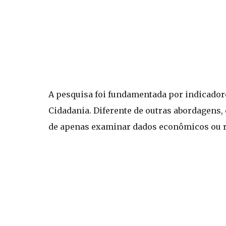
A pesquisa foi fundamentada por indicadore
Cidadania. Diferente de outras abordagens, 
de apenas examinar dados econômicos ou re