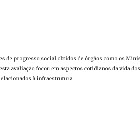
s de progresso social obtidos de órgãos como os Minis
esta avaliação focou em aspectos cotidianos da vida dos
lacionados à infraestrutura.