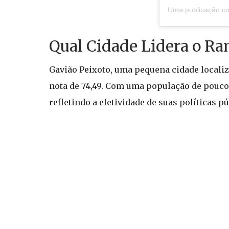
Qual Cidade Lidera o Ra
Gavião Peixoto, uma pequena cidade localiz
nota de 74,49. Com uma população de pouco 
refletindo a efetividade de suas políticas pú