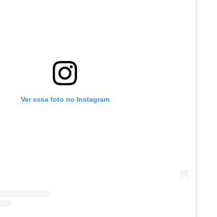
Ver essa foto no Instagram