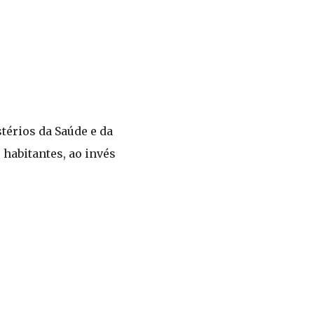
térios da Saúde e da
 habitantes, ao invés