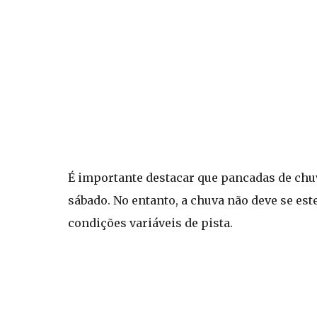
É importante destacar que pancadas de chuv
sábado. No entanto, a chuva não deve se es
condições variáveis de pista.