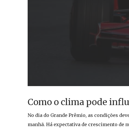
Como o clima pode influ
No dia do Grande Prêmio, as condições dev
manhã. Há expectativa de crescimento de n