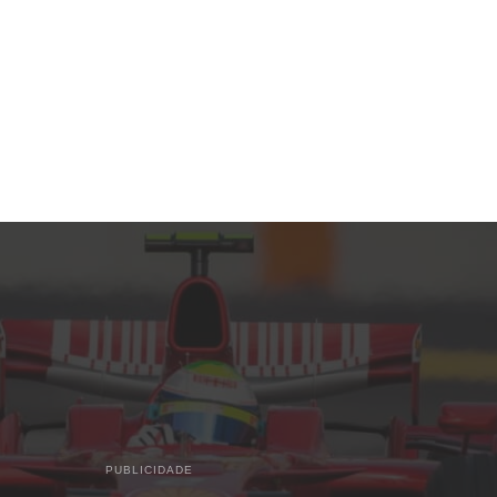
PUBLICIDADE