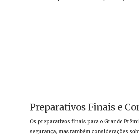
Preparativos Finais e Co
Os preparativos finais para o Grande Prêmi
segurança, mas também considerações sobre