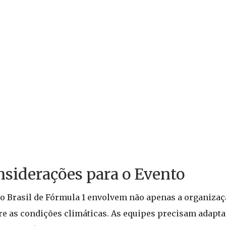
nsiderações para o Evento
o Brasil de Fórmula 1 envolvem não apenas a organizaçã
 as condições climáticas. As equipes precisam adaptar