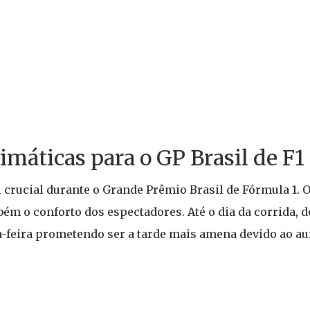
limáticas para o GP Brasil de F1
rucial durante o Grande Prêmio Brasil de Fórmula 1. O
m o conforto dos espectadores. Até o dia da corrida, 
-feira prometendo ser a tarde mais amena devido ao au