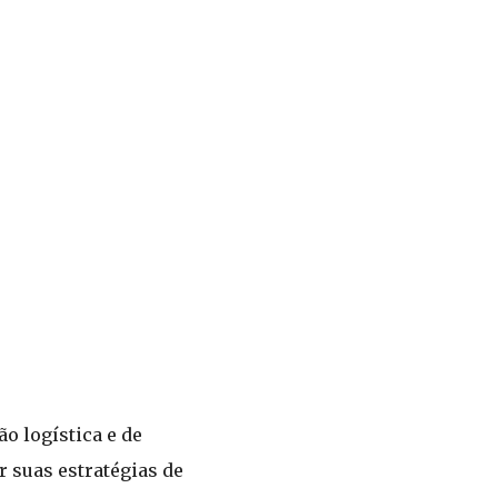
o logística e de
 suas estratégias de