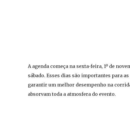
A agenda começa na sexta-feira, 1º de novem
sábado. Esses dias são importantes para as 
garantir um melhor desempenho na corrida 
absorvam toda a atmosfera do evento.