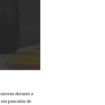
 nuvens durante a
r em pancadas de