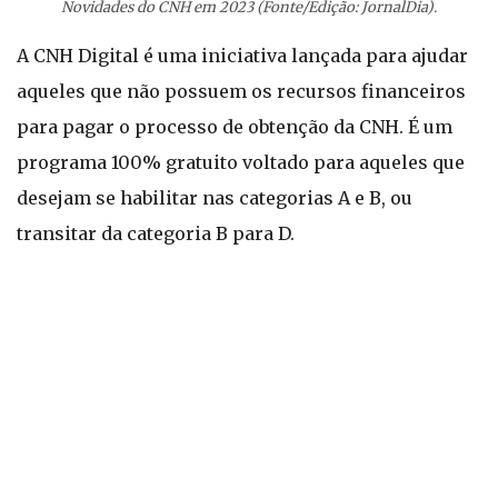
Novidades do CNH em 2023 (Fonte/Edição: JornalDia).
A CNH Digital é uma iniciativa lançada para ajudar
aqueles que não possuem os recursos financeiros
para pagar o processo de obtenção da CNH. É um
programa 100% gratuito voltado para aqueles que
desejam se habilitar nas categorias A e B, ou
transitar da categoria B para D.