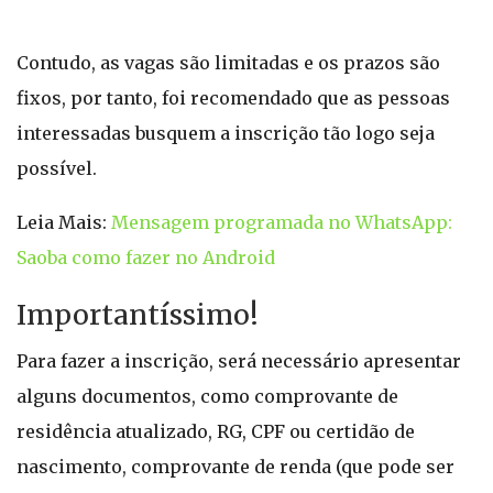
Contudo, as vagas são limitadas e os prazos são
fixos, por tanto, foi recomendado que as pessoas
interessadas busquem a inscrição tão logo seja
possível.
Leia Mais:
Mensagem programada no WhatsApp:
Saoba como fazer no Android
Importantíssimo!
Para fazer a inscrição, será necessário apresentar
alguns documentos, como comprovante de
residência atualizado, RG, CPF ou certidão de
nascimento, comprovante de renda (que pode ser