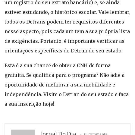
um registro do seu extrato bancário) e, se ainda
estiver estudando, o histórico escolar. Vale lembrar,
todos os Detrans podem ter requisitos diferentes
nesse aspecto, pois cada um tem a sua própria lista
de exigências. Portanto, é importante verificar as
orientações específicas do Detran do seu estado.
Esta é a sua chance de obter a CNH de forma
gratuita. Se qualifica para o programa? Não adie a
oportunidade de melhorar a sua mobilidade e
independência. Visite o Detran do seu estado e faça
a sua inscrição hoje!
Jornal Do Dia
0 Comments