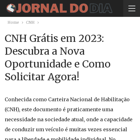
Home
CNH
CNH Grátis em 2023:
Descubra a Nova
Oportunidade e Como
Solicitar Agora!
Conhecida como Carteira Nacional de Habilitação
(CNH), este documento é praticamente uma
necessidade na sociedade atual, onde a capacidade
de conduzir um veículo é muitas vezes essencial
para a liberdade e mobilidade individual. No