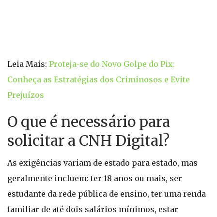
Leia Mais:
Proteja-se do Novo Golpe do Pix:
Conheça as Estratégias dos Criminosos e Evite
Prejuízos
O que é necessário para
solicitar a CNH Digital?
As exigências variam de estado para estado, mas
geralmente incluem: ter 18 anos ou mais, ser
estudante da rede pública de ensino, ter uma renda
familiar de até dois salários mínimos, estar