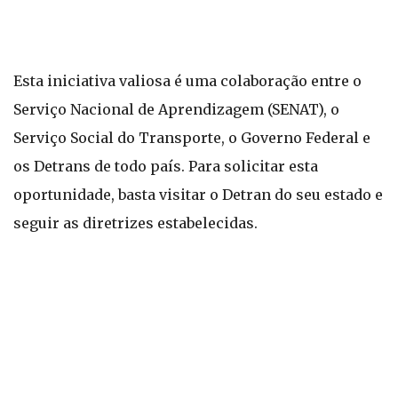
Esta iniciativa valiosa é uma colaboração entre o
Serviço Nacional de Aprendizagem (SENAT), o
Serviço Social do Transporte, o Governo Federal e
os Detrans de todo país. Para solicitar esta
oportunidade, basta visitar o Detran do seu estado e
seguir as diretrizes estabelecidas.