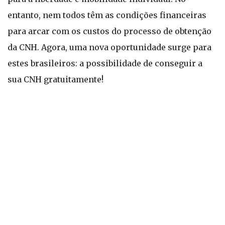
entanto, nem todos têm as condições financeiras
para arcar com os custos do processo de obtenção
da CNH. Agora, uma nova oportunidade surge para
estes brasileiros: a possibilidade de conseguir a
sua CNH gratuitamente!