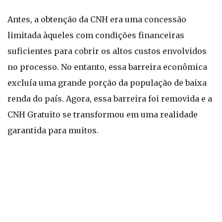
Antes, a obtenção da CNH era uma concessão
limitada àqueles com condições financeiras
suficientes para cobrir os altos custos envolvidos
no processo. No entanto, essa barreira econômica
excluía uma grande porção da população de baixa
renda do país. Agora, essa barreira foi removida e a
CNH Gratuito se transformou em uma realidade
garantida para muitos.