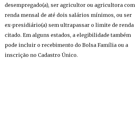
desempregado(a), ser agricultor ou agricultora com
renda mensal de até dois salários mínimos, ou ser
ex-presidiário(a) sem ultrapassar o limite de renda
citado. Em alguns estados, a elegibilidade também
pode incluir o recebimento do Bolsa Família ou a
inscrição no Cadastro Único.