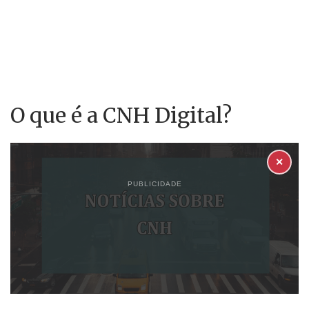
O que é a CNH Digital?
✕
PUBLICIDADE