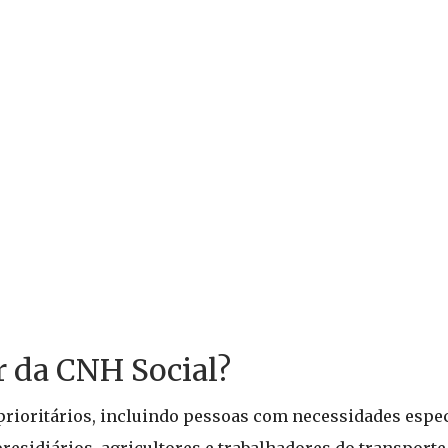
r da CNH Social?
rioritários, incluindo pessoas com necessidades espec