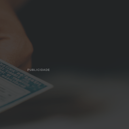
PUBLICIDADE