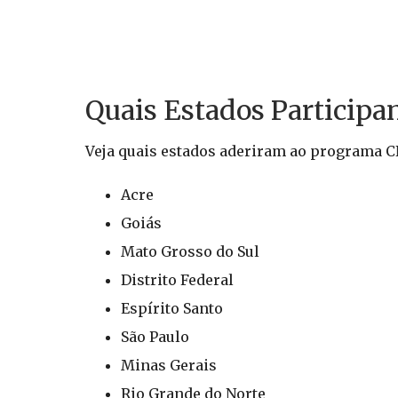
Quais Estados Participa
Veja quais estados aderiram ao programa C
Acre
Goiás
Mato Grosso do Sul
Distrito Federal
Espírito Santo
São Paulo
Minas Gerais
Rio Grande do Norte