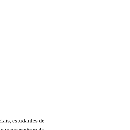
iais, estudantes de