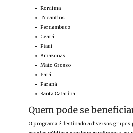
Roraima
Tocantins
Pernambuco
Ceará
Piauí
Amazonas
Mato Grosso
Pará
Paraná
Santa Catarina
Quem pode se beneficia
O programa é destinado a diversos grupos p