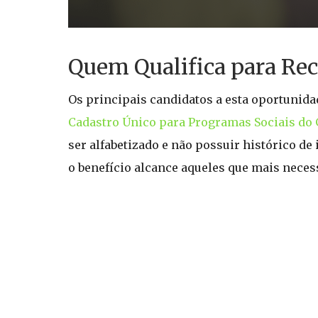
Quem Qualifica para Re
Os principais candidatos a esta oportunida
Cadastro Único para Programas Sociais do 
ser alfabetizado e não possuir histórico de
o benefício alcance aqueles que mais neces