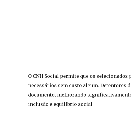
O CNH Social permite que os selecionados p
necessários sem custo algum. Detentores 
documento, melhorando significativamente s
inclusão e equilíbrio social.