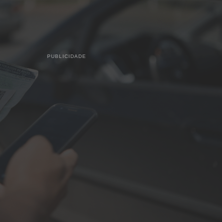
PUBLICIDADE