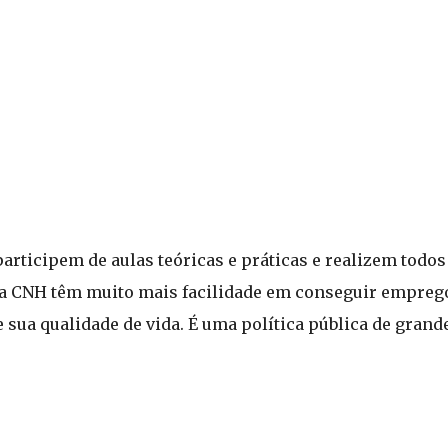
articipem de aulas teóricas e práticas e realizem todo
da CNH têm muito mais facilidade em conseguir empreg
ua qualidade de vida. É uma política pública de grande