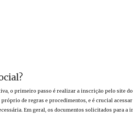
cial?
iva, o primeiro passo é realizar a inscrição pelo site d
 próprio de regras e procedimentos, e é crucial acessa
cessária. Em geral, os documentos solicitados para a i