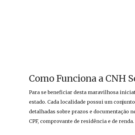
Como Funciona a CNH So
Para se beneficiar desta maravilhosa iniciat
estado. Cada localidade possui um conjunto
detalhadas sobre prazos e documentação ne
CPF, comprovante de residência e de renda.