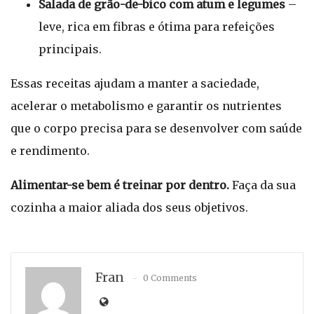
Salada de grão-de-bico com atum e legumes
–
leve, rica em fibras e ótima para refeições
principais.
Essas receitas ajudam a manter a saciedade,
acelerar o metabolismo e garantir os nutrientes
que o corpo precisa para se desenvolver com saúde
e rendimento.
Alimentar-se bem é treinar por dentro.
Faça da sua
cozinha a maior aliada dos seus objetivos.
Fran
0 Comments