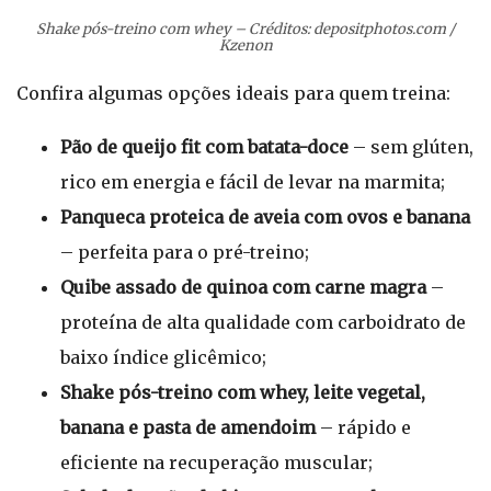
Shake pós-treino com whey – Créditos: depositphotos.com /
Kzenon
Confira algumas opções ideais para quem treina:
Pão de queijo fit com batata-doce
– sem glúten,
rico em energia e fácil de levar na marmita;
Panqueca proteica de aveia com ovos e banana
– perfeita para o pré-treino;
Quibe assado de quinoa com carne magra
–
proteína de alta qualidade com carboidrato de
baixo índice glicêmico;
Shake pós-treino com whey, leite vegetal,
banana e pasta de amendoim
– rápido e
eficiente na recuperação muscular;