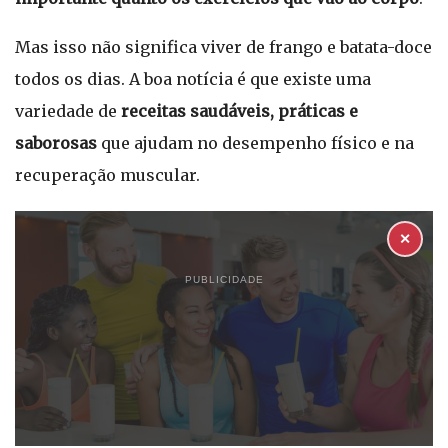
Mas isso não significa viver de frango e batata-doce
todos os dias. A boa notícia é que existe uma
variedade de
receitas saudáveis, práticas e
saborosas
que ajudam no desempenho físico e na
recuperação muscular.
✕
PUBLICIDADE