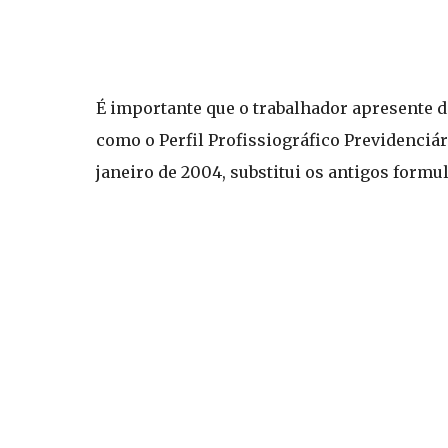
É importante que o trabalhador apresente 
como o Perfil Profissiográfico Previdenciá
janeiro de 2004, substitui os antigos formul