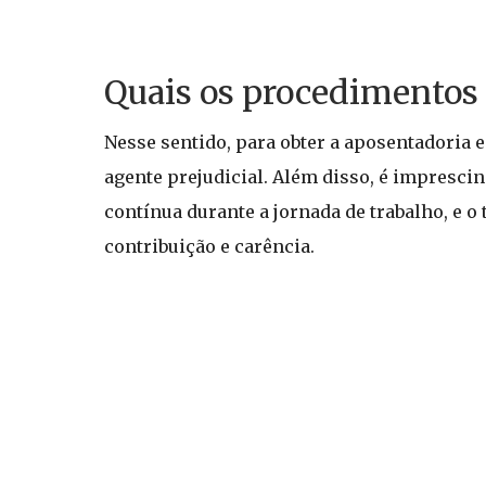
Quais os procedimentos 
Nesse sentido, para obter a aposentadoria e
agente prejudicial. Além disso, é impresci
contínua durante a jornada de trabalho, e o
contribuição e carência.