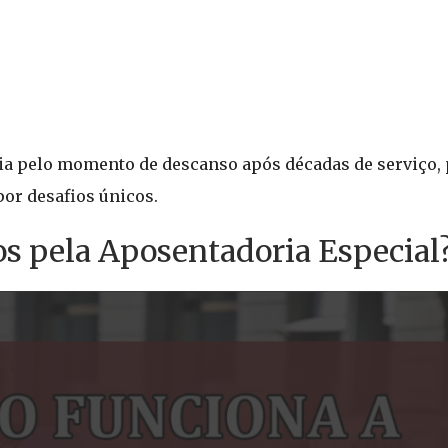
ia pelo momento de descanso após décadas de serviço, 
or desafios únicos.
s pela Aposentadoria Especial