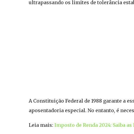
ultrapassando os limites de tolerância esta
A Constituição Federal de 1988 garante a es
aposentadoria especial. No entanto, é nece
Leia mais:
Imposto de Renda 2024: Saiba as 