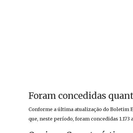
Foram concedidas quant
Conforme a última atualização do Boletim Es
que, neste período, foram concedidas 1.173 