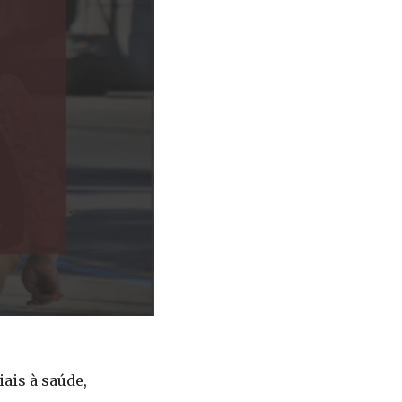
ais à saúde,