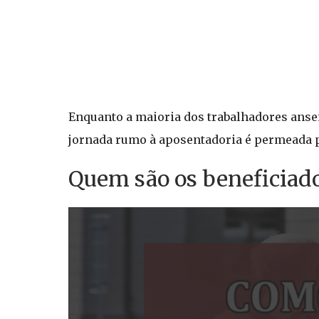
Enquanto a maioria dos trabalhadores anse
jornada rumo à aposentadoria é permeada p
Quem são os beneficiado