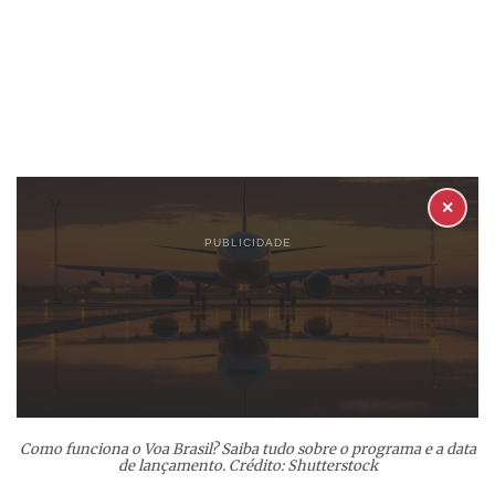
✕
PUBLICIDADE
Como funciona o Voa Brasil? Saiba tudo sobre o programa e a data
de lançamento. Crédito: Shutterstock