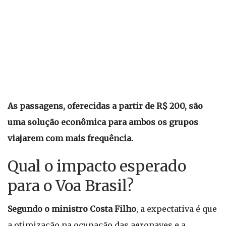
As passagens, oferecidas a partir de R$ 200, são
uma solução econômica para ambos os grupos
viajarem com mais frequência.
Qual o impacto esperado
para o Voa Brasil?
Segundo o ministro Costa Filho
, a expectativa é que
a otimização na ocupação das aeronaves e a