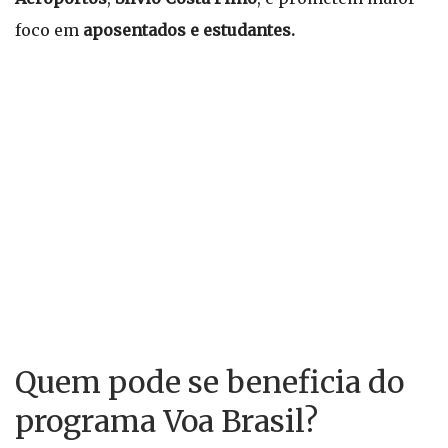
foco em
aposentados e estudantes.
Quem pode se beneficia do
programa Voa Brasil?