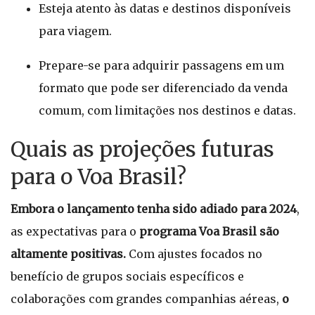
Esteja atento às datas e destinos disponíveis
para viagem.
Prepare-se para adquirir passagens em um
formato que pode ser diferenciado da venda
comum, com limitações nos destinos e datas.
Quais as projeções futuras
para o Voa Brasil?
Embora o lançamento tenha sido adiado para 2024
,
as expectativas para o
programa Voa Brasil são
altamente positivas.
Com ajustes focados no
benefício de grupos sociais específicos e
colaborações com grandes companhias aéreas,
o