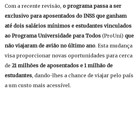
Com a recente revisão,
o programa passa a ser
exclusivo para aposentados do INSS que ganham
até dois salários mínimos e estudantes vinculados
ao Programa Universidade para Todos
(ProUni)
que
não viajaram de avião no último ano
. Esta mudança
visa proporcionar novas oportunidades para cerca
de
21 milhões de aposentados e 1 milhão de
estudantes
, dando-lhes a chance de viajar pelo país
a um custo mais acessível.