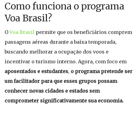
Como funciona o programa
Voa Brasil?
O
Voa Brasil
permite que os beneficiários comprem
passagens aéreas durante a baixa temporada,
buscando melhorar a ocupação dos voos e
incentivar o turismo interno. Agora, com foco em
aposentados e estudantes
,
o programa pretende ser
um facilitador para que esses grupos possam
conhecer novas cidades e estados sem
comprometer significativamente sua economia.