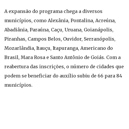
A expansão do programa chega a diversos
municípios, como Alexânia, Pontalina, Acreúna,
Abadiânia, Paraúna, Caçu, Uruana, Goianápolis,
Piranhas, Campos Belos, Ouvidor, Serranópolis,
Mozarlândia, Itauçu, Itapuranga, Americano do
Brasil, Mara Rosa e Santo Antônio de Goiás. Com a
reabertura das inscrições, o número de cidades que
podem se beneficiar do auxílio subiu de 66 para 84
municípios.