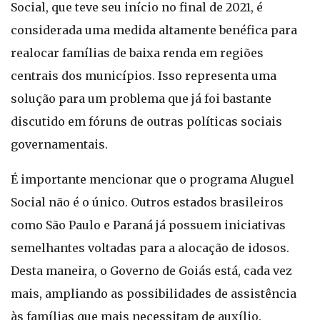
Social, que teve seu início no final de 2021, é
considerada uma medida altamente benéfica para
realocar famílias de baixa renda em regiões
centrais dos municípios. Isso representa uma
solução para um problema que já foi bastante
discutido em fóruns de outras políticas sociais
governamentais.
É importante mencionar que o programa Aluguel
Social não é o único. Outros estados brasileiros
como São Paulo e Paraná já possuem iniciativas
semelhantes voltadas para a alocação de idosos.
Desta maneira, o Governo de Goiás está, cada vez
mais, ampliando as possibilidades de assistência
às famílias que mais necessitam de auxílio.