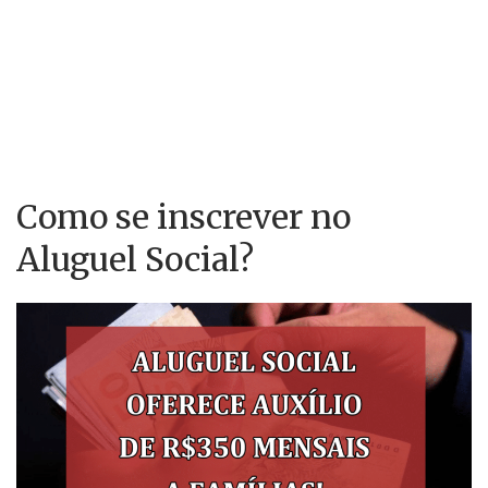
Como se inscrever no
Aluguel Social?