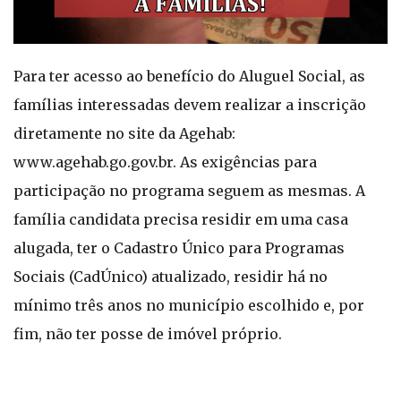
Para ter acesso ao benefício do Aluguel Social, as
famílias interessadas devem realizar a inscrição
diretamente no site da Agehab:
www.agehab.go.gov.br. As exigências para
participação no programa seguem as mesmas. A
família candidata precisa residir em uma casa
alugada, ter o Cadastro Único para Programas
Sociais (CadÚnico) atualizado, residir há no
mínimo três anos no município escolhido e, por
fim, não ter posse de imóvel próprio.