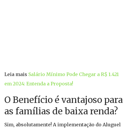
Leia mais
Salário Mínimo Pode Chegar a R$ 1.421
em 2024: Entenda a Proposta!
O Benefício é vantajoso para
as famílias de baixa renda?
Sim, absolutamente! A implementação do Aluguel