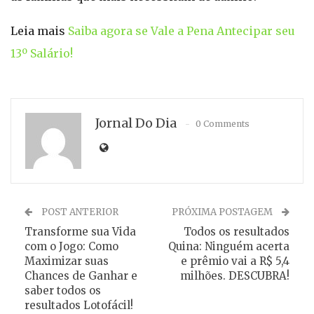
Leia mais
Saiba agora se Vale a Pena Antecipar seu
13º Salário!
Jornal Do Dia
0 Comments
POST ANTERIOR
PRÓXIMA POSTAGEM
Transforme sua Vida
Todos os resultados
com o Jogo: Como
Quina: Ninguém acerta
Maximizar suas
e prêmio vai a R$ 5,4
Chances de Ganhar e
milhões. DESCUBRA!
saber todos os
resultados Lotofácil!