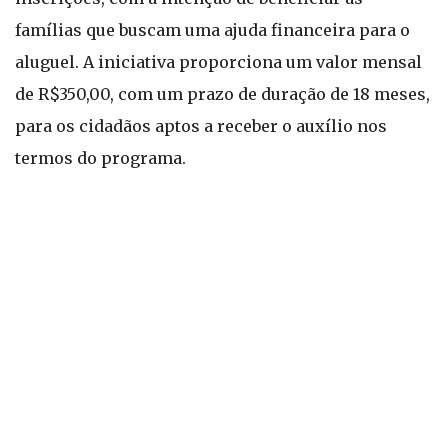
famílias que buscam uma ajuda financeira para o
aluguel. A iniciativa proporciona um valor mensal
de R$350,00, com um prazo de duração de 18 meses,
para os cidadãos aptos a receber o auxílio nos
termos do programa.