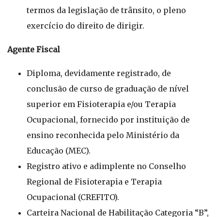
termos da legislação de trânsito, o pleno
exercício do direito de dirigir.
Agente Fiscal
Diploma, devidamente registrado, de
conclusão de curso de graduação de nível
superior em Fisioterapia e/ou Terapia
Ocupacional, fornecido por instituição de
ensino reconhecida pelo Ministério da
Educação (MEC).
Registro ativo e adimplente no Conselho
Regional de Fisioterapia e Terapia
Ocupacional (CREFITO).
Carteira Nacional de Habilitação Categoria “B”,