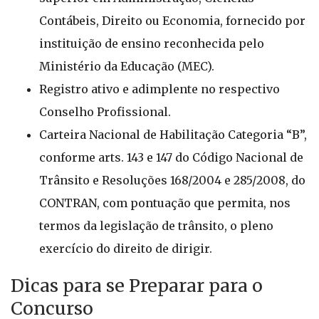
Contábeis, Direito ou Economia, fornecido por
instituição de ensino reconhecida pelo
Ministério da Educação (MEC).
Registro ativo e adimplente no respectivo
Conselho Profissional.
Carteira Nacional de Habilitação Categoria “B”,
conforme arts. 143 e 147 do Código Nacional de
Trânsito e Resoluções 168/2004 e 285/2008, do
CONTRAN, com pontuação que permita, nos
termos da legislação de trânsito, o pleno
exercício do direito de dirigir.
Dicas para se Preparar para o
Concurso