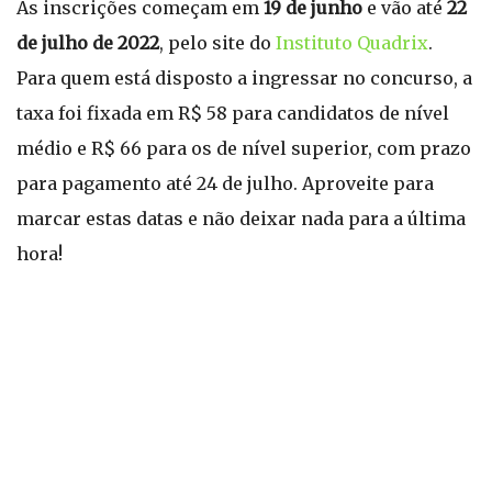
As inscrições começam em
19 de junho
e vão até
22
de julho de 2022
, pelo site do
Instituto Quadrix
.
Para quem está disposto a ingressar no concurso, a
taxa foi fixada em R$ 58 para candidatos de nível
médio e R$ 66 para os de nível superior, com prazo
para pagamento até 24 de julho. Aproveite para
marcar estas datas e não deixar nada para a última
hora!