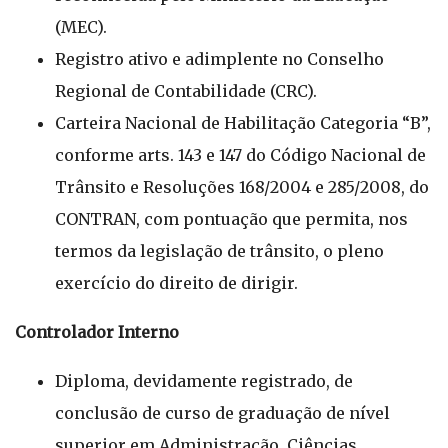
(MEC).
Registro ativo e adimplente no Conselho
Regional de Contabilidade (CRC).
Carteira Nacional de Habilitação Categoria “B”,
conforme arts. 143 e 147 do Código Nacional de
Trânsito e Resoluções 168/2004 e 285/2008, do
CONTRAN, com pontuação que permita, nos
termos da legislação de trânsito, o pleno
exercício do direito de dirigir.
Controlador Interno
Diploma, devidamente registrado, de
conclusão de curso de graduação de nível
superior em Administração, Ciências