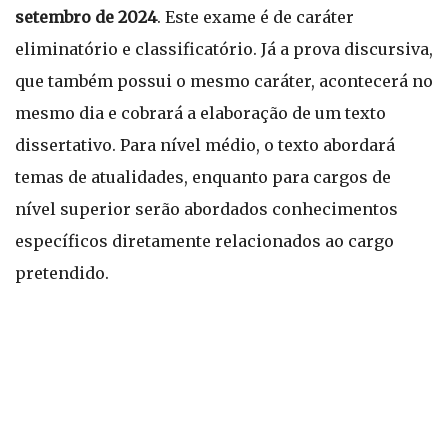
setembro de 2024
. Este exame é de caráter
eliminatório e classificatório. Já a prova discursiva,
que também possui o mesmo caráter, acontecerá no
mesmo dia e cobrará a elaboração de um texto
dissertativo. Para nível médio, o texto abordará
temas de atualidades, enquanto para cargos de
nível superior serão abordados conhecimentos
específicos diretamente relacionados ao cargo
pretendido.