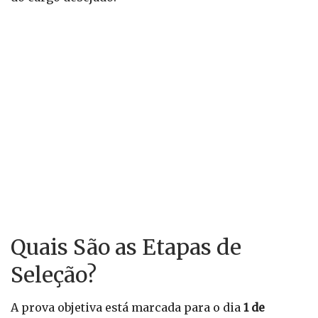
Quais São as Etapas de
Seleção?
A prova objetiva está marcada para o dia
1 de