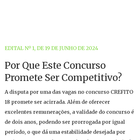
EDITAL Nº 1, DE 19 DE JUNHO DE 2024
Por Que Este Concurso
Promete Ser Competitivo?
A disputa por uma das vagas no concurso CREFITO
18 promete ser acirrada. Além de oferecer
excelentes remunerações, a validade do concurso é
de dois anos, podendo ser prorrogada por igual
período, o que dá uma estabilidade desejada por