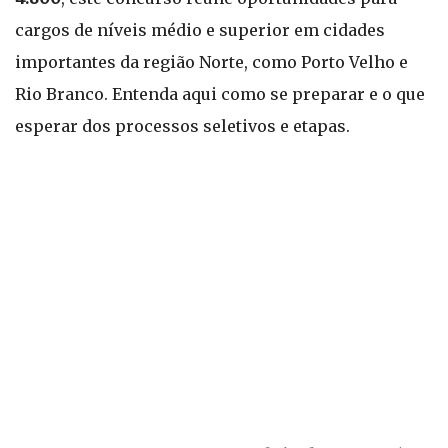
cargos de níveis médio e superior em cidades
importantes da região Norte, como Porto Velho e
Rio Branco. Entenda aqui como se preparar e o que
esperar dos processos seletivos e etapas.