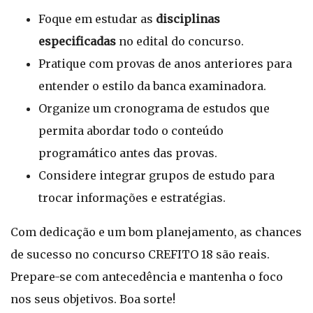
Foque em estudar as
disciplinas
especificadas
no edital do concurso.
Pratique com provas de anos anteriores para
entender o estilo da banca examinadora.
Organize um cronograma de estudos que
permita abordar todo o conteúdo
programático antes das provas.
Considere integrar grupos de estudo para
trocar informações e estratégias.
Com dedicação e um bom planejamento, as chances
de sucesso no concurso CREFITO 18 são reais.
Prepare-se com antecedência e mantenha o foco
nos seus objetivos. Boa sorte!