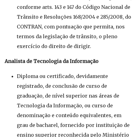
conforme arts. 143 e 147 do Código Nacional de
Trânsito e Resoluções 168/2004 e 285/2008, do
CONTRAN, com pontuação que permita, nos
termos da legislação de trânsito, o pleno
exercício do direito de dirigir.
Analista de Tecnologia da Informação
Diploma ou certificado, devidamente
registrado, de conclusão de curso de
graduação, de nível superior nas áreas de
Tecnologia da Informação, ou curso de
denominação e conteúdo equivalentes, em
grau de bacharel, fornecido por instituição de
ensino superior reconhecida pelo Ministério