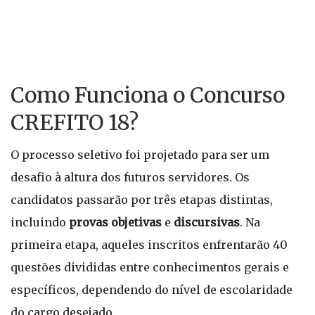
Como Funciona o Concurso
CREFITO 18?
O processo seletivo foi projetado para ser um
desafio à altura dos futuros servidores. Os
candidatos passarão por três etapas distintas,
incluindo
provas objetivas
e
discursivas
. Na
primeira etapa, aqueles inscritos enfrentarão 40
questões divididas entre conhecimentos gerais e
específicos, dependendo do nível de escolaridade
do cargo desejado.