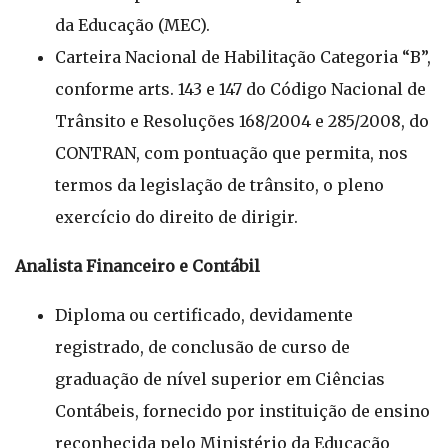
da Educação (MEC).
Carteira Nacional de Habilitação Categoria “B”,
conforme arts. 143 e 147 do Código Nacional de
Trânsito e Resoluções 168/2004 e 285/2008, do
CONTRAN, com pontuação que permita, nos
termos da legislação de trânsito, o pleno
exercício do direito de dirigir.
Analista Financeiro e Contábil
Diploma ou certificado, devidamente
registrado, de conclusão de curso de
graduação de nível superior em Ciências
Contábeis, fornecido por instituição de ensino
reconhecida pelo Ministério da Educação