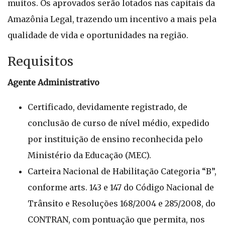
muitos. Os aprovados serão lotados nas capitais da
Amazônia Legal, trazendo um incentivo a mais pela
qualidade de vida e oportunidades na região.
Requisitos
Agente Administrativo
Certificado, devidamente registrado, de
conclusão de curso de nível médio, expedido
por instituição de ensino reconhecida pelo
Ministério da Educação (MEC).
Carteira Nacional de Habilitação Categoria “B”,
conforme arts. 143 e 147 do Código Nacional de
Trânsito e Resoluções 168/2004 e 285/2008, do
CONTRAN, com pontuação que permita, nos