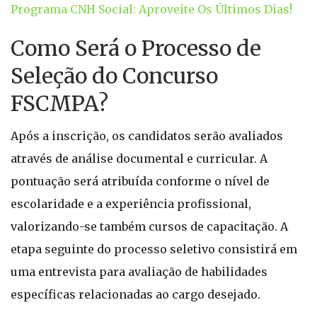
Programa CNH Social: Aproveite Os Últimos Dias!
Como Será o Processo de
Seleção do Concurso
FSCMPA?
Após a inscrição, os candidatos serão avaliados
através de análise documental e curricular. A
pontuação será atribuída conforme o nível de
escolaridade e a experiência profissional,
valorizando-se também cursos de capacitação. A
etapa seguinte do processo seletivo consistirá em
uma entrevista para avaliação de habilidades
específicas relacionadas ao cargo desejado.