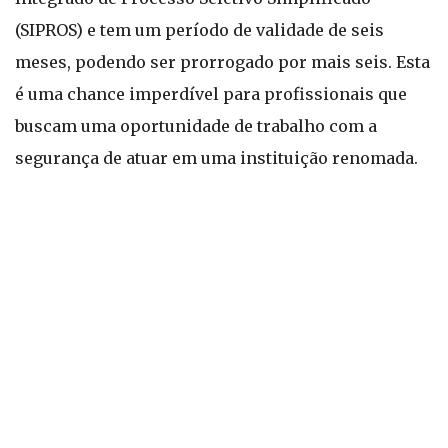
(SIPROS) e tem um período de validade de seis
meses, podendo ser prorrogado por mais seis. Esta
é uma chance imperdível para profissionais que
buscam uma oportunidade de trabalho com a
segurança de atuar em uma instituição renomada.