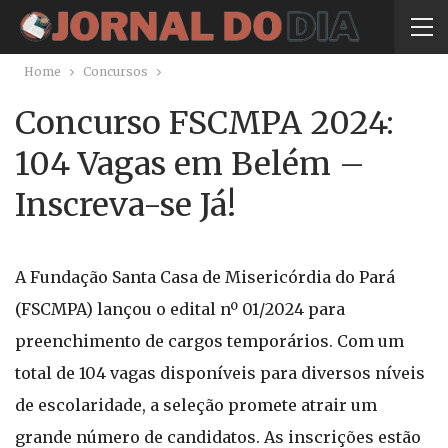
Home
Concursos
Concurso FSCMPA 2024:
104 Vagas em Belém –
Inscreva-se Já!
A Fundação Santa Casa de Misericórdia do Pará
(FSCMPA) lançou o edital nº 01/2024 para
preenchimento de cargos temporários. Com um
total de 104 vagas disponíveis para diversos níveis
de escolaridade, a seleção promete atrair um
grande número de candidatos. As inscrições estão