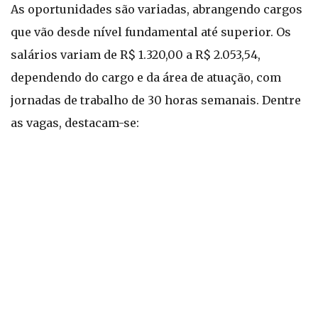
As oportunidades são variadas, abrangendo cargos
que vão desde nível fundamental até superior. Os
salários variam de R$ 1.320,00 a R$ 2.053,54,
dependendo do cargo e da área de atuação, com
jornadas de trabalho de 30 horas semanais. Dentre
as vagas, destacam-se: