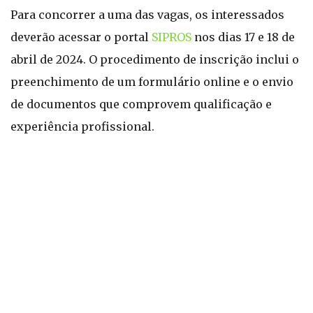
Para concorrer a uma das vagas, os interessados
deverão acessar o portal
SIPROS
nos dias 17 e 18 de
abril de 2024. O procedimento de inscrição inclui o
preenchimento de um formulário online e o envio
de documentos que comprovem qualificação e
experiência profissional.