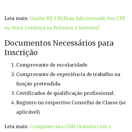
Leia mais:
Ganhe R$ 1 Milhão Adicionando Seu CPF
na Nota: Conheça os Prêmios e Sorteios!
Documentos Necessários para
Inscrição
Comprovante de escolaridade.
Comprovante de experiência de trabalho na
função pretendida.
Certificados de qualificação profissional.
Registro no respectivo Conselho de Classe (se
aplicável).
Leia mais:
Conquiste sua CNH Gratuita com o