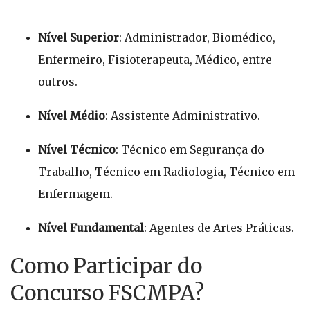
Nível Superior
: Administrador, Biomédico,
Enfermeiro, Fisioterapeuta, Médico, entre
outros.
Nível Médio
: Assistente Administrativo.
Nível Técnico
: Técnico em Segurança do
Trabalho, Técnico em Radiologia, Técnico em
Enfermagem.
Nível Fundamental
: Agentes de Artes Práticas.
Como Participar do
Concurso FSCMPA?