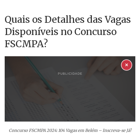
Quais os Detalhes das Vagas
Disponíveis no Concurso
FSCMPA?
✕
PUBLICIDADE
Concurso FSCMPA 2024: 104 Vagas em Belém – Inscreva-se Já!