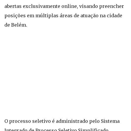
abertas exclusivamente online, visando preencher
posições em múltiplas áreas de atuação na cidade
de Belém.
O processo seletivo é administrado pelo Sistema
Integrado de Processo Seletivo Simplificado