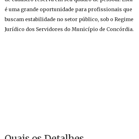
é uma grande oportunidade para profissionais que
buscam estabilidade no setor público, sob o Regime
Jurídico dos Servidores do Município de Concórdia.
Quais os Detalhes