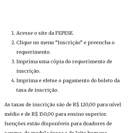
Acesse o site da FEPESE.
Clique no menu “Inscrição” e preencha o
requerimento.
Imprima uma cópia do requerimento de
inscrição.
Imprima e efetue o pagamento do boleto da
taxa de inscrição.
As taxas de inscrição são de R$ 120,00 para nível
médio e de R$ 150,00 para ensino superior.
Isenções estão disponíveis para doadores de