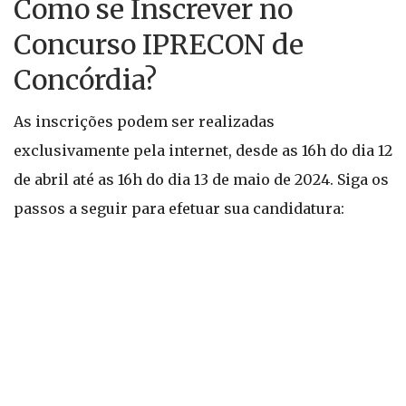
Como se Inscrever no
Concurso IPRECON de
Concórdia?
As inscrições podem ser realizadas
exclusivamente pela internet, desde as 16h do dia 12
de abril até as 16h do dia 13 de maio de 2024. Siga os
passos a seguir para efetuar sua candidatura: