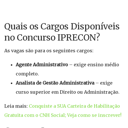
Quais os Cargos Disponíveis
no Concurso IPRECON?
As vagas são para os seguintes cargos:
Agente Administrativo
– exige ensino médio
completo.
Analista de Gestão Administrativa
– exige
curso superior em Direito ou Administração.
Leia mais:
Conquiste a SUA Carteira de Habilitação
Gratuita com o CNH Social; Veja como se inscrever!