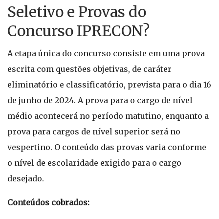
Seletivo e Provas do
Concurso IPRECON?
A etapa única do concurso consiste em uma prova
escrita com questões objetivas, de caráter
eliminatório e classificatório, prevista para o dia 16
de junho de 2024. A prova para o cargo de nível
médio acontecerá no período matutino, enquanto a
prova para cargos de nível superior será no
vespertino. O conteúdo das provas varia conforme
o nível de escolaridade exigido para o cargo
desejado.
Conteúdos cobrados: