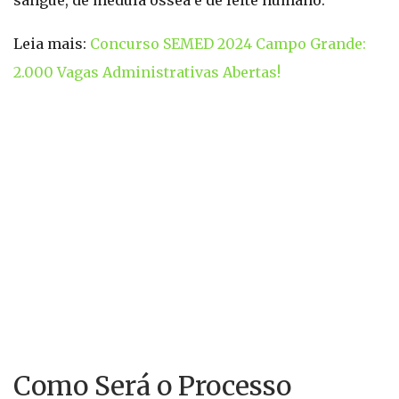
sangue, de medula óssea e de leite humano.
Leia mais:
Concurso SEMED 2024 Campo Grande:
2.000 Vagas Administrativas Abertas!
Como Será o Processo