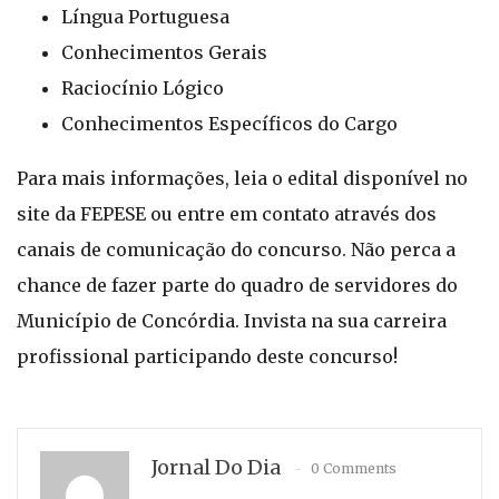
Língua Portuguesa
Conhecimentos Gerais
Raciocínio Lógico
Conhecimentos Específicos do Cargo
Para mais informações, leia o edital disponível no
site da FEPESE ou entre em contato através dos
canais de comunicação do concurso. Não perca a
chance de fazer parte do quadro de servidores do
Município de Concórdia. Invista na sua carreira
profissional participando deste concurso!
Jornal Do Dia
0 Comments