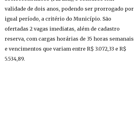
validade de dois anos, podendo ser prorrogado por
igual período, a critério do Município. São
ofertadas 2 vagas imediatas, além de cadastro
reserva, com cargas horárias de 35 horas semanais
e vencimentos que variam entre R$ 3.072,33 e R$
5.534,89.