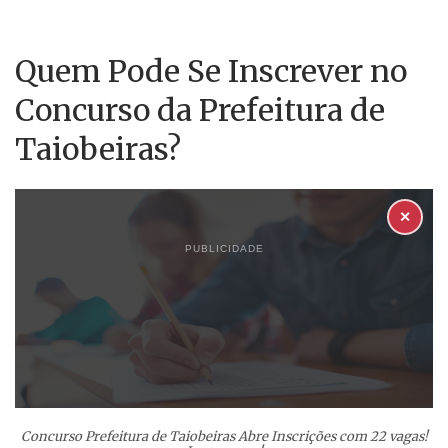
Quem Pode Se Inscrever no
Concurso da Prefeitura de
Taiobeiras?
✕
PUBLICIDADE
Concurso Prefeitura de Taiobeiras Abre Inscrições com 22 vagas!