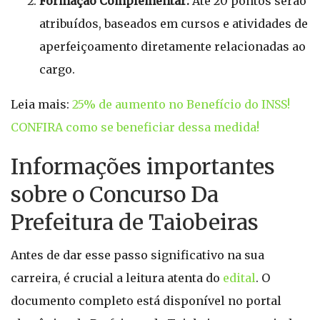
Formação Complementar:
Até 20 pontos serão
atribuídos, baseados em cursos e atividades de
aperfeiçoamento diretamente relacionadas ao
cargo.
Leia mais:
25% de aumento no Benefício do INSS!
CONFIRA como se beneficiar dessa medida!
Informações importantes
sobre o Concurso Da
Prefeitura de Taiobeiras
Antes de dar esse passo significativo na sua
carreira, é crucial a leitura atenta do
edital
. O
documento completo está disponível no portal