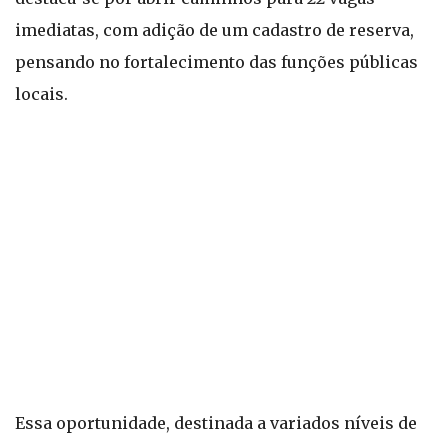
imediatas, com adição de um cadastro de reserva,
pensando no fortalecimento das funções públicas
locais.
Essa oportunidade, destinada a variados níveis de