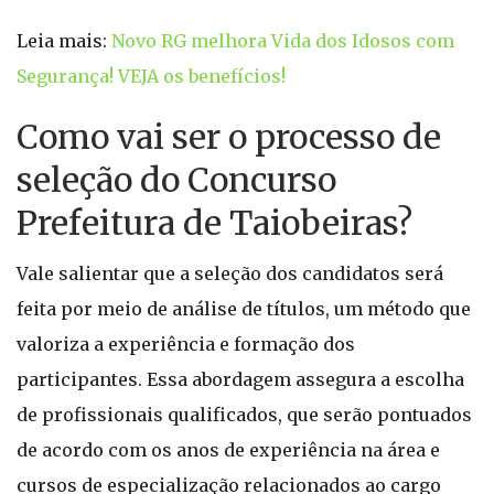
Leia mais:
Novo RG melhora Vida dos Idosos com
Segurança! VEJA os benefícios!
Como vai ser o processo de
seleção do Concurso
Prefeitura de Taiobeiras?
Vale salientar que a seleção dos candidatos será
feita por meio de análise de títulos, um método que
valoriza a experiência e formação dos
participantes. Essa abordagem assegura a escolha
de profissionais qualificados, que serão pontuados
de acordo com os anos de experiência na área e
cursos de especialização relacionados ao cargo