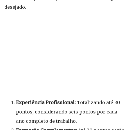
desejado.
Experiência Profissional:
Totalizando até 30
pontos, considerando seis pontos por cada
ano completo de trabalho.