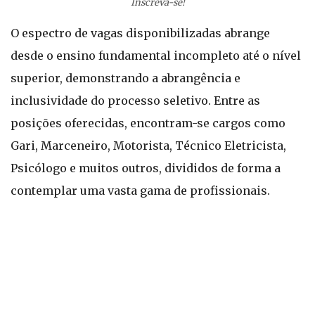
Inscreva-se!
O espectro de vagas disponibilizadas abrange
desde o ensino fundamental incompleto até o nível
superior, demonstrando a abrangência e
inclusividade do processo seletivo. Entre as
posições oferecidas, encontram-se cargos como
Gari, Marceneiro, Motorista, Técnico Eletricista,
Psicólogo e muitos outros, divididos de forma a
contemplar uma vasta gama de profissionais.