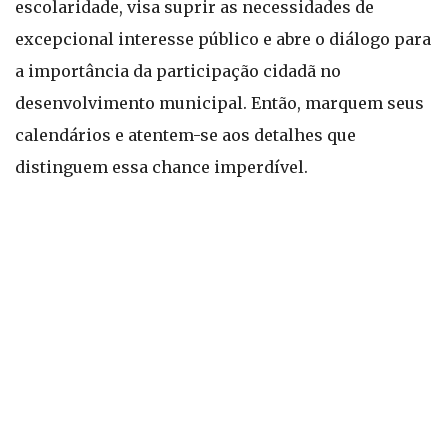
escolaridade, visa suprir as necessidades de
excepcional interesse público e abre o diálogo para
a importância da participação cidadã no
desenvolvimento municipal. Então, marquem seus
calendários e atentem-se aos detalhes que
distinguem essa chance imperdível.