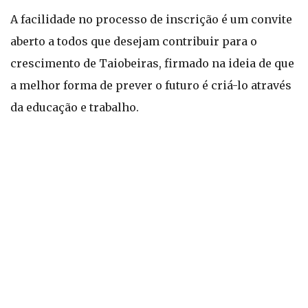
A facilidade no processo de inscrição é um convite
aberto a todos que desejam contribuir para o
crescimento de Taiobeiras, firmado na ideia de que
a melhor forma de prever o futuro é criá-lo através
da educação e trabalho.