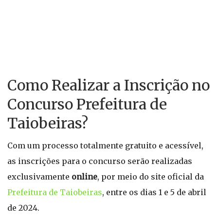
Como Realizar a Inscrição no
Concurso Prefeitura de
Taiobeiras?
Com um processo totalmente gratuito e acessível,
as inscrições para o concurso serão realizadas
exclusivamente
online
, por meio do site oficial da
Prefeitura de Taiobeiras
, entre os dias 1 e 5 de abril
de 2024.