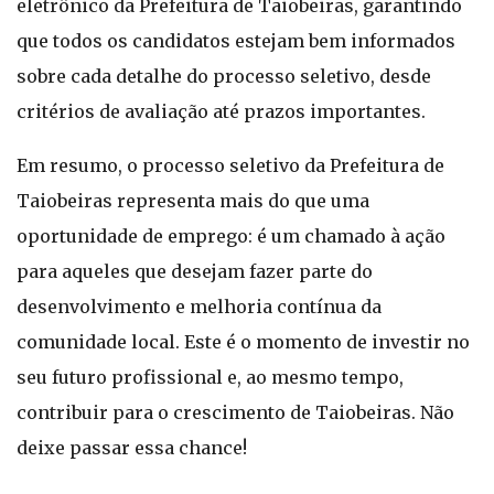
eletrônico da Prefeitura de Taiobeiras, garantindo
que todos os candidatos estejam bem informados
sobre cada detalhe do processo seletivo, desde
critérios de avaliação até prazos importantes.
Em resumo, o processo seletivo da Prefeitura de
Taiobeiras representa mais do que uma
oportunidade de emprego: é um chamado à ação
para aqueles que desejam fazer parte do
desenvolvimento e melhoria contínua da
comunidade local. Este é o momento de investir no
seu futuro profissional e, ao mesmo tempo,
contribuir para o crescimento de Taiobeiras. Não
deixe passar essa chance!