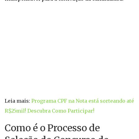
Leia mais:
Programa CPF na Nota está sorteando até
R$25mil! Descubra Como Participar!
Como é o Processo de