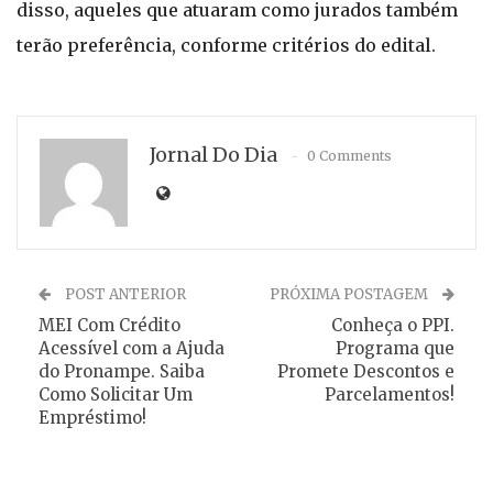
disso, aqueles que atuaram como jurados também
terão preferência, conforme critérios do edital.
Jornal Do Dia
0 Comments
POST ANTERIOR
PRÓXIMA POSTAGEM
MEI Com Crédito
Conheça o PPI.
Acessível com a Ajuda
Programa que
do Pronampe. Saiba
Promete Descontos e
Como Solicitar Um
Parcelamentos!
Empréstimo!