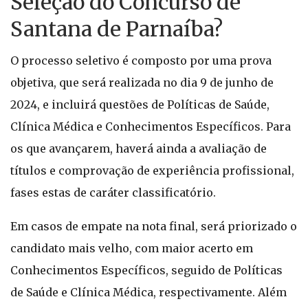
Seleção do Concurso de
Santana de Parnaíba?
O processo seletivo é composto por uma prova
objetiva, que será realizada no dia 9 de junho de
2024, e incluirá questões de Políticas de Saúde,
Clínica Médica e Conhecimentos Específicos. Para
os que avançarem, haverá ainda a avaliação de
títulos e comprovação de experiência profissional,
fases estas de caráter classificatório.
Em casos de empate na nota final, será priorizado o
candidato mais velho, com maior acerto em
Conhecimentos Específicos, seguido de Políticas
de Saúde e Clínica Médica, respectivamente. Além