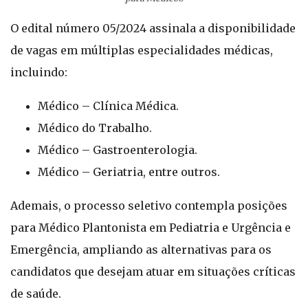
O edital número 05/2024 assinala a disponibilidade
de vagas em múltiplas especialidades médicas,
incluindo:
Médico – Clínica Médica.
Médico do Trabalho.
Médico – Gastroenterologia.
Médico – Geriatria, entre outros.
Ademais, o processo seletivo contempla posições
para Médico Plantonista em Pediatria e Urgência e
Emergência, ampliando as alternativas para os
candidatos que desejam atuar em situações críticas
de saúde.