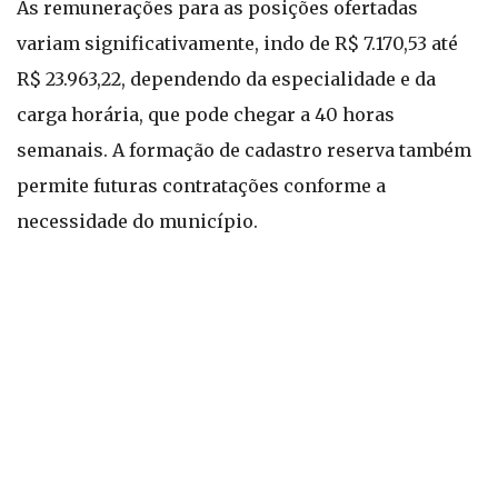
As remunerações para as posições ofertadas
variam significativamente, indo de R$ 7.170,53 até
R$ 23.963,22, dependendo da especialidade e da
carga horária, que pode chegar a 40 horas
semanais. A formação de cadastro reserva também
permite futuras contratações conforme a
necessidade do município.