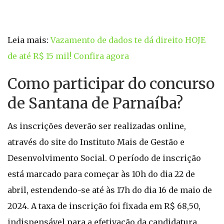
Leia mais:
Vazamento de dados te dá direito HOJE
de até R$ 15 mil! Confira agora
Como participar do concurso
de Santana de Parnaíba?
As inscrições deverão ser realizadas online,
através do site do Instituto Mais de Gestão e
Desenvolvimento Social. O período de inscrição
está marcado para começar às 10h do dia 22 de
abril, estendendo-se até às 17h do dia 16 de maio de
2024. A taxa de inscrição foi fixada em R$ 68,50,
indispensável para a efetivação da candidatura.