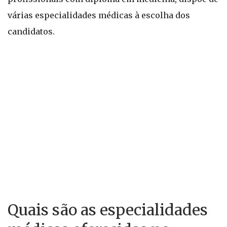
várias especialidades médicas à escolha dos
candidatos.
Quais são as especialidades