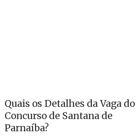
Quais os Detalhes da Vaga do
Concurso de Santana de
Parnaíba?