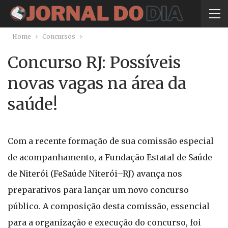
Home
Concursos
Concurso RJ: Possíveis
novas vagas na área da
saúde!
Com a recente formação de sua comissão especial
de acompanhamento, a Fundação Estatal de Saúde
de Niterói (FeSaúde Niterói–RJ) avança nos
preparativos para lançar um novo concurso
público. A composição desta comissão, essencial
para a organização e execução do concurso, foi