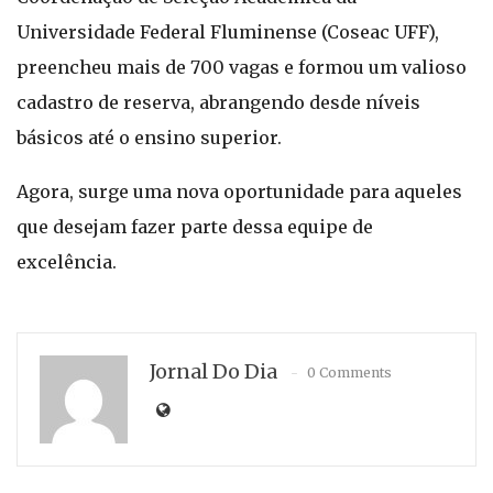
Universidade Federal Fluminense (Coseac UFF),
preencheu mais de 700 vagas e formou um valioso
cadastro de reserva, abrangendo desde níveis
básicos até o ensino superior.
Agora, surge uma nova oportunidade para aqueles
que desejam fazer parte dessa equipe de
excelência.
Jornal Do Dia
0 Comments