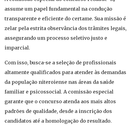
assume um papel fundamental na condução
transparente e eficiente do certame. Sua missão é
zelar pela estrita observância dos trâmites legais,
assegurando um processo seletivo justo e
imparcial.
Com isso, busca-se a seleção de profissionais
altamente qualificados para atender às demandas
da população niteroiense nas áreas da saúde
familiar e psicossocial. A comissão especial
garante que o concurso atenda aos mais altos
padrões de qualidade, desde a inscrição dos
candidatos até a homologação do resultado.