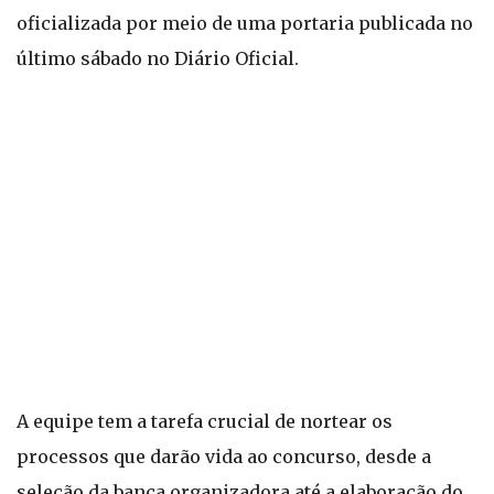
oficializada por meio de uma portaria publicada no
último sábado no Diário Oficial.
A equipe tem a tarefa crucial de nortear os
processos que darão vida ao concurso, desde a
seleção da banca organizadora até a elaboração do