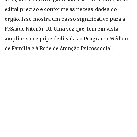
edital preciso e conforme as necessidades do
órgão. Isso mostra um passo significativo para a
FeSaúde Niterói–RJ. Uma vez que, tem em vista
ampliar sua equipe dedicada ao Programa Médico
de Família e à Rede de Atenção Psicossocial.