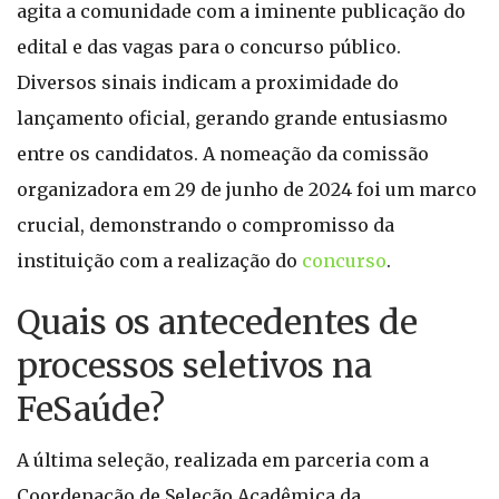
agita a comunidade com a iminente publicação do
edital e das vagas para o concurso público.
Diversos sinais indicam a proximidade do
lançamento oficial, gerando grande entusiasmo
entre os candidatos. A nomeação da comissão
organizadora em 29 de junho de 2024 foi um marco
crucial, demonstrando o compromisso da
instituição com a realização do
concurso
.
Quais os antecedentes de
processos seletivos na
FeSaúde?
A última seleção, realizada em parceria com a
Coordenação de Seleção Acadêmica da