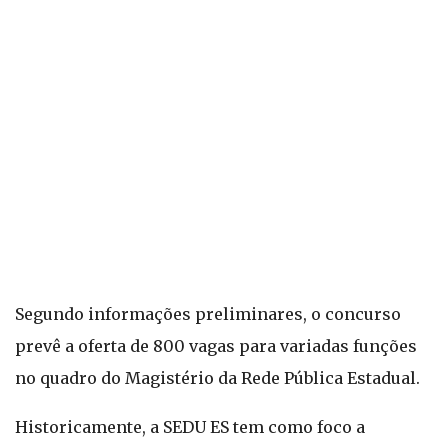
Segundo informações preliminares, o concurso
prevê a oferta de 800 vagas para variadas funções
no quadro do Magistério da Rede Pública Estadual.
Historicamente, a SEDU ES tem como foco a