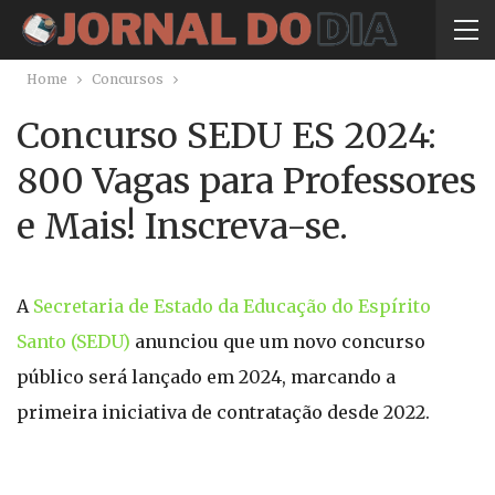
Home
Concursos
Concurso SEDU ES 2024:
800 Vagas para Professores
e Mais! Inscreva-se.
A
Secretaria de Estado da Educação do Espírito
Santo (SEDU)
anunciou que um novo concurso
público será lançado em 2024, marcando a
primeira iniciativa de contratação desde 2022.