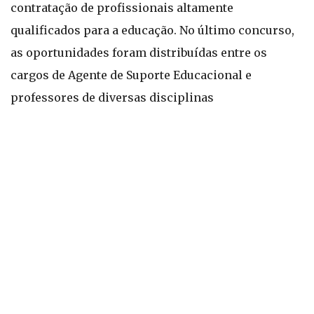
contratação de profissionais altamente
qualificados para a educação. No último concurso,
as oportunidades foram distribuídas entre os
cargos de Agente de Suporte Educacional e
professores de diversas disciplinas