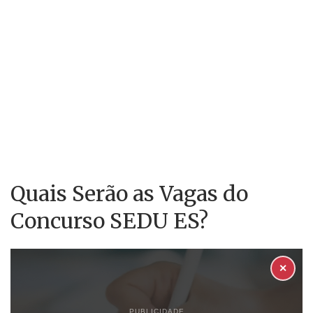
Quais Serão as Vagas do
Concurso SEDU ES?
✕
PUBLICIDADE