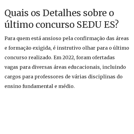
Quais os Detalhes sobre o
último concurso SEDU ES?
Para quem está ansioso pela confirmação das áreas
e formação exigida, é instrutivo olhar para o último
concurso realizado. Em 2022, foram ofertadas
vagas para diversas áreas educacionais, incluindo
cargos para professores de várias disciplinas do
ensino fundamental e médio.