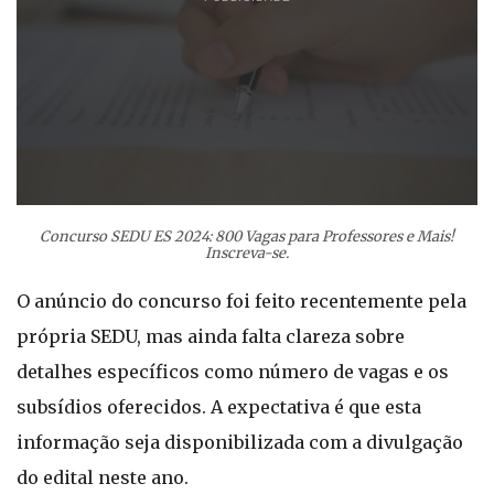
Concurso SEDU ES 2024: 800 Vagas para Professores e Mais!
Inscreva-se.
O anúncio do concurso foi feito recentemente pela
própria SEDU, mas ainda falta clareza sobre
detalhes específicos como número de vagas e os
subsídios oferecidos. A expectativa é que esta
informação seja disponibilizada com a divulgação
do edital neste ano.