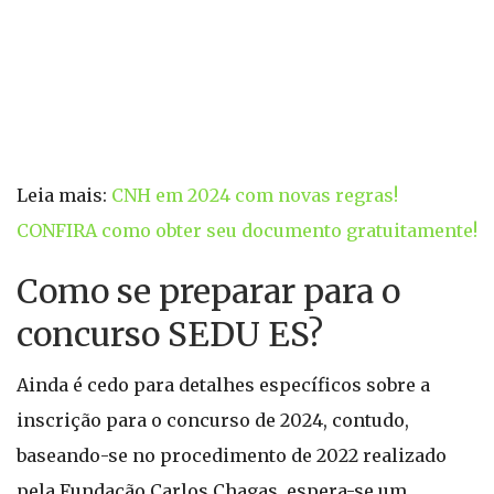
Leia mais:
CNH em 2024 com novas regras!
CONFIRA como obter seu documento gratuitamente!
Como se preparar para o
concurso SEDU ES?
Ainda é cedo para detalhes específicos sobre a
inscrição para o concurso de 2024, contudo,
baseando-se no procedimento de 2022 realizado
pela Fundação Carlos Chagas, espera-se um