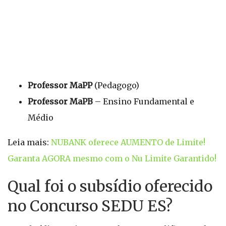
Professor MaPP
(Pedagogo)
Professor MaPB
– Ensino Fundamental e
Médio
Leia mais:
NUBANK oferece AUMENTO de Limite!
Garanta AGORA mesmo com o Nu Limite Garantido!
Qual foi o subsídio oferecido
no Concurso SEDU ES?