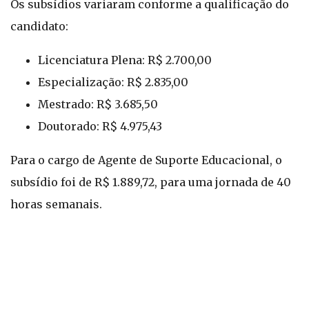
Os subsídios variaram conforme a qualificação do
candidato:
Licenciatura Plena: R$ 2.700,00
Especialização: R$ 2.835,00
Mestrado: R$ 3.685,50
Doutorado: R$ 4.975,43
Para o cargo de Agente de Suporte Educacional, o
subsídio foi de R$ 1.889,72, para uma jornada de 40
horas semanais.