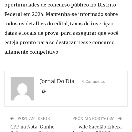
oportunidades de concurso público no Distrito
Federal em 2024. Mantenha-se informado sobre
todos os detalhes do edital, taxas de inscrição,
datas e locais de prova, para assegurar que você
esteja pronto para se destacar nesse concurso
altamente competitivo.
Jornal Do Dia
0 Comments
POST ANTERIOR
PRÓXIMA POSTAGEM
CPF na Nota: Ganhe
Vale Sacolão Libera