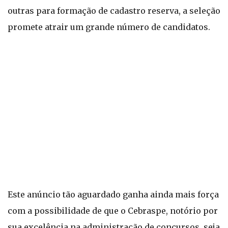
outras para formação de cadastro reserva, a seleção
promete atrair um grande número de candidatos.
Este anúncio tão aguardado ganha ainda mais força
com a possibilidade de que o Cebraspe, notório por
sua excelência na administração de concursos, seja