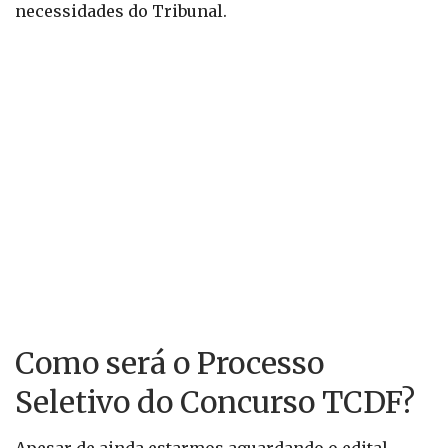
necessidades do Tribunal.
Como será o Processo
Seletivo do Concurso TCDF?