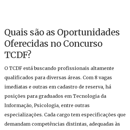
Quais são as Oportunidades
Oferecidas no Concurso
TCDF?
O TCDF está buscando profissionais altamente
qualificados para diversas áreas. Com 8 vagas
imediatas e outras em cadastro de reserva, há
posições para graduados em Tecnologia da
Informação, Psicologia, entre outras
especializações. Cada cargo tem especificações que
demandam competências distintas, adequadas às