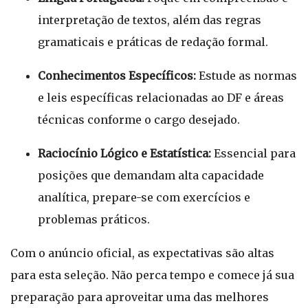
interpretação de textos, além das regras
gramaticais e práticas de redação formal.
Conhecimentos Específicos:
Estude as normas
e leis específicas relacionadas ao DF e áreas
técnicas conforme o cargo desejado.
Raciocínio Lógico e Estatística:
Essencial para
posições que demandam alta capacidade
analítica, prepare-se com exercícios e
problemas práticos.
Com o anúncio oficial, as expectativas são altas
para esta seleção. Não perca tempo e comece já sua
preparação para aproveitar uma das melhores