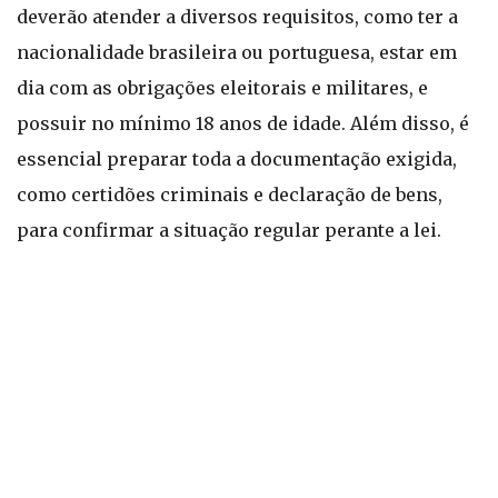
deverão atender a diversos requisitos, como ter a
nacionalidade brasileira ou portuguesa, estar em
dia com as obrigações eleitorais e militares, e
possuir no mínimo 18 anos de idade. Além disso, é
essencial preparar toda a documentação exigida,
como certidões criminais e declaração de bens,
para confirmar a situação regular perante a lei.