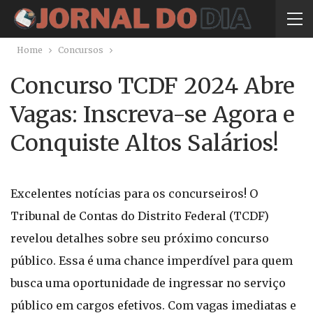
Home
Concursos
Concurso TCDF 2024 Abre
Vagas: Inscreva-se Agora e
Conquiste Altos Salários!
Excelentes notícias para os concurseiros! O
Tribunal de Contas do Distrito Federal (TCDF)
revelou detalhes sobre seu próximo concurso
público. Essa é uma chance imperdível para quem
busca uma oportunidade de ingressar no serviço
público em cargos efetivos. Com vagas imediatas e