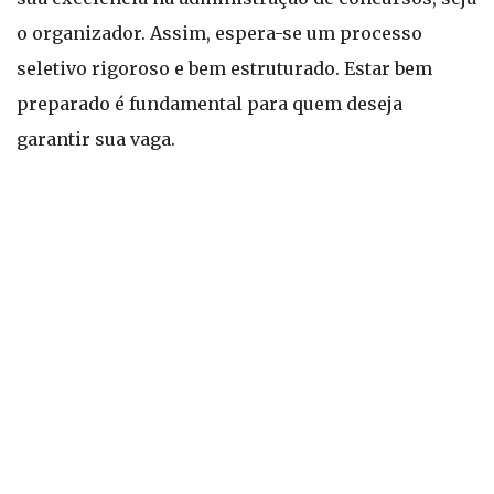
o organizador. Assim, espera-se um processo
seletivo rigoroso e bem estruturado. Estar bem
preparado é fundamental para quem deseja
garantir sua vaga.