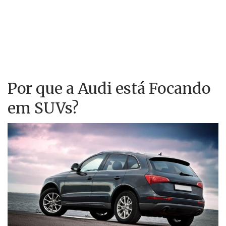
Por que a Audi está Focando
em SUVs?