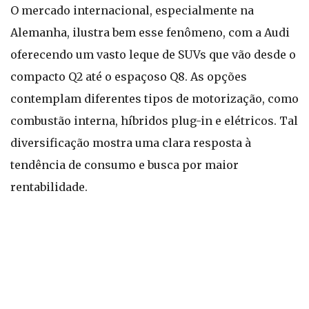
O mercado internacional, especialmente na
Alemanha, ilustra bem esse fenômeno, com a Audi
oferecendo um vasto leque de SUVs que vão desde o
compacto Q2 até o espaçoso Q8. As opções
contemplam diferentes tipos de motorização, como
combustão interna, híbridos plug-in e elétricos. Tal
diversificação mostra uma clara resposta à
tendência de consumo e busca por maior
rentabilidade.