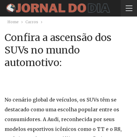
Home
Carros
Confira a ascensão dos
SUVs no mundo
automotivo:
No cenário global de veículos, os SUVs têm se
destacado como uma escolha popular entre os
consumidores. A Audi, reconhecida por seus
modelos esportivos icônicos como o TT e o R8,