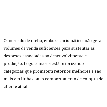
O mercado de nicho, embora carismático, não gera
volumes de venda suficientes para sustentar as
despesas associadas ao desenvolvimento e
produção. Logo, a marca está priorizando
categorias que prometem retornos melhores e são
mais em linha com o comportamento de compra do
cliente atual.