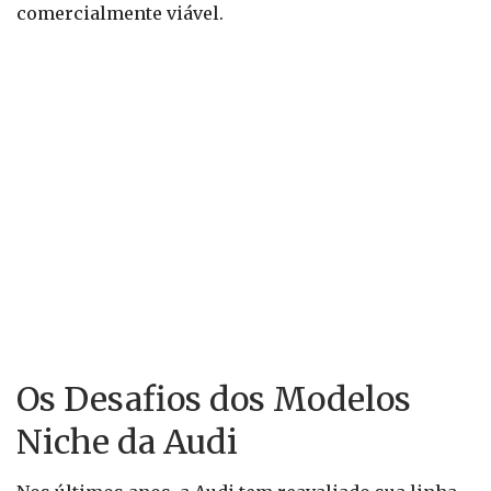
comercialmente viável.
Os Desafios dos Modelos
Niche da Audi