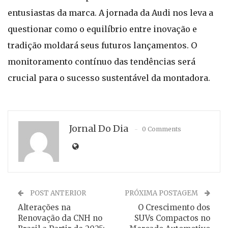
entusiastas da marca. A jornada da Audi nos leva a
questionar como o equilíbrio entre inovação e
tradição moldará seus futuros lançamentos. O
monitoramento contínuo das tendências será
crucial para o sucesso sustentável da montadora.
Jornal Do Dia
0 Comments
POST ANTERIOR
PRÓXIMA POSTAGEM
Alterações na
O Crescimento dos
Renovação da CNH no
SUVs Compactos no