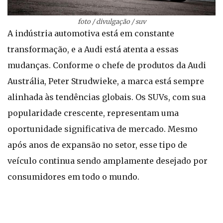
foto / divulgação / suv
A indústria automotiva está em constante
transformação, e a Audi está atenta a essas
mudanças. Conforme o chefe de produtos da Audi
Austrália, Peter Strudwieke, a marca está sempre
alinhada às tendências globais. Os SUVs, com sua
popularidade crescente, representam uma
oportunidade significativa de mercado. Mesmo
após anos de expansão no setor, esse tipo de
veículo continua sendo amplamente desejado por
consumidores em todo o mundo.