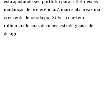
está ajustando seu portfólio para refletir essas
mudanças de preferência. A marca observa uma
crescente demanda por SUVs, o que tem
influenciado suas decisões estratégicas e de
design.