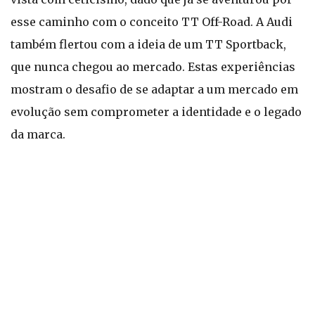
esse caminho com o conceito TT Off-Road. A Audi
também flertou com a ideia de um TT Sportback,
que nunca chegou ao mercado. Estas experiências
mostram o desafio de se adaptar a um mercado em
evolução sem comprometer a identidade e o legado
da marca.