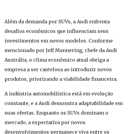
Além da demanda por SUVs, a Audi enfrenta
desafios econômicos que influenciam seus
investimentos em novos modelos. Conforme
mencionado por Jeff Mannering, chefe da Audi
Austrália, o clima econômico atual obriga a
empresa a ser cautelosa ao introduzir novos
produtos, priorizando a viabilidade financeira.
A indústria automobilística está em evolução
constante, e a Audi demonstra adaptabilidade em
suas ofertas. Enquanto os SUVs dominam o
mercado, a expectativa por novos
desenvolvimentos permanece viva entre os