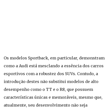
Os modelos Sportback, em particular, demonstram
como a Audi está mesclando a essência dos carros
esportivos com a robustez dos SUVs. Contudo, a
introdução destes não substitui modelos de alto
desempenho como o TT e o R8, que possuem
características únicas e memoráveis, mesmo que,
atualmente, seu desenvolvimento não seja