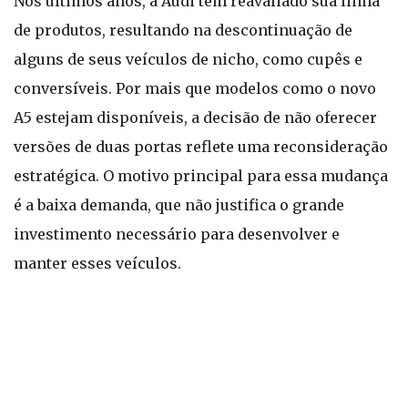
Nos últimos anos, a Audi tem reavaliado sua linha
de produtos, resultando na descontinuação de
alguns de seus veículos de nicho, como cupês e
conversíveis. Por mais que modelos como o novo
A5 estejam disponíveis, a decisão de não oferecer
versões de duas portas reflete uma reconsideração
estratégica. O motivo principal para essa mudança
é a baixa demanda, que não justifica o grande
investimento necessário para desenvolver e
manter esses veículos.