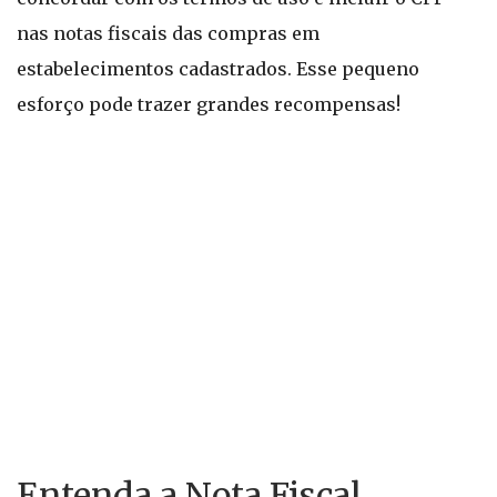
nas notas fiscais das compras em
estabelecimentos cadastrados. Esse pequeno
esforço pode trazer grandes recompensas!
Entenda a Nota Fiscal