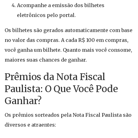
Acompanhe a emissão dos bilhetes
eletrônicos pelo portal.
Os bilhetes são gerados automaticamente com base
no valor das compras. A cada R$ 100 em compras,
você ganha um bilhete. Quanto mais você consome,
maiores suas chances de ganhar.
Prêmios da Nota Fiscal
Paulista: O Que Você Pode
Ganhar?
Os prêmios sorteados pela Nota Fiscal Paulista são
diversos e atraentes: