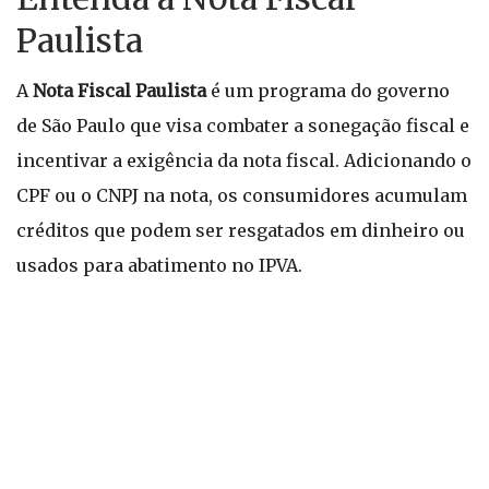
Paulista
A
Nota Fiscal Paulista
é um programa do governo
de São Paulo que visa combater a sonegação fiscal e
incentivar a exigência da nota fiscal. Adicionando o
CPF ou o CNPJ na nota, os consumidores acumulam
créditos que podem ser resgatados em dinheiro ou
usados para abatimento no IPVA.