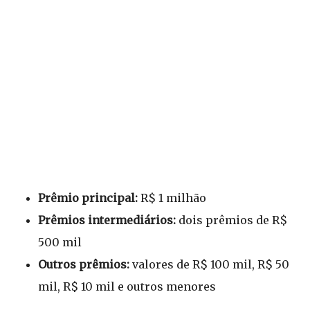
Prêmio principal:
R$ 1 milhão
Prêmios intermediários:
dois prêmios de R$
500 mil
Outros prêmios:
valores de R$ 100 mil, R$ 50
mil, R$ 10 mil e outros menores