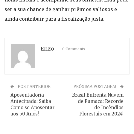
ser a sua chance de ganhar prêmios valiosos e
ainda contribuir para a fiscalização justa.
Enzo
0 Comments
POST ANTERIOR
PRÓXIMA POSTAGEM
Aposentadoria
Brasil Enfrenta Nuvem
Antecipada: Saiba
de Fumaça: Recorde
Como se Aposentar
de Incêndios
aos 50 Anos!
Florestais em 2024!