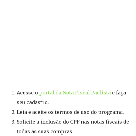
Acesse o
portal da Nota Fiscal Paulista
e faça
seu cadastro.
Leia e aceite os termos de uso do programa.
Solicite a inclusão do CPF nas notas fiscais de
todas as suas compras.