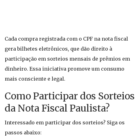
Cada compra registrada com o CPF na nota fiscal
gera bilhetes eletrônicos, que dão direito à
participação em sorteios mensais de prêmios em
dinheiro. Essa iniciativa promove um consumo
mais consciente e legal.
Como Participar dos Sorteios
da Nota Fiscal Paulista?
Interessado em participar dos sorteios? Siga os
passos abaixo: