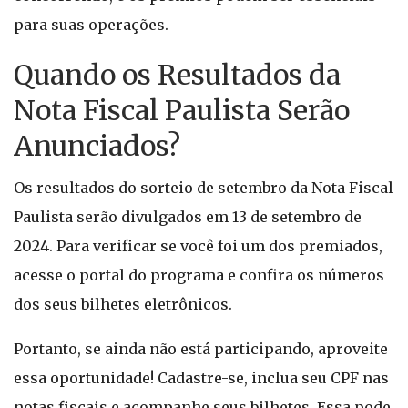
para suas operações.
Quando os Resultados da
Nota Fiscal Paulista Serão
Anunciados?
Os resultados do sorteio de setembro da Nota Fiscal
Paulista serão divulgados em 13 de setembro de
2024. Para verificar se você foi um dos premiados,
acesse o portal do programa e confira os números
dos seus bilhetes eletrônicos.
Portanto, se ainda não está participando, aproveite
essa oportunidade! Cadastre-se, inclua seu CPF nas
notas fiscais e acompanhe seus bilhetes. Essa pode