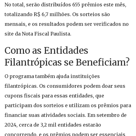
No total, serão distribuídos 655 prêmios este mês,
totalizando R$ 6,7 milhões. Os sorteios são
mensais, e os resultados podem ser verificados no
site da Nota Fiscal Paulista.
Como as Entidades
Filantrópicas se Beneficiam?
O programa também ajuda instituições
filantrópicas. Os consumidores podem doar seus
cupons fiscais para essas entidades, que
participam dos sorteios e utilizam os prêmios para
financiar suas atividades sociais. Em setembro de
2024, cerca de 3,2 mil entidades estarão
concorrendo, e os prêmios podem ser essenciais