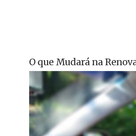
O que Mudará na Renov