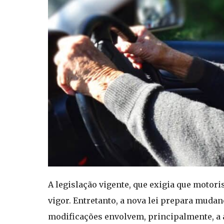
A legislação vigente, que exigia que motor
vigor. Entretanto, a nova lei prepara muda
modificações envolvem, principalmente, a 