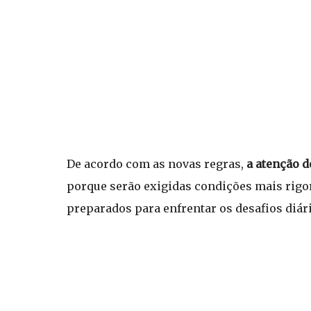
De acordo com as novas regras,
a atenção d
porque serão exigidas condições mais rigo
preparados para enfrentar os desafios diári