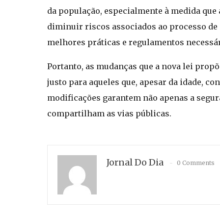
da população, especialmente à medida que 
diminuir riscos associados ao processo de 
melhores práticas e regulamentos necessár
Portanto, as mudanças que a nova lei prop
justo para aqueles que, apesar da idade, 
modificações garantem não apenas a segur
compartilham as vias públicas.
Jornal Do Dia
0 Comments