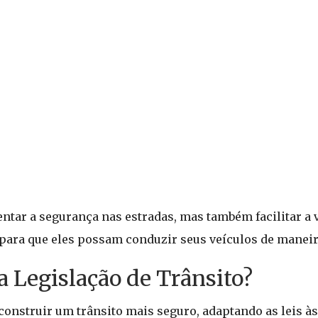
tar a segurança nas estradas, mas também facilitar a 
 para que eles possam conduzir seus veículos de maneira
a Legislação de Trânsito?
 construir um trânsito mais seguro, adaptando as leis 