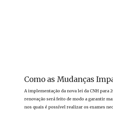
Como as Mudanças Impac
A implementação da nova lei da CNH para 2
renovação será feito de modo a garantir mai
nos quais é possível realizar os exames ne