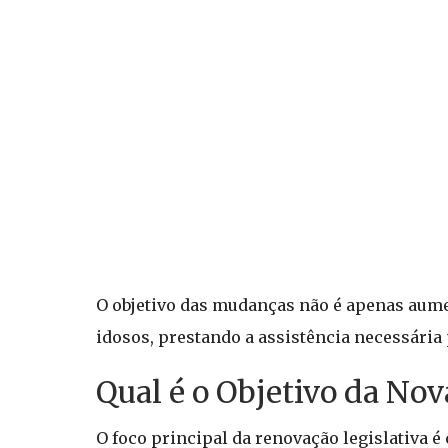
O objetivo das mudanças não é apenas aumen
idosos, prestando a assistência necessária
Qual é o Objetivo da Nov
O foco principal da renovação legislativa é