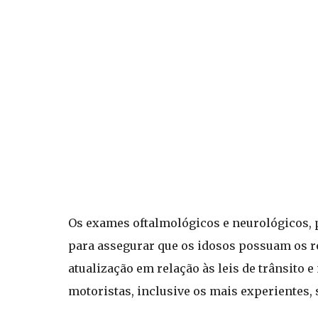
Os exames oftalmológicos e neurológicos, 
para assegurar que os idosos possuam os re
atualização em relação às leis de trânsito 
motoristas, inclusive os mais experientes