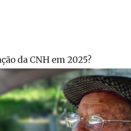
ação da CNH em 2025?