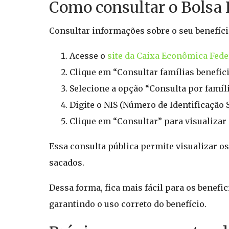
Como consultar o Bolsa 
Consultar informações sobre o seu benefício
Acesse o
site da Caixa Econômica Fede
Clique em “Consultar famílias benefici
Selecione a opção “Consulta por famíli
Digite o NIS (Número de Identificação 
Clique em “Consultar” para visualizar 
Essa consulta pública permite visualizar os
sacados.
Dessa forma, fica mais fácil para os benefi
garantindo o uso correto do benefício.