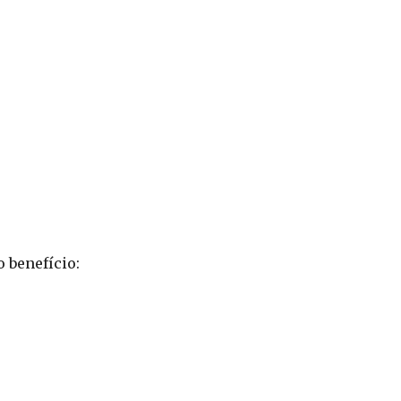
 benefício: