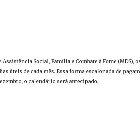
Assistência Social, Família e Combate à Fome (MDS), os
dias úteis de cada mês. Essa forma escalonada de pagam
dezembro, o calendário será antecipado.