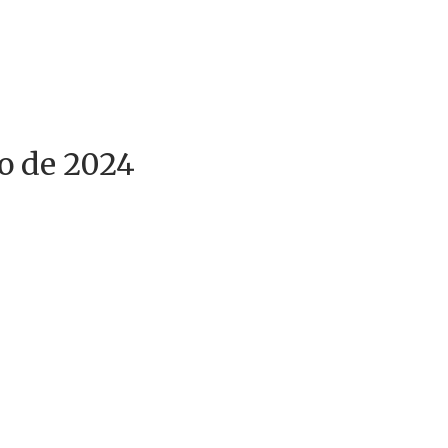
o de 2024