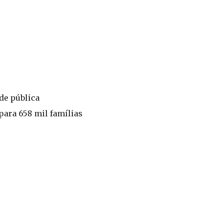
de pública
para 658 mil famílias