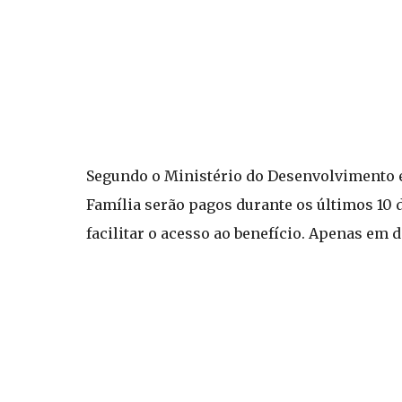
Segundo o Ministério do Desenvolvimento e 
Família serão pagos durante os últimos 10 
facilitar o acesso ao benefício. Apenas em 