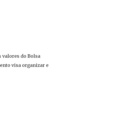
 valores do Bolsa
ento visa organizar e