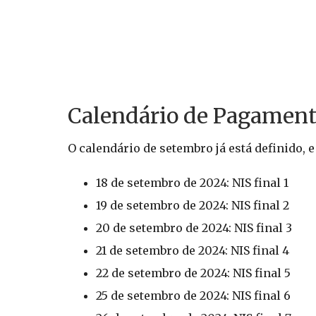
Calendário de Pagament
O calendário de setembro já está definido, 
18 de setembro de 2024: NIS final 1
19 de setembro de 2024: NIS final 2
20 de setembro de 2024: NIS final 3
21 de setembro de 2024: NIS final 4
22 de setembro de 2024: NIS final 5
25 de setembro de 2024: NIS final 6