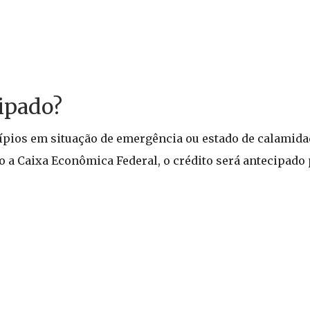
cipado?
pios em situação de emergência ou estado de calamida
 a Caixa Econômica Federal, o crédito será antecipado 