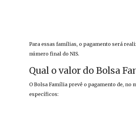
Para essas famílias, o pagamento será real
número final do NIS.
Qual o valor do Bolsa Fa
O Bolsa Família prevê o pagamento de, no
específicos: