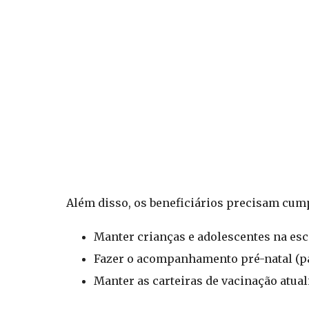
Além disso, os beneficiários precisam cum
Manter crianças e adolescentes na esc
Fazer o acompanhamento pré-natal (pa
Manter as carteiras de vacinação atual