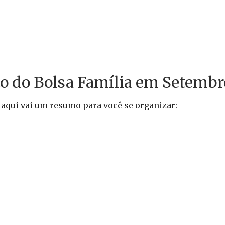
o do Bolsa Família em Setembr
e aqui vai um resumo para você se organizar: