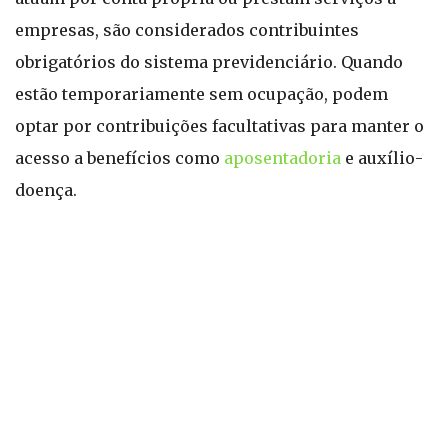
empresas, são considerados contribuintes
obrigatórios do sistema previdenciário. Quando
estão temporariamente sem ocupação, podem
optar por contribuições facultativas para manter o
acesso a benefícios como
aposentadoria
e auxílio-
doença.