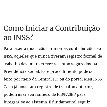
Como Iniciar a Contribuição
ao INSS?
Para fazer a inscrição e iniciar as contribuições ao
INSS, aqueles que nunca tiveram registro formal de
trabalho devem inscrever-se como segurados na
Previdência Social. Este procedimento pode ser
feito por meio da Central 135 ou do portal Meu INSS.
Caso já possuam registro de trabalho anterior,
podem usar seu número de PIS/PASEP para
integrar-se ao sistema. É fundamental seguir