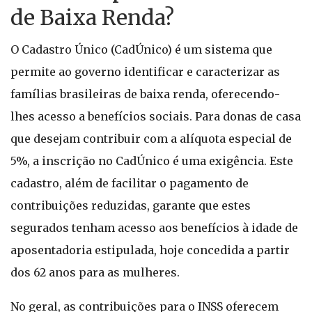
de Baixa Renda?
O Cadastro Único (CadÚnico) é um sistema que
permite ao governo identificar e caracterizar as
famílias brasileiras de baixa renda, oferecendo-
lhes acesso a benefícios sociais. Para donas de casa
que desejam contribuir com a alíquota especial de
5%, a inscrição no CadÚnico é uma exigência. Este
cadastro, além de facilitar o pagamento de
contribuições reduzidas, garante que estes
segurados tenham acesso aos benefícios à idade de
aposentadoria estipulada, hoje concedida a partir
dos 62 anos para as mulheres.
No geral, as contribuições para o INSS oferecem