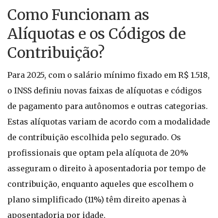
Como Funcionam as
Alíquotas e os Códigos de
Contribuição?
Para 2025, com o salário mínimo fixado em R$ 1.518,
o INSS definiu novas faixas de alíquotas e códigos
de pagamento para autônomos e outras categorias.
Estas alíquotas variam de acordo com a modalidade
de contribuição escolhida pelo segurado. Os
profissionais que optam pela alíquota de 20%
asseguram o direito à aposentadoria por tempo de
contribuição, enquanto aqueles que escolhem o
plano simplificado (11%) têm direito apenas à
aposentadoria por idade.