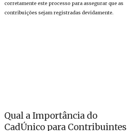
corretamente este processo para assegurar que as
contribuições sejam registradas devidamente.
Qual a Importância do
CadÚnico para Contribuintes