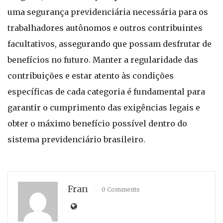
uma segurança previdenciária necessária para os
trabalhadores autônomos e outros contribuintes
facultativos, assegurando que possam desfrutar de
benefícios no futuro. Manter a regularidade das
contribuições e estar atento às condições
específicas de cada categoria é fundamental para
garantir o cumprimento das exigências legais e
obter o máximo benefício possível dentro do
sistema previdenciário brasileiro.
Fran
0 Comments