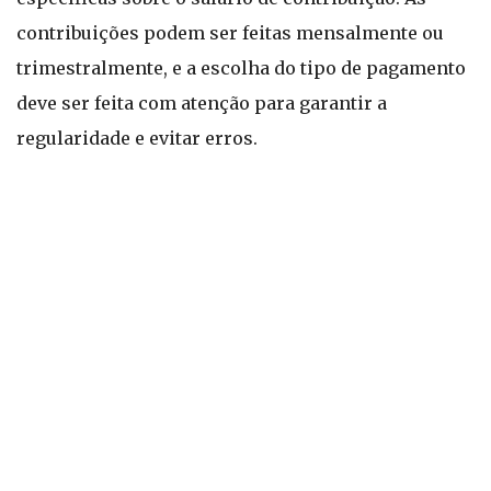
contribuições podem ser feitas mensalmente ou
trimestralmente, e a escolha do tipo de pagamento
deve ser feita com atenção para garantir a
regularidade e evitar erros.