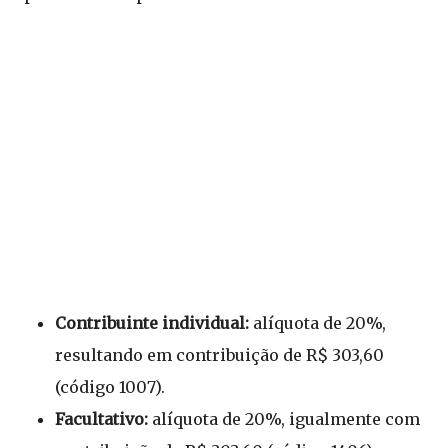
Contribuinte individual:
alíquota de 20%,
resultando em contribuição de R$ 303,60
(código 1007).
Facultativo:
alíquota de 20%, igualmente com