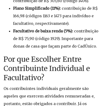
contribuição de R$ 303,60 (código 1406).
Plano Simplificado (11%):
contribuição de R$
166,98 (códigos 1163 e 1473 para indivíduo e
facultativo, respectivamente).
Facultativo de baixa renda (5%):
contribuição
de R$ 75,90 (código 1929). Importante para
donas de casa que façam parte do CadÚnico.
Por que Escolher Entre
Contribuinte Individual e
Facultativo?
Os contribuintes individuais geralmente são
aqueles que exercem atividades remuneradas e,
portanto, estão obrigados a contribuir. Já os