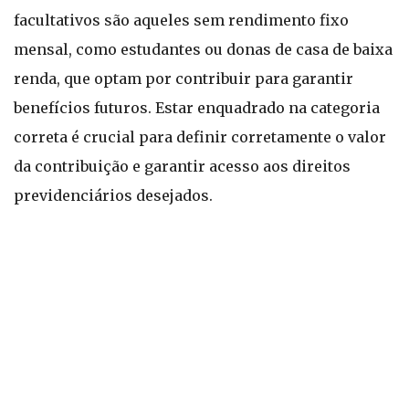
facultativos são aqueles sem rendimento fixo
mensal, como estudantes ou donas de casa de baixa
renda, que optam por contribuir para garantir
benefícios futuros. Estar enquadrado na categoria
correta é crucial para definir corretamente o valor
da contribuição e garantir acesso aos direitos
previdenciários desejados.