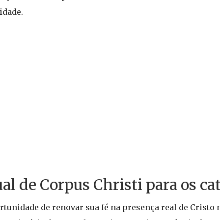
idade.
al de Corpus Christi para os cat
rtunidade de renovar sua fé na presença real de Cristo n