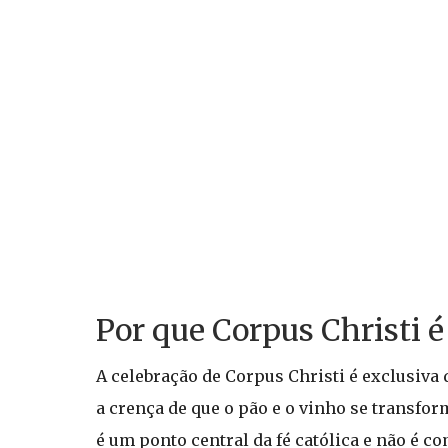
Por que Corpus Christi é
A celebração de Corpus Christi é exclusiva 
a crença de que o pão e o vinho se transfo
é um ponto central da fé católica e não é c