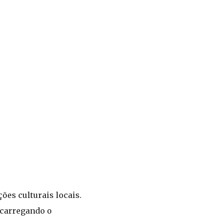
ões culturais locais.
 carregando o