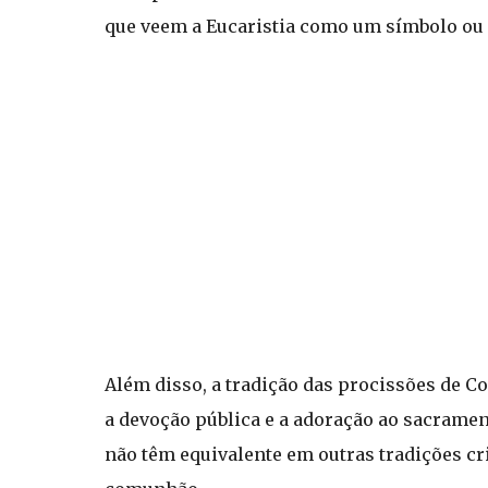
que veem a Eucaristia como um símbolo ou
Além disso, a tradição das procissões de C
a devoção pública e a adoração ao sacrament
não têm equivalente em outras tradições cri