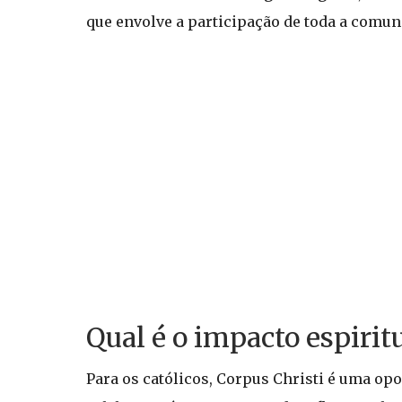
que envolve a participação de toda a comun
Qual é o impacto espiritu
Para os católicos, Corpus Christi é uma opo