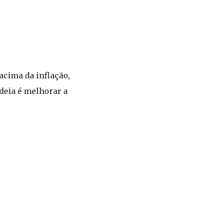
acima da inflação,
ideia é melhorar a