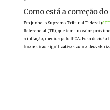
Como está a correção do
Em junho, o Supremo Tribunal Federal (
STF
Referencial (TR), que tem um valor próximo
a inflação, medida pelo IPCA. Essa decisão
financeiras significativas com a desvalori