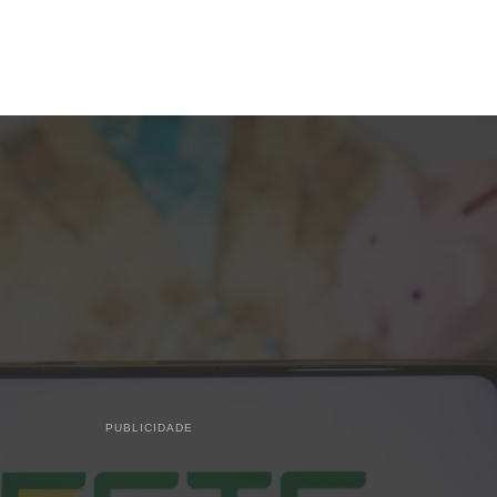
PUBLICIDADE