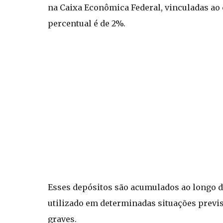
na Caixa Econômica Federal, vinculadas ao 
percentual é de 2%.
Esses depósitos são acumulados ao longo d
utilizado em determinadas situações previ
graves.