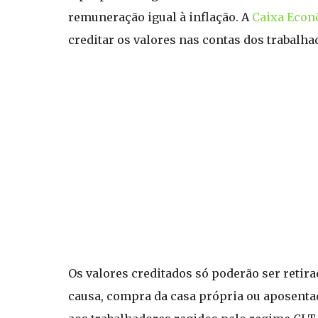
remuneração igual à inflação. A
Caixa Econ
creditar os valores nas contas dos trabalha
Os valores creditados só poderão ser retir
causa, compra da casa própria ou aposenta