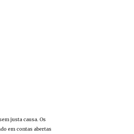
 sem justa causa. Os
do em contas abertas