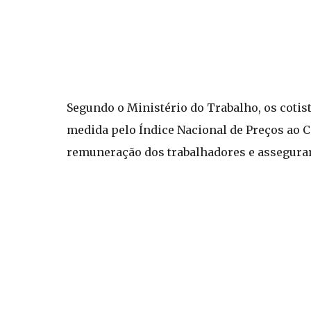
Segundo o Ministério do Trabalho, os cotis
medida pelo Índice Nacional de Preços ao
remuneração dos trabalhadores e assegurar 