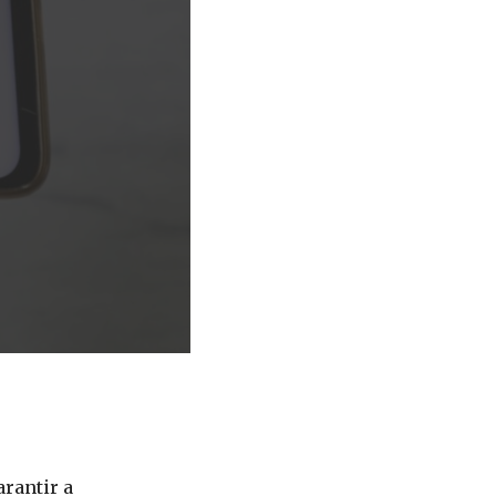
arantir a