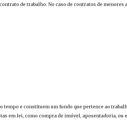
contrato de trabalho. No caso de contratos de menores 
o tempo e constituem um fundo que pertence ao trabal
stas em lei, como compra de imóvel, aposentadoria, ou