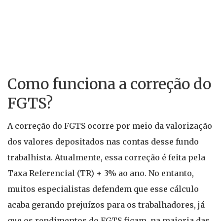
Como funciona a correção do
FGTS?
A correção do FGTS ocorre por meio da valorização
dos valores depositados nas contas desse fundo
trabalhista. Atualmente, essa correção é feita pela
Taxa Referencial (TR) + 3% ao ano. No entanto,
muitos especialistas defendem que esse cálculo
acaba gerando prejuízos para os trabalhadores, já
que os rendimentos do FGTS ficam, na maioria das