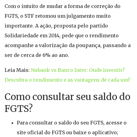
Com o intuito de mudar a forma de correção do
FGTS, o STF retomou um julgamento muito
importante. A ação, proposta pelo partido
Solidariedade em 2014, pede que o rendimento
acompanhe a valorização da poupança, passando a
ser de cerca de 6% ao ano.
Leia Mais:
Nubank vs Banco Inter: Onde investir?
Descubra o rendimento e as vantagens de cada um!
Como consultar seu saldo do
FGTS?
Para consultar o saldo do seu FGTS, acesse o
site oficial do FGTS ou baixe o aplicativo;