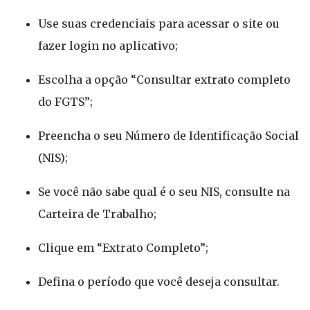
Use suas credenciais para acessar o site ou
fazer login no aplicativo;
Escolha a opção “Consultar extrato completo
do FGTS”;
Preencha o seu Número de Identificação Social
(NIS);
Se você não sabe qual é o seu NIS, consulte na
Carteira de Trabalho;
Clique em “Extrato Completo”;
Defina o período que você deseja consultar.