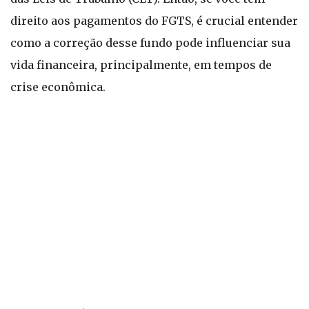
direito aos pagamentos do FGTS, é crucial entender
como a correção desse fundo pode influenciar sua
vida financeira, principalmente, em tempos de
crise econômica.