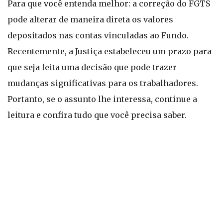
Para que você entenda melhor: a correção do FGTS
pode alterar de maneira direta os valores
depositados nas contas vinculadas ao Fundo.
Recentemente, a Justiça estabeleceu um prazo para
que seja feita uma decisão que pode trazer
mudanças significativas para os trabalhadores.
Portanto, se o assunto lhe interessa, continue a
leitura e confira tudo que você precisa saber.