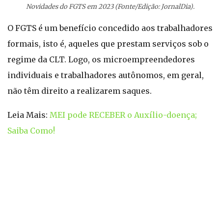
Novidades do FGTS em 2023 (Fonte/Edição: JornalDia).
O FGTS é um benefício concedido aos trabalhadores
formais, isto é, aqueles que prestam serviços sob o
regime da CLT. Logo, os microempreendedores
individuais e trabalhadores autônomos, em geral,
não têm direito a realizarem saques.
Leia Mais:
MEI pode RECEBER o Auxílio-doença;
Saiba Como!