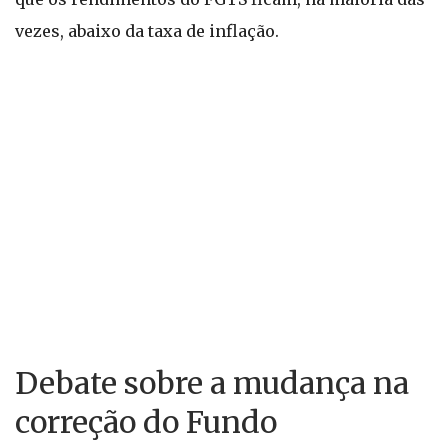
vezes, abaixo da taxa de inflação.
Debate sobre a mudança na
correção do Fundo