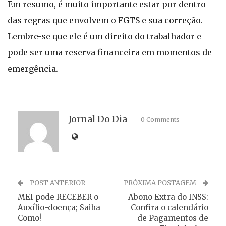
Em resumo, é muito importante estar por dentro
das regras que envolvem o FGTS e sua correção.
Lembre-se que ele é um direito do trabalhador e
pode ser uma reserva financeira em momentos de
emergência.
Jornal Do Dia
0 Comments
POST ANTERIOR
PRÓXIMA POSTAGEM
MEI pode RECEBER o
Abono Extra do INSS:
Auxílio-doença; Saiba
Confira o calendário
Como!
de Pagamentos de