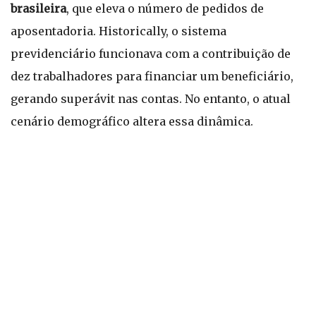
brasileira
, que eleva o número de pedidos de
aposentadoria. Historically, o sistema
previdenciário funcionava com a contribuição de
dez trabalhadores para financiar um beneficiário,
gerando superávit nas contas. No entanto, o atual
cenário demográfico altera essa dinâmica.