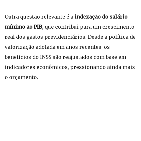
Outra questão relevante é a
indexação do salário
mínimo ao PIB
, que contribui para um crescimento
real dos gastos previdenciários. Desde a política de
valorização adotada em anos recentes, os
benefícios do INSS são reajustados com base em
indicadores econômicos, pressionando ainda mais
o orçamento.