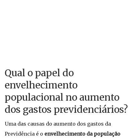
Qual o papel do
envelhecimento
populacional no aumento
dos gastos previdenciários?
Uma das causas do aumento dos gastos da
Previdência é o
envelhecimento da população