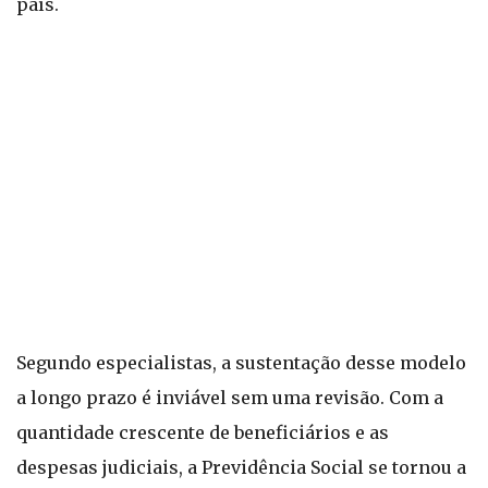
país.
Segundo especialistas, a sustentação desse modelo
a longo prazo é inviável sem uma revisão. Com a
quantidade crescente de beneficiários e as
despesas judiciais, a Previdência Social se tornou a