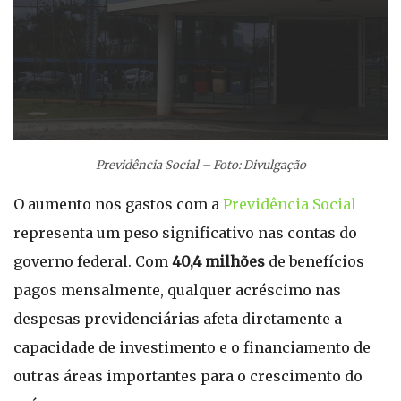
Previdência Social – Foto: Divulgação
O aumento nos gastos com a
Previdência Social
representa um peso significativo nas contas do
governo federal. Com
40,4 milhões
de benefícios
pagos mensalmente, qualquer acréscimo nas
despesas previdenciárias afeta diretamente a
capacidade de investimento e o financiamento de
outras áreas importantes para o crescimento do