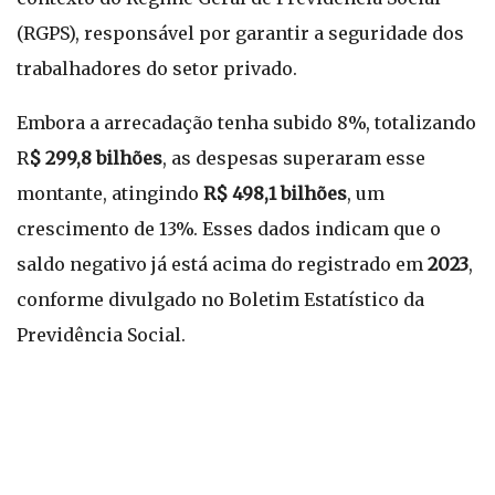
(RGPS), responsável por garantir a seguridade dos
trabalhadores do setor privado.
Embora a arrecadação tenha subido 8%, totalizando
R
$ 299,8 bilhões
, as despesas superaram esse
montante, atingindo
R$ 498,1 bilhões
, um
crescimento de 13%. Esses dados indicam que o
saldo negativo já está acima do registrado em
2023
,
conforme divulgado no Boletim Estatístico da
Previdência Social.