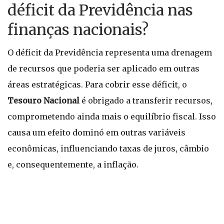
déficit da Previdência nas
finanças nacionais?
O déficit da Previdência representa uma drenagem
de recursos que poderia ser aplicado em outras
áreas estratégicas. Para cobrir esse déficit, o
Tesouro Nacional
é obrigado a transferir recursos,
comprometendo ainda mais o equilíbrio fiscal. Isso
causa um efeito dominó em outras variáveis
econômicas, influenciando taxas de juros, câmbio
e, consequentemente, a inflação.