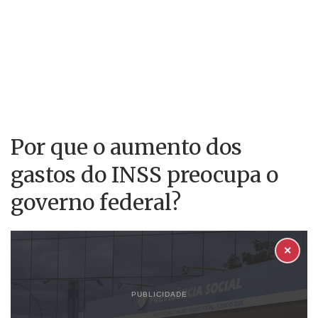
Por que o aumento dos
gastos do INSS preocupa o
governo federal?
✕
PUBLICIDADE