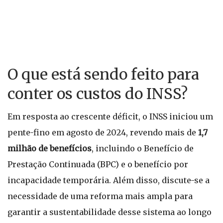
O que está sendo feito para
conter os custos do INSS?
Em resposta ao crescente déficit, o INSS iniciou um
pente-fino em agosto de 2024, revendo mais de
1,7
milhão de benefícios
, incluindo o Benefício de
Prestação Continuada (BPC) e o benefício por
incapacidade temporária. Além disso, discute-se a
necessidade de uma reforma mais ampla para
garantir a sustentabilidade desse sistema ao longo