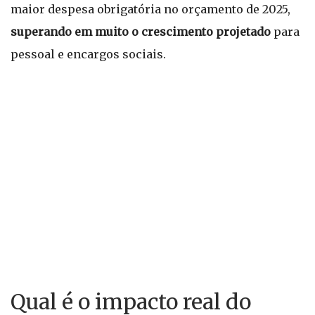
maior despesa obrigatória no orçamento de 2025,
superando em muito o crescimento projetado
para
pessoal e encargos sociais.
Qual é o impacto real do