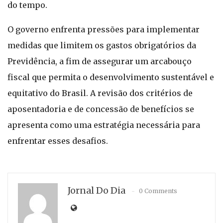
do tempo.
O governo enfrenta pressões para implementar
medidas que limitem os gastos obrigatórios da
Previdência, a fim de assegurar um arcabouço
fiscal que permita o desenvolvimento sustentável e
equitativo do Brasil. A revisão dos critérios de
aposentadoria e de concessão de benefícios se
apresenta como uma estratégia necessária para
enfrentar esses desafios.
Jornal Do Dia
0 Comments