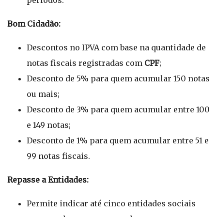
períodos.
Bom Cidadão:
Descontos no IPVA com base na quantidade de
notas fiscais registradas com
CPF
;
Desconto de 5% para quem acumular 150 notas
ou mais;
Desconto de 3% para quem acumular entre 100
e 149 notas;
Desconto de 1% para quem acumular entre 51 e
99 notas fiscais.
Repasse a Entidades:
Permite indicar até cinco entidades sociais