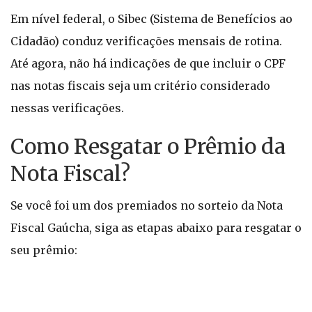
Em nível federal, o Sibec (Sistema de Benefícios ao
Cidadão) conduz verificações mensais de rotina.
Até agora, não há indicações de que incluir o CPF
nas notas fiscais seja um critério considerado
nessas verificações.
Como Resgatar o Prêmio da
Nota Fiscal?
Se você foi um dos premiados no sorteio da Nota
Fiscal Gaúcha, siga as etapas abaixo para resgatar o
seu prêmio: