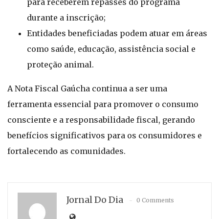
para receberem repasses do programa
durante a inscrição;
Entidades beneficiadas podem atuar em áreas
como saúde, educação, assistência social e
proteção animal.
A Nota Fiscal Gaúcha continua a ser uma
ferramenta essencial para promover o consumo
consciente e a responsabilidade fiscal, gerando
benefícios significativos para os consumidores e
fortalecendo as comunidades.
Jornal Do Dia
0 Comments