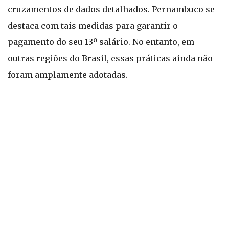
cruzamentos de dados detalhados. Pernambuco se
destaca com tais medidas para garantir o
pagamento do seu 13º salário. No entanto, em
outras regiões do Brasil, essas práticas ainda não
foram amplamente adotadas.