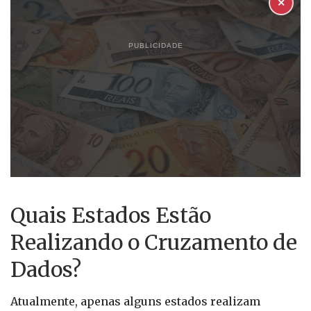
✕
PUBLICIDADE
Quais Estados Estão
Realizando o Cruzamento de
Dados?
Atualmente, apenas alguns estados realizam