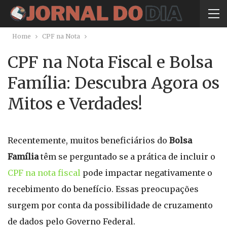
Home
CPF na Nota
CPF na Nota Fiscal e Bolsa
Família: Descubra Agora os
Mitos e Verdades!
Recentemente, muitos beneficiários do
Bolsa
Família
têm se perguntado se a prática de incluir o
CPF na nota fiscal
pode impactar negativamente o
recebimento do benefício. Essas preocupações
surgem por conta da possibilidade de cruzamento
de dados pelo Governo Federal.