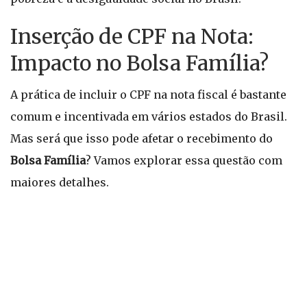
Inserção de CPF na Nota:
Impacto no Bolsa Família?
A prática de incluir o CPF na nota fiscal é bastante
comum e incentivada em vários estados do Brasil.
Mas será que isso pode afetar o recebimento do
Bolsa Família
? Vamos explorar essa questão com
maiores detalhes.