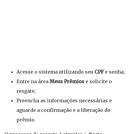
Acesse o sistema utilizando seu
CPF
e senha;
Entre na área
Meus Prêmios
e solicite o
resgate;
Preencha as informações necessárias e
aguarde a confirmação e a liberação do
prêmio.