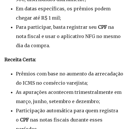
Em datas específicas, os prêmios podem
chegar até R$ 1 mil;
Para participar, basta registrar seu
CPF
na
nota fiscal e usar o aplicativo NFG no mesmo
dia da compra.
Receita Certa:
Prêmios com base no aumento da arrecadação
do ICMS no comércio varejista;
As apurações acontecem trimestralmente em
março, junho, setembro e dezembro;
Participação automática para quem registra
o
CPF
nas notas fiscais durante esses