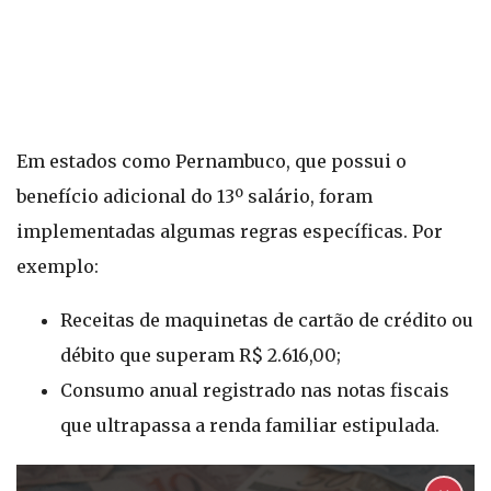
Em estados como Pernambuco, que possui o
benefício adicional do 13º salário, foram
implementadas algumas regras específicas. Por
exemplo:
Receitas de maquinetas de cartão de crédito ou
débito que superam R$ 2.616,00;
Consumo anual registrado nas notas fiscais
que ultrapassa a renda familiar estipulada.