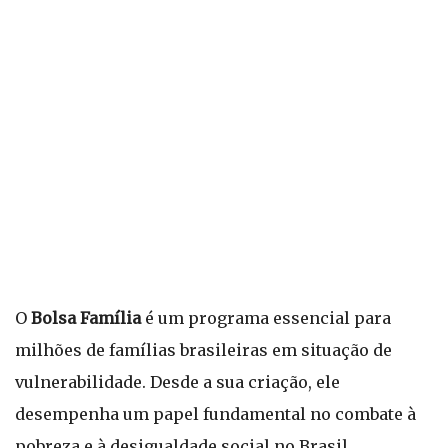
O
Bolsa Família
é um programa essencial para
milhões de famílias brasileiras em situação de
vulnerabilidade. Desde a sua criação, ele
desempenha um papel fundamental no combate à
pobreza e à desigualdade social no Brasil.