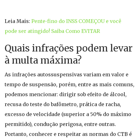
Leia Mais:
Pente-fino do INSS COMEÇOU e você
pode ser atingido! Saiba Como EVITAR
Quais infrações podem levar
à multa máxima?
As infrações autossuspensivas variam em valor e
tempo de suspensão, porém, entre as mais comuns,
podemos mencionar: dirigir sob efeito de álcool,
recusa do teste do bafômetro, prática de racha,
excesso de velocidade (superior a 50% do máximo
permitido), condução perigosa, entre outras.
Portanto, conhecer e respeitar as normas do CTB é