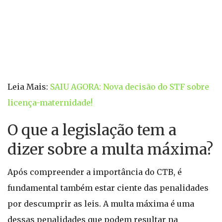
Leia Mais:
SAIU AGORA: Nova decisão do STF sobre
licença-maternidade!
O que a legislação tem a
dizer sobre a multa máxima?
Após compreender a importância do CTB, é
fundamental também estar ciente das penalidades
por descumprir as leis. A multa máxima é uma
dessas penalidades que podem resultar na