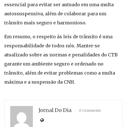
essencial para evitar ser autuado em uma multa
autossuspensiva, além de colaborar para um
trânsito mais seguro e harmonioso.
Em resumo, o respeito às leis de trânsito é uma
responsabilidade de todos nós. Manter-se
atualizado sobre as normas e penalidades do CTB
garante um ambiente seguro e ordenado no
trânsito, além de evitar problemas como a multa
máxima e a suspensão da CNH.
Jornal Do Dia
0 Comments