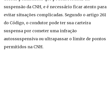
suspensão da CNH, e é necessário ficar atento para
evitar situações complicadas. Segundo o artigo 261
do Código, o condutor pode ter sua carteira
suspensa por cometer uma infração
autossuspensiva ou ultrapassar o limite de pontos
permitidos na CNH.