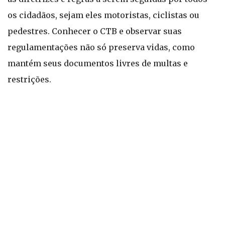
os cidadãos, sejam eles motoristas, ciclistas ou
pedestres. Conhecer o CTB e observar suas
regulamentações não só preserva vidas, como
mantém seus documentos livres de multas e
restrições.