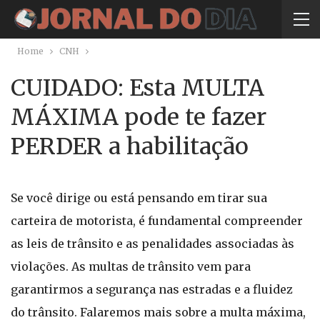
Home
CNH
CUIDADO: Esta MULTA
MÁXIMA pode te fazer
PERDER a habilitação
Se você dirige ou está pensando em tirar sua
carteira de motorista, é fundamental compreender
as leis de trânsito e as penalidades associadas às
violações. As multas de trânsito vem para
garantirmos a segurança nas estradas e a fluidez
do trânsito. Falaremos mais sobre a multa máxima,