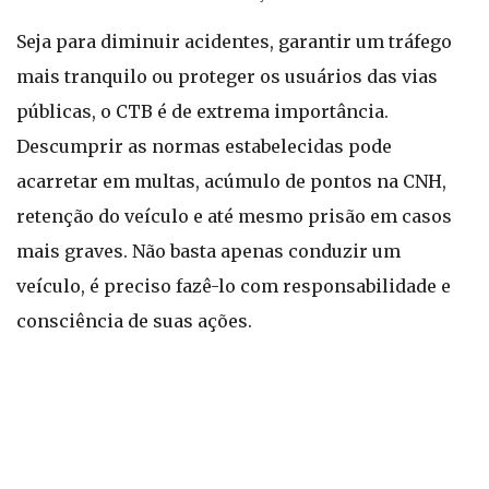
Seja para diminuir acidentes, garantir um tráfego
mais tranquilo ou proteger os usuários das vias
públicas, o CTB é de extrema importância.
Descumprir as normas estabelecidas pode
acarretar em multas, acúmulo de pontos na CNH,
retenção do veículo e até mesmo prisão em casos
mais graves. Não basta apenas conduzir um
veículo, é preciso fazê-lo com responsabilidade e
consciência de suas ações.