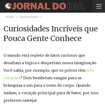
Home
Curiosidades
Curiosidades Incríveis que
Pouca Gente Conhece
O mundo está repleto de fatos curiosos que
desafiam a lógica e despertam nossa imaginação.
Você sabia, por exemplo, que os polvos têm
três
corações
? Dois bombeiam sangue para as
brânquias e um para o resto do corpo. Quando
nadam, o coração principal para de bater, por isso
preferem rastejar.