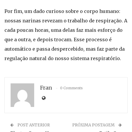
Por fim, um dado curioso sobre o corpo humano:
nossas narinas revezam o trabalho de respiração. A
cada poucas horas, uma delas faz mais esforço do
que a outra, e depois trocam. Esse processo é
automático e passa despercebido, mas faz parte da
regulação natural do nosso sistema respiratório.
Fran
0 Comments
POST ANTERIOR
PRÓXIMA POSTAGEM