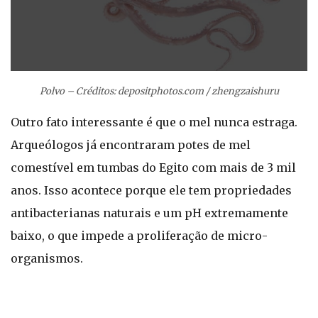
Polvo – Créditos: depositphotos.com / zhengzaishuru
Outro fato interessante é que o mel nunca estraga.
Arqueólogos já encontraram potes de mel
comestível em tumbas do Egito com mais de 3 mil
anos. Isso acontece porque ele tem propriedades
antibacterianas naturais e um pH extremamente
baixo, o que impede a proliferação de micro-
organismos.