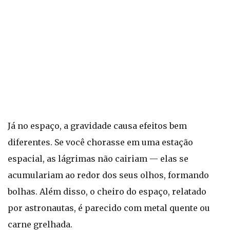
Já no espaço, a gravidade causa efeitos bem
diferentes. Se você chorasse em uma estação
espacial, as lágrimas não cairiam — elas se
acumulariam ao redor dos seus olhos, formando
bolhas. Além disso, o cheiro do espaço, relatado
por astronautas, é parecido com metal quente ou
carne grelhada.