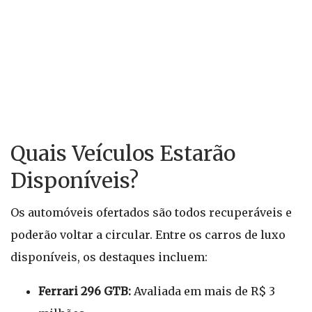
Quais Veículos Estarão
Disponíveis?
Os automóveis ofertados são todos recuperáveis e
poderão voltar a circular. Entre os carros de luxo
disponíveis, os destaques incluem:
Ferrari 296 GTB:
Avaliada em mais de R$ 3