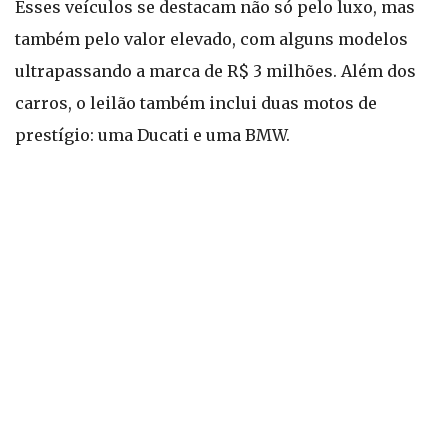
Esses veículos se destacam não só pelo luxo, mas
também pelo valor elevado, com alguns modelos
ultrapassando a marca de R$ 3 milhões. Além dos
carros, o leilão também inclui duas motos de
prestígio: uma Ducati e uma BMW.