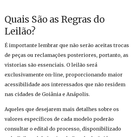
Quais São as Regras do
Leilão?
É importante lembrar que não serão aceitas trocas
de peças ou reclamações posteriores, portanto, as
vistorias são essenciais. O leilão será
exclusivamente on-line, proporcionando maior
acessibilidade aos interessados que não residem
nas cidades de Goiânia e Anápolis.
Aqueles que desejarem mais detalhes sobre os
valores específicos de cada modelo poderão
consultar o edital do processo, disponibilizado