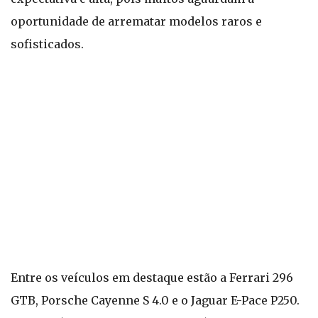
oportunidade de arrematar modelos raros e
sofisticados.
Entre os veículos em destaque estão a Ferrari 296
GTB, Porsche Cayenne S 4.0 e o Jaguar E-Pace P250.