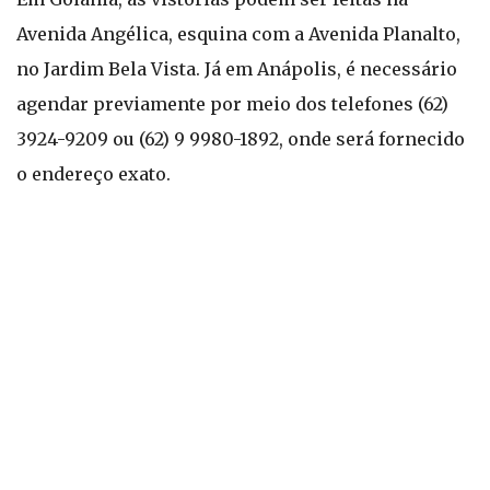
Avenida Angélica, esquina com a Avenida Planalto,
no Jardim Bela Vista. Já em Anápolis, é necessário
agendar previamente por meio dos telefones (62)
3924-9209 ou (62) 9 9980-1892, onde será fornecido
o endereço exato.