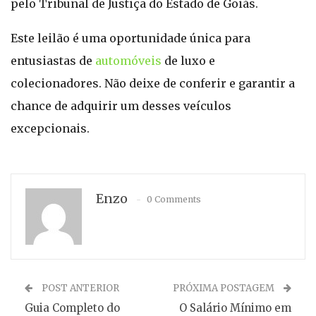
pelo Tribunal de Justiça do Estado de Goiás.
Este leilão é uma oportunidade única para
entusiastas de
automóveis
de luxo e
colecionadores. Não deixe de conferir e garantir a
chance de adquirir um desses veículos
excepcionais.
Enzo
0 Comments
POST ANTERIOR
PRÓXIMA POSTAGEM
Guia Completo do
O Salário Mínimo em