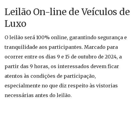
Leilão On-line de Veículos de
Luxo
O leilão será 100% online, garantindo segurança e
tranquilidade aos participantes. Marcado para
ocorrer entre os dias 9 e 15 de outubro de 2024, a
partir das 9 horas, os interessados devem ficar
atentos às condições de participação,
especialmente no que diz respeito às vistorias
necessárias antes do leilão.