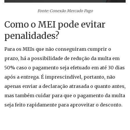
Fonte: Conexão Mercado Pago
Como o MEI pode evitar
penalidades?
Para os MEIs que não conseguiram cumprir o
prazo, há a possibilidade de redução da multa em
50% caso o pagamento seja efetuado em até 30 dias
após a entrega. É imprescindível, portanto, não
apenas enviar a declaração atrasada o quanto antes,
mas também cuidar para que o pagamento da multa
seja feito rapidamente para aproveitar o desconto.