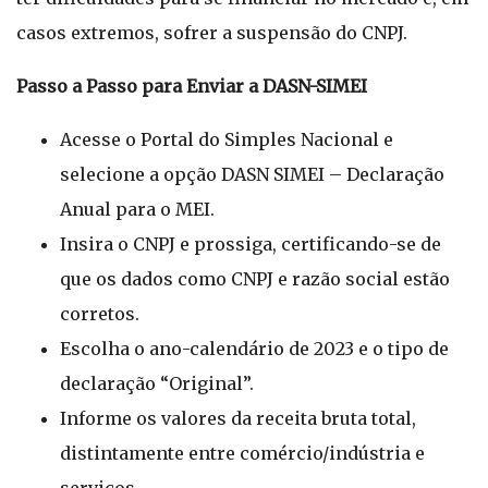
casos extremos, sofrer a suspensão do CNPJ.
Passo a Passo para Enviar a DASN-SIMEI
Acesse o Portal do Simples Nacional e
selecione a opção DASN SIMEI – Declaração
Anual para o MEI.
Insira o CNPJ e prossiga, certificando-se de
que os dados como CNPJ e razão social estão
corretos.
Escolha o ano-calendário de 2023 e o tipo de
declaração “Original”.
Informe os valores da receita bruta total,
distintamente entre comércio/indústria e