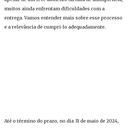
muitos ainda enfrentam dificuldades com a
entrega. Vamos entender mais sobre esse processo
e a relevância de cumpri-lo adequadamente.
Até o término do prazo, no dia 31 de maio de 2024,