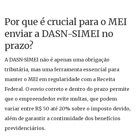
Por que é crucial para o MEI
enviar a DASN-SIMEI no
prazo?
A DASN-SIMEI não é apenas uma obrigação
tributária, mas uma ferramenta essencial para
manter o MEI em regularidade com a Receita
Federal. O envio correto e dentro do prazo permite
que o empreendedor evite multas, que podem
variar entre R$ 50 até 20% sobre o imposto devido,
além de garantir a continuidade dos benefícios
previdenciários.