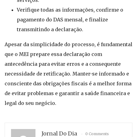
serviços.
Verifique todas as informações, confirme o
pagamento do DAS mensal, e finalize
transmitindo a declaração.
Apesar da simplicidade do processo, é fundamental
que o MEI prepare essa declaração com
antecedência para evitar erros e a consequente
necessidade de retificação. Manter-se informado e
consciente das obrigações fiscais é a melhor forma
de evitar problemas e garantir a saúde financeira e
legal do seu negócio.
Jornal Do Dia
0 Comments