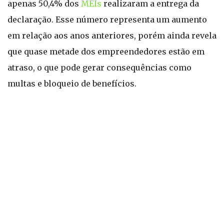
apenas 50,4% dos
MEIs
realizaram a entrega da
declaração. Esse número representa um aumento
em relação aos anos anteriores, porém ainda revela
que quase metade dos empreendedores estão em
atraso, o que pode gerar consequências como
multas e bloqueio de benefícios.