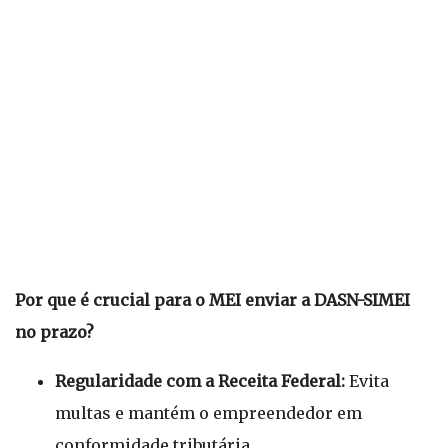
Por que é crucial para o MEI enviar a DASN-SIMEI
no prazo?
Regularidade com a Receita Federal:
Evita
multas e mantém o empreendedor em
conformidade tributária.