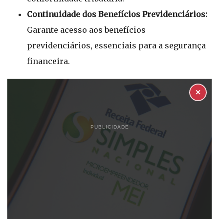
Continuidade dos Benefícios Previdenciários:
Garante acesso aos benefícios
previdenciários, essenciais para a segurança
financeira.
✕
PUBLICIDADE