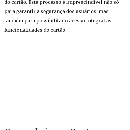
do cartão. Este processo é imprescindível não só
para garantir a segurança dos usuários, mas
também para possibilitar o acesso integral às
funcionalidades do cartão.