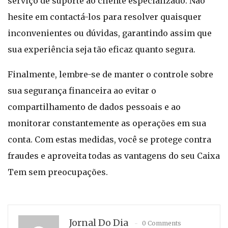
serviço de suporte ao cliente especializado. Não
hesite em contactá-los para resolver quaisquer
inconvenientes ou dúvidas, garantindo assim que
sua experiência seja tão eficaz quanto segura.
Finalmente, lembre-se de manter o controle sobre
sua segurança financeira ao evitar o
compartilhamento de dados pessoais e ao
monitorar constantemente as operações em sua
conta. Com estas medidas, você se protege contra
fraudes e aproveita todas as vantagens do seu Caixa
Tem sem preocupações.
Jornal Do Dia
0 Comments