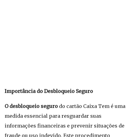
Importância do Desbloqueio Seguro
O desbloqueio seguro
do cartão Caixa Tem é uma
medida essencial para resguardar suas
informações financeiras e prevenir situações de
fraude ou uso indevido. Este procedimento