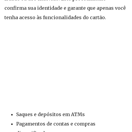
confirma sua identidade e garante que apenas você
tenha acesso às funcionalidades do cartão.
Saques e depósitos em ATMs
Pagamentos de contas e compras