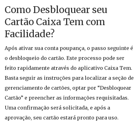
Como Desbloquear seu
Cartão Caixa Tem com
Facilidade?
Após ativar sua conta poupança, o passo seguinte é
o desbloqueio do cartão. Este processo pode ser
feito rapidamente através do aplicativo Caixa Tem.
Basta seguir as instruções para localizar a seção de
gerenciamento de cartões, optar por “Desbloquear
Cartão” e preencher as informações requisitadas.
Uma confirmação será solicitada, e após a
aprovação, seu cartão estará pronto para uso.