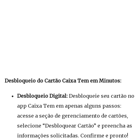
Desbloqueio do Cartão Caixa Tem em Minutos:
Desbloqueio Digital:
Desbloqueie seu cartão no
app Caixa Tem em apenas alguns passos:
acesse a seção de gerenciamento de cartões,
selecione “Desbloquear Cartão” e preencha as
informações solicitadas. Confirme e pronto!