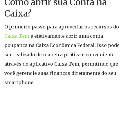
Como abrir sua Conta na
Caixa?
O primeiro passo para aproveitar os recursos do
Caixa Tem
é efetivamente abrir uma conta
poupança na Caixa Econômica Federal. Isso pode
ser realizado de maneira prática e conveniente
através do aplicativo Caixa Tem, permitindo que
você gerencie suas finanças diretamente do seu
smartphone.