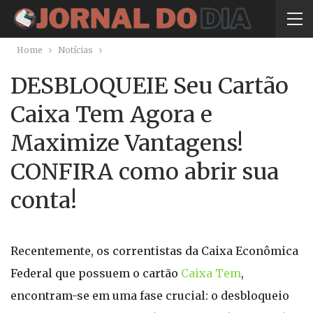
Home
Notícias
DESBLOQUEIE Seu Cartão
Caixa Tem Agora e
Maximize Vantagens!
CONFIRA como abrir sua
conta!
Recentemente, os correntistas da Caixa Econômica
Federal que possuem o cartão
Caixa Tem
,
encontram-se em uma fase crucial: o desbloqueio