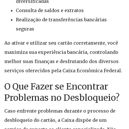
diversificadas
Consulta de saldos e extratos
Realização de transferências bancárias
seguras
Ao ativar e utilizar seu cartão corretamente, você
maximiza sua experiência bancária, controlando
melhor suas finanças e desfrutando dos diversos
serviços oferecidos pela Caixa Econômica Federal.
O Que Fazer se Encontrar
Problemas no Desbloqueio?
Caso enfrente problemas durante o processo de
desbloqueio do cartão, a Caixa dispõe de um