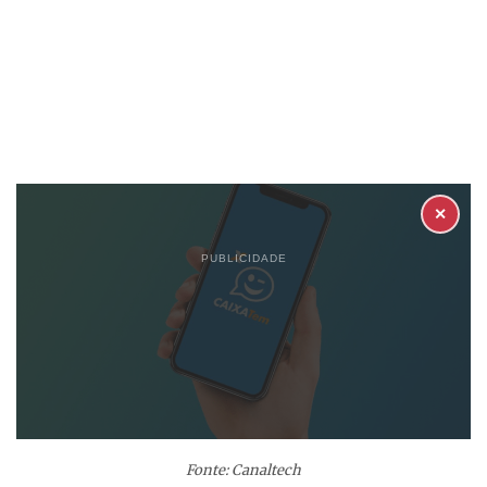
✕
PUBLICIDADE
Fonte: Canaltech