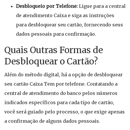
Desbloqueio por Telefone:
Ligue para a central
de atendimento Caixa e siga as instruções
para desbloquear seu cartão, fornecendo seus
dados pessoais para confirmação.
Quais Outras Formas de
Desbloquear o Cartão?
Além do método digital, há a opção de desbloquear
seu cartão Caixa Tem por telefone. Contatando a
central de atendimento do banco pelos números
indicados específicos para cada tipo de cartão,
você será guiado pelo processo, o que exige apenas
a confirmação de alguns dados pessoais.