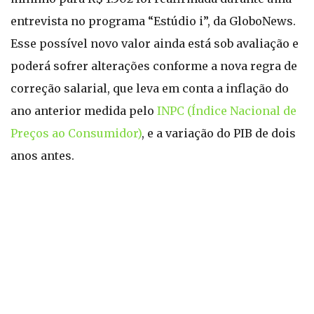
entrevista no programa “Estúdio i”, da GloboNews.
Esse possível novo valor ainda está sob avaliação e
poderá sofrer alterações conforme a nova regra de
correção salarial, que leva em conta a inflação do
ano anterior medida pelo
INPC (Índice Nacional de
Preços ao Consumidor)
, e a variação do PIB de dois
anos antes.