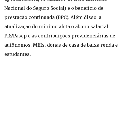
Nacional do Seguro Social) e o benefício de
prestação continuada (BPC). Além disso, a
atualização do mínimo afeta o abono salarial
PIS/Pasep e as contribuições previdenciárias de
autônomos, MEIs, donas de casa de baixa renda e
estudantes.