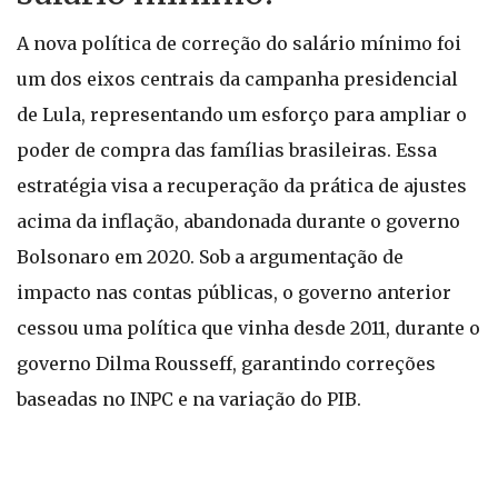
A nova política de correção do salário mínimo foi
um dos eixos centrais da campanha presidencial
de Lula, representando um esforço para ampliar o
poder de compra das famílias brasileiras. Essa
estratégia visa a recuperação da prática de ajustes
acima da inflação, abandonada durante o governo
Bolsonaro em 2020. Sob a argumentação de
impacto nas contas públicas, o governo anterior
cessou uma política que vinha desde 2011, durante o
governo Dilma Rousseff, garantindo correções
baseadas no INPC e na variação do PIB.