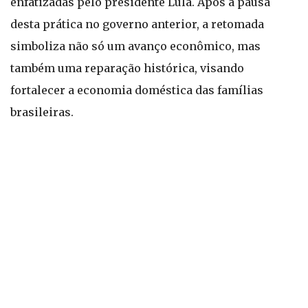
enfatizadas pelo presidente Lula. Após a pausa
desta prática no governo anterior, a retomada
simboliza não só um avanço econômico, mas
também uma reparação histórica, visando
fortalecer a economia doméstica das famílias
brasileiras.