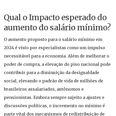
Qual o Impacto esperado do
aumento do salário mínimo?
O aumento proposto para o salário mínimo em
2024 é visto por especialistas como um impulso
necessitável para a economia. Além de melhorar o
poder de compra, a elevação do piso nacional pode
contribuir para a diminuição da desigualdade
social, elevando o padrão de vida de milhões de
brasileiros assalariados, autônomos e
pensionistas. Embora sempre sujeito a ajustes e
discussões políticas, o incremento no mínimo é
parte vital dos mecanismos de redistribuição de