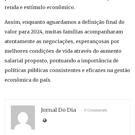
renda e estímulo econômico.
Assim, enquanto aguardamos a definição final do
valor para 2024, muitas famílias acompanharam
atentamente as negociações, esperançosas por
melhores condições de vida através do aumento
salarial proposto, pontuando a importância de
políticas públicas consistentes e eficazes na gestão
econômica do país.
Jornal Do Dia
0 Comments