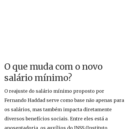
O que muda com o novo
salário mínimo?
O reajuste do salário mínimo proposto por
Fernando Haddad serve como base não apenas para
os salários, mas também impacta diretamente
diversos benefícios sociais. Entre eles está a
aposentadoria, os auxílios do INSS (Instituto