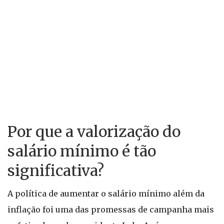
Por que a valorização do
salário mínimo é tão
significativa?
A política de aumentar o salário mínimo além da
inflação foi uma das promessas de campanha mais