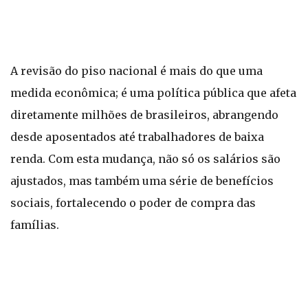
A revisão do piso nacional é mais do que uma
medida econômica; é uma política pública que afeta
diretamente milhões de brasileiros, abrangendo
desde aposentados até trabalhadores de baixa
renda. Com esta mudança, não só os salários são
ajustados, mas também uma série de benefícios
sociais, fortalecendo o poder de compra das
famílias.